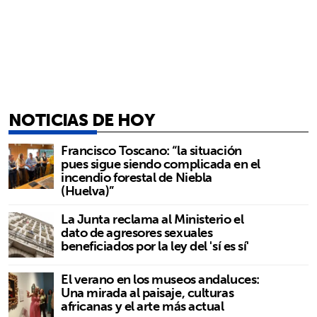
NOTICIAS DE HOY
Francisco Toscano: “la situación
pues sigue siendo complicada en el
incendio forestal de Niebla
(Huelva)”
La Junta reclama al Ministerio el
dato de agresores sexuales
beneficiados por la ley del 'sí es sí'
El verano en los museos andaluces:
Una mirada al paisaje, culturas
africanas y el arte más actual