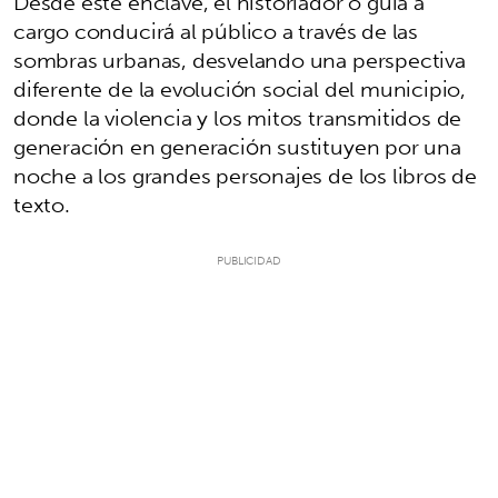
Desde este enclave, el historiador o guía a
cargo conducirá al público a través de las
sombras urbanas, desvelando una perspectiva
diferente de la evolución social del municipio,
donde la violencia y los mitos transmitidos de
generación en generación sustituyen por una
noche a los grandes personajes de los libros de
texto.