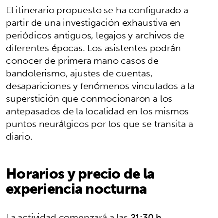
El itinerario propuesto se ha configurado a
partir de una investigación exhaustiva en
periódicos antiguos, legajos y archivos de
diferentes épocas. Los asistentes podrán
conocer de primera mano casos de
bandolerismo, ajustes de cuentas,
desapariciones y fenómenos vinculados a la
superstición que conmocionaron a los
antepasados de la localidad en los mismos
puntos neurálgicos por los que se transita a
diario.
Horarios y precio de la
experiencia nocturna
La actividad comenzará a las
21:30 h
,