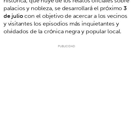
histórica, que huye de los relatos oficiales sobre
palacios y nobleza, se desarrollará el próximo
3
de julio
con el objetivo de acercar a los vecinos
y visitantes los episodios más inquietantes y
olvidados de la crónica negra y popular local.