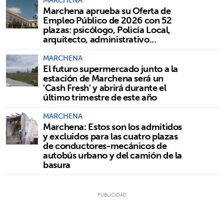
MARCHENA
Marchena aprueba su Oferta de
Empleo Público de 2026 con 52
plazas: psicólogo, Policía Local,
arquitecto, administrativo...
MARCHENA
El futuro supermercado junto a la
estación de Marchena será un
'Cash Fresh' y abrirá durante el
último trimestre de este año
MARCHENA
Marchena: Estos son los admitidos
y excluidos para las cuatro plazas
de conductores-mecánicos de
autobús urbano y del camión de la
basura