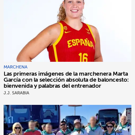
MARCHENA
Las primeras imágenes de la marchenera Marta
García con la selección absoluta de baloncesto:
bienvenida y palabras del entrenador
J.J. SARABIA