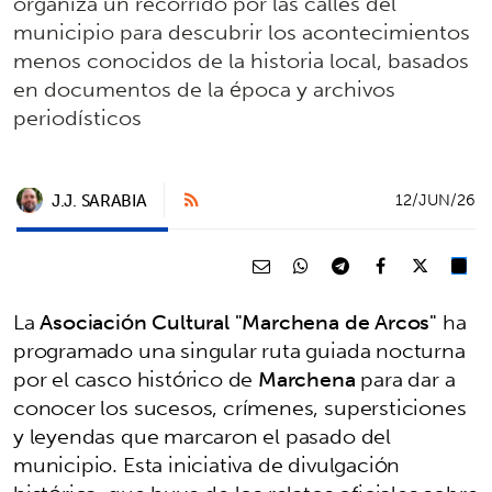
organiza un recorrido por las calles del
municipio para descubrir los acontecimientos
menos conocidos de la historia local, basados
en documentos de la época y archivos
periodísticos
J.J. SARABIA
12/JUN/26
La
Asociación Cultural "Marchena de Arcos"
ha
programado una singular ruta guiada nocturna
por el casco histórico de
Marchena
para dar a
conocer los sucesos, crímenes, supersticiones
y leyendas que marcaron el pasado del
municipio. Esta iniciativa de divulgación