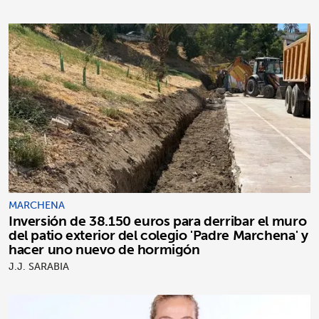
MARCHENA
Inversión de 38.150 euros para derribar el muro
del patio exterior del colegio 'Padre Marchena' y
hacer uno nuevo de hormigón
J.J. SARABIA