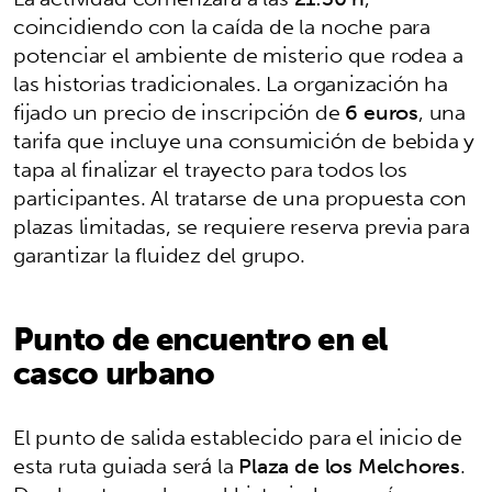
coincidiendo con la caída de la noche para
potenciar el ambiente de misterio que rodea a
las historias tradicionales. La organización ha
fijado un precio de inscripción de
6 euros
, una
tarifa que incluye una consumición de bebida y
tapa al finalizar el trayecto para todos los
participantes. Al tratarse de una propuesta con
plazas limitadas, se requiere reserva previa para
garantizar la fluidez del grupo.
Punto de encuentro en el
casco urbano
El punto de salida establecido para el inicio de
esta ruta guiada será la
Plaza de los Melchores
.