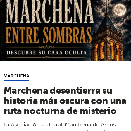
MARCHENA
Marchena desentierra su
historia más oscura con una
ruta nocturna de misterio
La Asociación Cultural 'Marchena de Arcos'