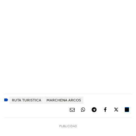
RUTA TURISTICA
MARCHENA ARCOS