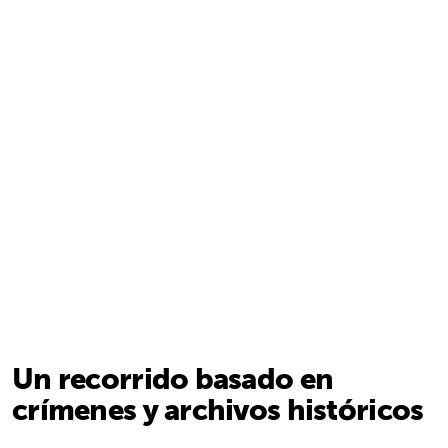
Un recorrido basado en
crímenes y archivos históricos