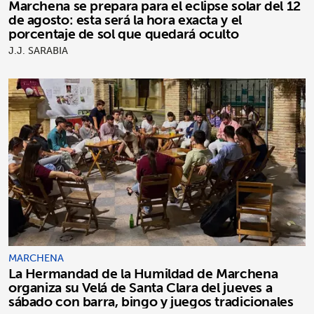
Marchena se prepara para el eclipse solar del 12
de agosto: esta será la hora exacta y el
porcentaje de sol que quedará oculto
J.J. SARABIA
MARCHENA
La Hermandad de la Humildad de Marchena
organiza su Velá de Santa Clara del jueves a
sábado con barra, bingo y juegos tradicionales