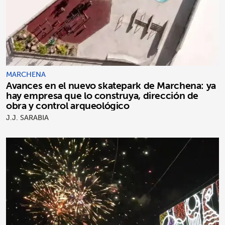
MARCHENA
Avances en el nuevo skatepark de Marchena: ya
hay empresa que lo construya, dirección de
obra y control arqueológico
J.J. SARABIA