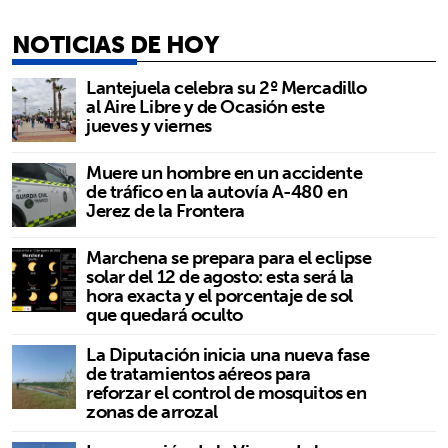
NOTICIAS DE HOY
Lantejuela celebra su 2º Mercadillo
al Aire Libre y de Ocasión este
jueves y viernes
Muere un hombre en un accidente
de tráfico en la autovía A-480 en
Jerez de la Frontera
Marchena se prepara para el eclipse
solar del 12 de agosto: esta será la
hora exacta y el porcentaje de sol
que quedará oculto
La Diputación inicia una nueva fase
de tratamientos aéreos para
reforzar el control de mosquitos en
zonas de arrozal