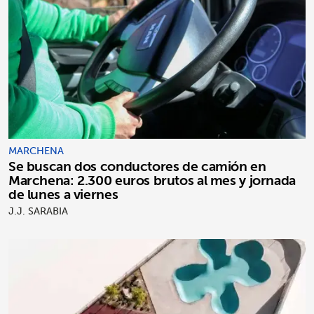
MARCHENA
Se buscan dos conductores de camión en
Marchena: 2.300 euros brutos al mes y jornada
de lunes a viernes
J.J. SARABIA