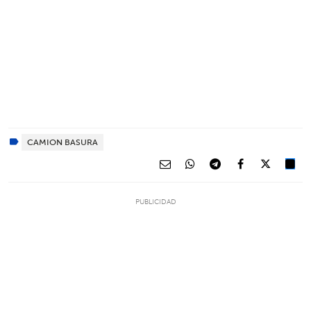
CAMION BASURA