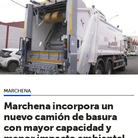
MARCHENA
Marchena incorpora un
nuevo camión de basura
con mayor capacidad y