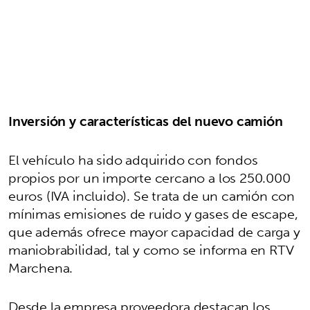
Inversión y características del nuevo camión
El vehículo ha sido adquirido con fondos
propios por un importe cercano a los 250.000
euros (IVA incluido). Se trata de un camión con
mínimas emisiones de ruido y gases de escape,
que además ofrece mayor capacidad de carga y
maniobrabilidad, tal y como se informa en RTV
Marchena.
Desde la empresa proveedora destacan los