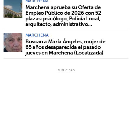
MARCHENA
Marchena aprueba su Oferta de
Empleo Público de 2026 con 52
plazas: psicólogo, Policía Local,
arquitecto, administrativo...
MARCHENA
Buscan a María Ángeles, mujer de
65 años desaparecida el pasado
jueves en Marchena (Localizada)