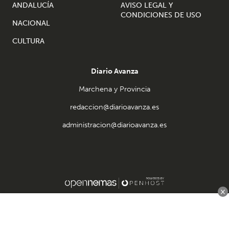
ANDALUCÍA
AVISO LEGAL Y
CONDICIONES DE USO
NACIONAL
CULTURA
Diario Avanza
Marchena y Provincia
redaccion@diarioavanza.es
administracion@diarioavanza.es
×