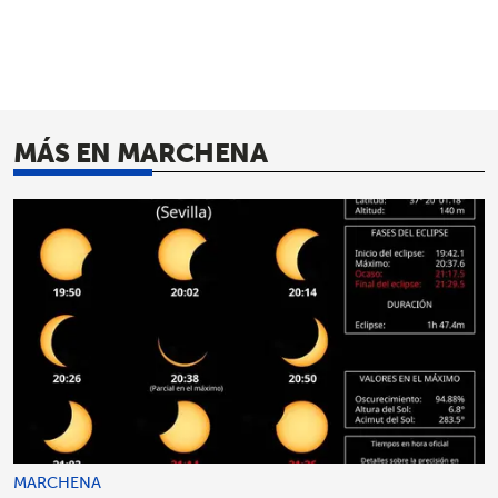
MÁS EN MARCHENA
MARCHENA