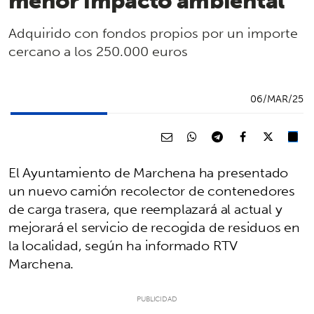
menor impacto ambiental
Adquirido con fondos propios por un importe
cercano a los 250.000 euros
06/MAR/25
El Ayuntamiento de Marchena ha presentado
un nuevo camión recolector de contenedores
de carga trasera, que reemplazará al actual y
mejorará el servicio de recogida de residuos en
la localidad, según ha informado RTV
Marchena.