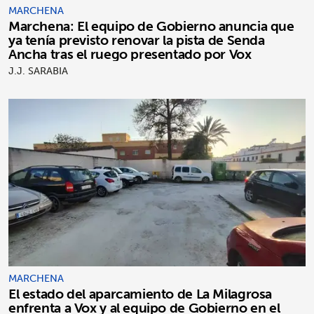
MARCHENA
Marchena: El equipo de Gobierno anuncia que
ya tenía previsto renovar la pista de Senda
Ancha tras el ruego presentado por Vox
J.J. SARABIA
MARCHENA
El estado del aparcamiento de La Milagrosa
enfrenta a Vox y al equipo de Gobierno en el