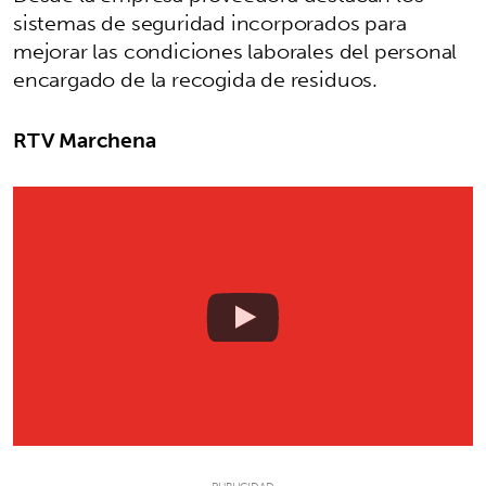
sistemas de seguridad incorporados para
mejorar las condiciones laborales del personal
encargado de la recogida de residuos.
RTV Marchena