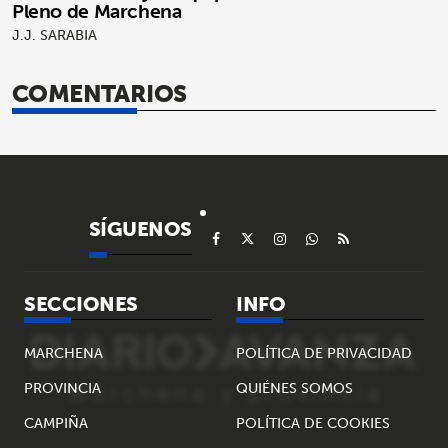
Pleno de Marchena
J.J. SARABIA
COMENTARIOS
SÍGUENOS
SECCIONES
INFO
MARCHENA
POLÍTICA DE PRIVACIDAD
PROVINCIA
QUIÉNES SOMOS
CAMPIÑA
POLÍTICA DE COOKIES