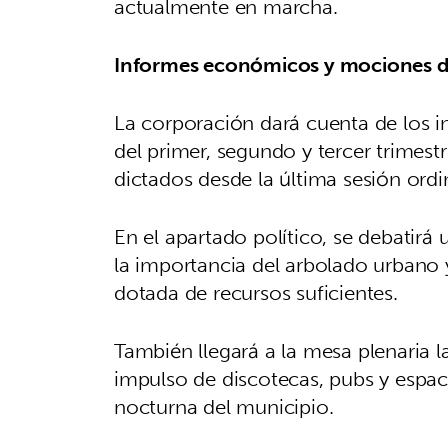
actualmente en marcha.
Informes económicos y mociones de 
La corporación dará cuenta de los 
del primer, segundo y tercer trimest
dictados desde la última sesión ordin
En el apartado político, se debatir
la importancia del arbolado urbano 
dotada de recursos suficientes.
También llegará a la mesa plenaria l
impulso de discotecas, pubs y espaci
nocturna del municipio.