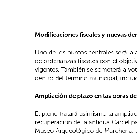
Modificaciones fiscales y nuevas de
Uno de los puntos centrales será la
de ordenanzas fiscales con el objeti
vigentes. También se someterá a vo
dentro del término municipal, inclui
Ampliación de plazo en las obras d
El pleno tratará asimismo la ampliac
recuperación de la antigua Cárcel pa
Museo Arqueológico de Marchena, u