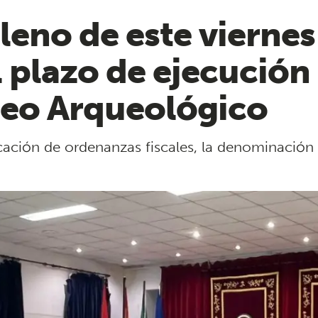
leno de este viernes
 plazo de ejecución 
seo Arqueológico
cación de ordenanzas fiscales, la denominación 