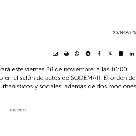
26/NOV/2
rá este viernes 28 de noviembre, a las 10:00
do en el salón de actos de SODEMAR. El orden de
urbanísticos y sociales, además de dos mocione