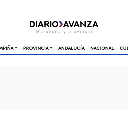
MPIÑA
PROVINCIA
ANDALUCÍA
NACIONAL
CU