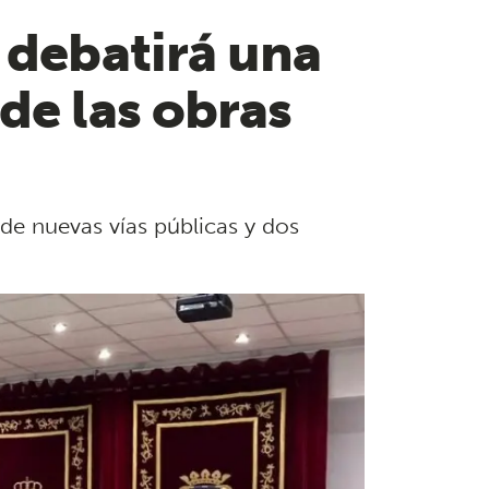
 debatirá una
de las obras
de nuevas vías públicas y dos