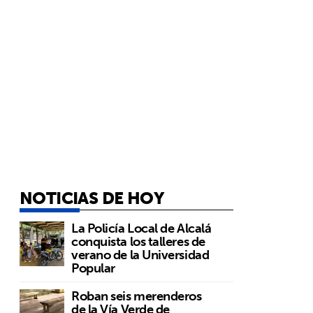
NOTICIAS DE HOY
La Policía Local de Alcalá
conquista los talleres de
verano de la Universidad
Popular
Roban seis merenderos
de la Vía Verde de