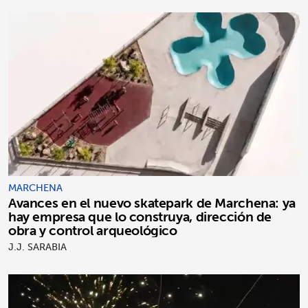
MARCHENA
Avances en el nuevo skatepark de Marchena: ya
hay empresa que lo construya, dirección de
obra y control arqueológico
J.J. SARABIA