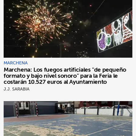
MARCHENA
Marchena: Los fuegos artificiales "de pequeño
formato y bajo nivel sonoro" para la Feria le
costarán 10.527 euros al Ayuntamiento
J.J. SARABIA