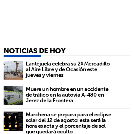
NOTICIAS DE HOY
Lantejuela celebra su 2º Mercadillo
al Aire Libre y de Ocasión este
jueves y viernes
Muere un hombre en un accidente
de tráfico en la autovía A-480 en
Jerez de la Frontera
Marchena se prepara para el eclipse
solar del 12 de agosto: esta será la
hora exacta y el porcentaje de sol
que quedará oculto