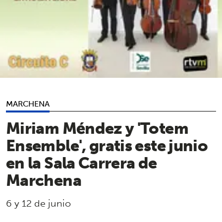
MARCHENA
Miriam Méndez y 'Totem
Ensemble', gratis este junio
en la Sala Carrera de
Marchena
6 y 12 de junio