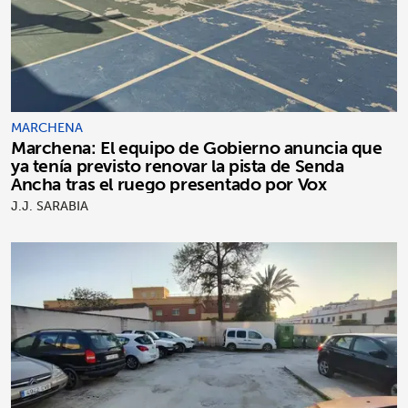
MARCHENA
Marchena: El equipo de Gobierno anuncia que
ya tenía previsto renovar la pista de Senda
Ancha tras el ruego presentado por Vox
J.J. SARABIA