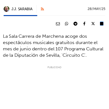
J.J. SARABIA
28/MAY/25
La Sala Carrera de Marchena acoge dos
espectáculos musicales gratuitos durante el
mes de junio dentro del 107 Programa Cultural
de la Diputación de Sevilla, 'Circuito C'.