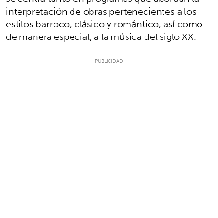
interpretación de obras pertenecientes a los
estilos barroco, clásico y romántico, así como
de manera especial, a la música del siglo XX.