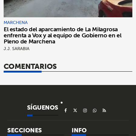
MARCHENA
El estado del aparcamiento de La Milagrosa
enfrenta a Vox y al equipo de Gobierno en el
Pleno de Marchena
J.J. SARABIA
COMENTARIOS
SÍGUENOS
SECCIONES
INFO