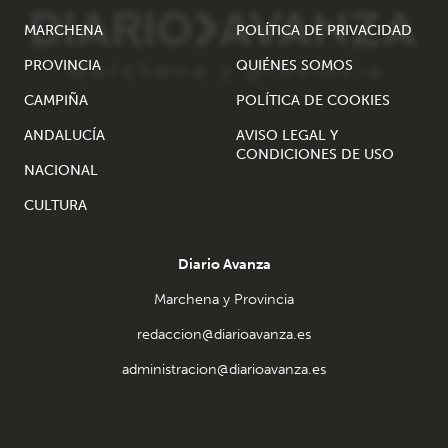
MARCHENA
POLÍTICA DE PRIVACIDAD
PROVINCIA
QUIÉNES SOMOS
CAMPIÑA
POLÍTICA DE COOKIES
ANDALUCÍA
AVISO LEGAL Y
CONDICIONES DE USO
NACIONAL
CULTURA
Diario Avanza
Marchena y Provincia
redaccion@diarioavanza.es
administracion@diarioavanza.es