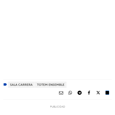
SALA CARRERA
TOTEM ENSEMBLE