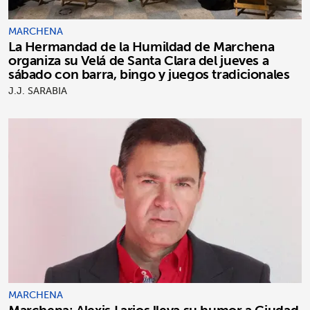
MARCHENA
La Hermandad de la Humildad de Marchena
organiza su Velá de Santa Clara del jueves a
sábado con barra, bingo y juegos tradicionales
J.J. SARABIA
MARCHENA