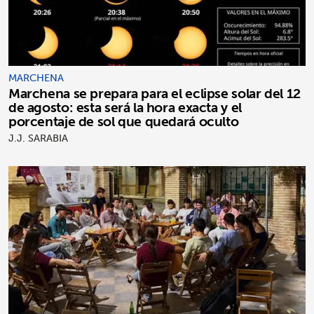
MARCHENA
Marchena se prepara para el eclipse solar del 12
de agosto: esta será la hora exacta y el
porcentaje de sol que quedará oculto
J.J. SARABIA