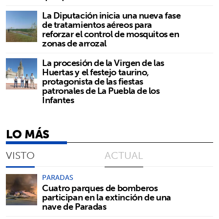
La Diputación inicia una nueva fase
de tratamientos aéreos para
reforzar el control de mosquitos en
zonas de arrozal
La procesión de la Virgen de las
Huertas y el festejo taurino,
protagonista de las fiestas
patronales de La Puebla de los
Infantes
LO MÁS
VISTO
ACTUAL
PARADAS
Cuatro parques de bomberos
participan en la extinción de una
nave de Paradas