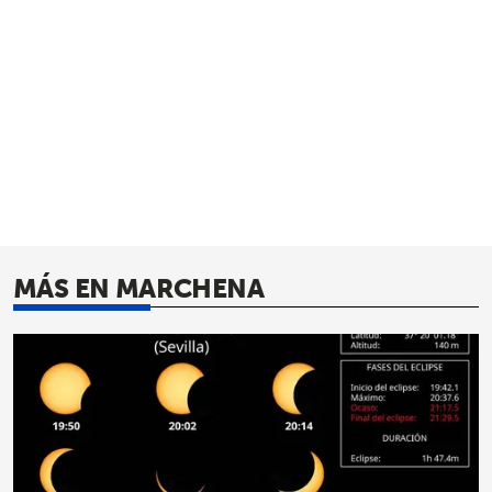
MÁS EN MARCHENA