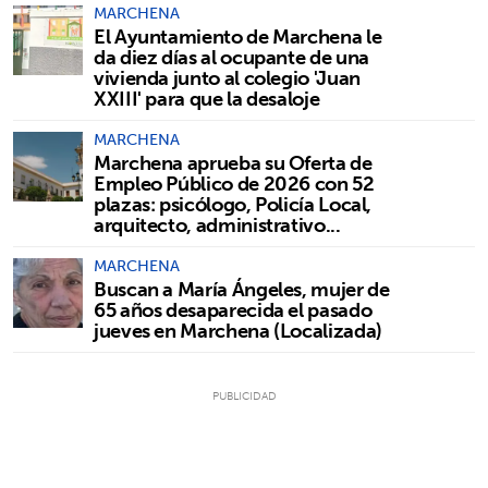
MARCHENA
El Ayuntamiento de Marchena le
da diez días al ocupante de una
vivienda junto al colegio 'Juan
XXIII' para que la desaloje
MARCHENA
Marchena aprueba su Oferta de
Empleo Público de 2026 con 52
plazas: psicólogo, Policía Local,
arquitecto, administrativo...
MARCHENA
Buscan a María Ángeles, mujer de
65 años desaparecida el pasado
jueves en Marchena (Localizada)