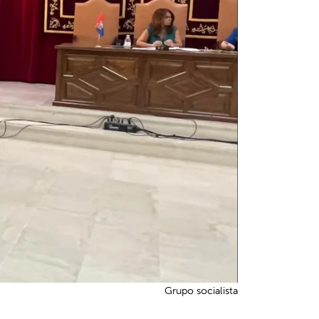
Grupo socialista