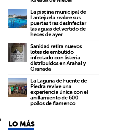
La piscina municipal de
Lantejuela reabre sus
puertas tras desinfectar
las aguas del vertido de
heces de ayer
Sanidad retira nuevos
lotes de embutido
infectado con listeria
distribuidos en Arahal y
Granada
La Laguna de Fuente de
Piedra revive una
experiencia única con el
anillamiento de 600
pollos de flamenco
a
LO MÁS