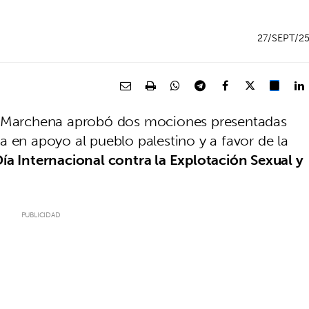
27/SEPT/2
de Marchena aprobó dos mociones presentadas
a en apoyo al pueblo palestino y a favor de la
ía Internacional contra la Explotación Sexual y