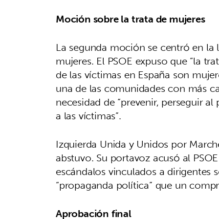
Moción sobre la trata de mujeres
La segunda moción se centró en la lu
mujeres. El PSOE expuso que “la trat
de las víctimas en España son mujer
una de las comunidades con más cas
necesidad de “prevenir, perseguir al
a las víctimas”.
Izquierda Unida y Unidos por Marche
abstuvo. Su portavoz acusó al PSOE 
escándalos vinculados a dirigentes 
“propaganda política” que un compr
Aprobación final