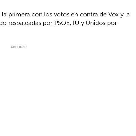
a primera con los votos en contra de Vox y la
do respaldadas por PSOE, IU y Unidos por