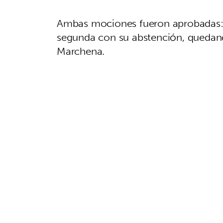
Ambas mociones fueron aprobadas: l
segunda con su abstención, quedan
Marchena.