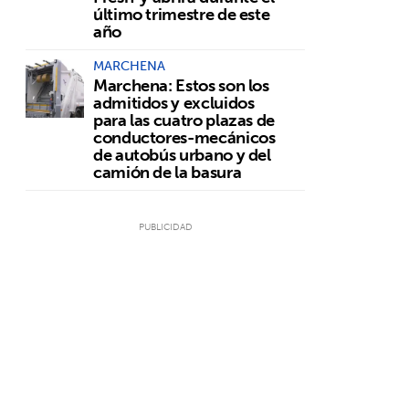
último trimestre de este
año
MARCHENA
Marchena: Estos son los
admitidos y excluidos
para las cuatro plazas de
conductores-mecánicos
de autobús urbano y del
camión de la basura