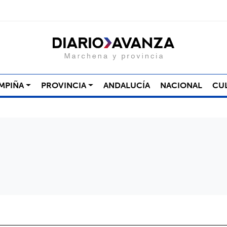
MPIÑA
PROVINCIA
ANDALUCÍA
NACIONAL
CU