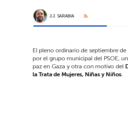
J.J. SARABIA
El pleno ordinario de septiembre 
por el grupo municipal del PSOE, un
paz en Gaza y otra con motivo del
D
la Trata de Mujeres, Niñas y Niños
.