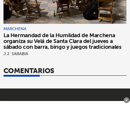
MARCHENA
La Hermandad de la Humildad de Marchena
organiza su Velá de Santa Clara del jueves a
sábado con barra, bingo y juegos tradicionales
J.J. SARABIA
COMENTARIOS
×
SÍGUENOS