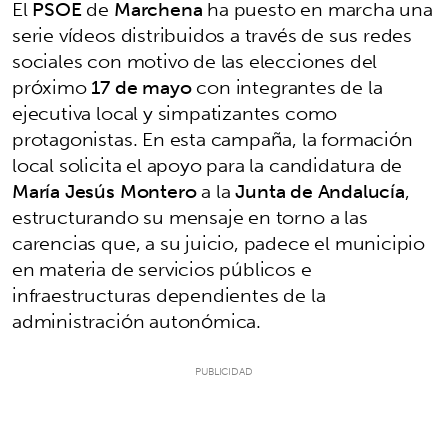
El
PSOE
de
Marchena
ha puesto en marcha una
serie vídeos distribuidos a través de sus redes
sociales con motivo de las elecciones del
próximo
17 de mayo
con integrantes de la
ejecutiva local y simpatizantes como
protagonistas. En esta campaña, la formación
local solicita el apoyo para la candidatura de
María Jesús Montero
a la
Junta de Andalucía
,
estructurando su mensaje en torno a las
carencias que, a su juicio, padece el municipio
en materia de servicios públicos e
infraestructuras dependientes de la
administración autonómica.