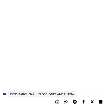
PSOE MARCHENA
ELECCIONES ANDALUCIA