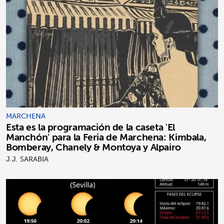
MARCHENA
Esta es la programación de la caseta 'El
Manchón' para la Feria de Marchena: Kimbala,
Bomberay, Chanely & Montoya y Alpairo
J.J. SARABIA