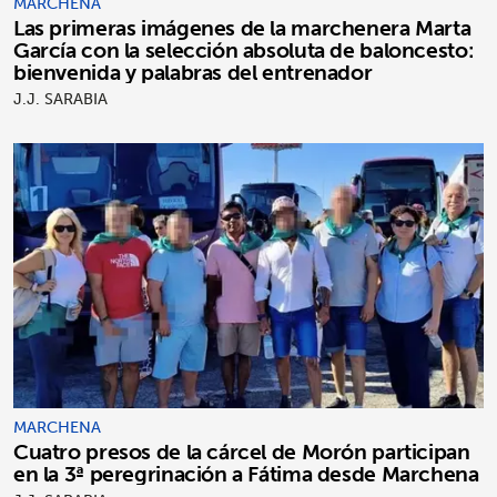
MARCHENA
Las primeras imágenes de la marchenera Marta
García con la selección absoluta de baloncesto:
bienvenida y palabras del entrenador
J.J. SARABIA
MARCHENA
Cuatro presos de la cárcel de Morón participan
en la 3ª peregrinación a Fátima desde Marchena