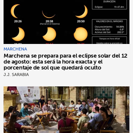
MARCHENA
Marchena se prepara para el eclipse solar del 12
de agosto: esta será la hora exacta y el
porcentaje de sol que quedará oculto
J.J. SARABIA