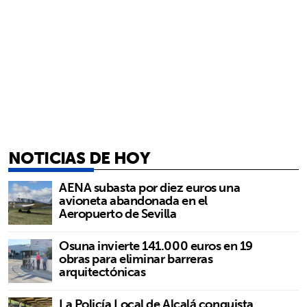
NOTICIAS DE HOY
AENA subasta por diez euros una
avioneta abandonada en el
Aeropuerto de Sevilla
Osuna invierte 141.000 euros en 19
obras para eliminar barreras
arquitectónicas
La Policía Local de Alcalá conquista