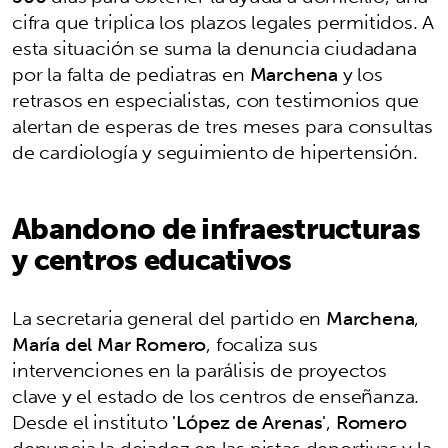
cifra que triplica los plazos legales permitidos. A
esta situación se suma la denuncia ciudadana
por la falta de pediatras en
Marchena
y los
retrasos en especialistas, con testimonios que
alertan de esperas de tres meses para consultas
de cardiología y seguimiento de hipertensión.
Abandono de infraestructuras
y centros educativos
La secretaria general del partido en
Marchena
,
María del Mar Romero
, focaliza sus
intervenciones en la parálisis de proyectos
clave y el estado de los centros de enseñanza.
Desde el instituto
'López de Arenas'
,
Romero
denuncia la dejadez en las pistas deportivas y la