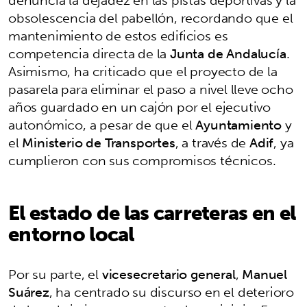
obsolescencia del pabellón, recordando que el
mantenimiento de estos edificios es
competencia directa de la
Junta de Andalucía
.
Asimismo, ha criticado que el proyecto de la
pasarela para eliminar el paso a nivel lleve ocho
años guardado en un cajón por el ejecutivo
autonómico, a pesar de que el
Ayuntamiento
y
el
Ministerio de Transportes
, a través de
Adif
, ya
cumplieron con sus compromisos técnicos.
El estado de las carreteras en el
entorno local
Por su parte, el
vicesecretario general
,
Manuel
Suárez
, ha centrado su discurso en el deterioro