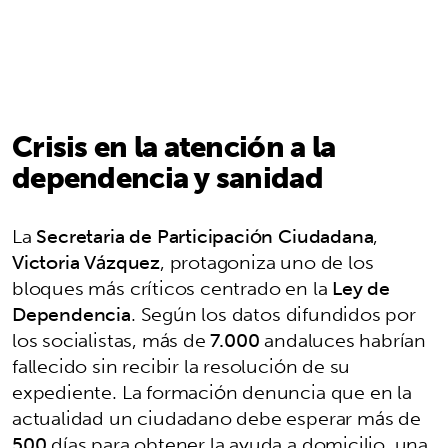
Crisis en la atención a la
dependencia y sanidad
La
Secretaria de Participación Ciudadana
,
Victoria Vázquez
, protagoniza uno de los
bloques más críticos centrado en la
Ley de
Dependencia
. Según los datos difundidos por
los socialistas, más de
7.000
andaluces habrían
fallecido sin recibir la resolución de su
expediente. La formación denuncia que en la
actualidad un ciudadano debe esperar más de
500
días para obtener la ayuda a domicilio, una