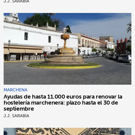
J.J. SARABIA
MARCHENA
Ayudas de hasta 11.000 euros para renovar la
hostelería marchenera: plazo hasta el 30 de
septiembre
J.J. SARABIA