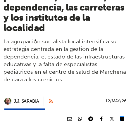
dependencia, las carreteras
y los institutos de la
localidad
La agrupación socialista local intensifica su
estrategia centrada en la gestión de la
dependencia, el estado de las infraestructuras
educativas y la falta de especialistas
pediátricos en el centro de salud de Marchena
de cara a los comicios
J.J. SARABIA
12/MAY/26