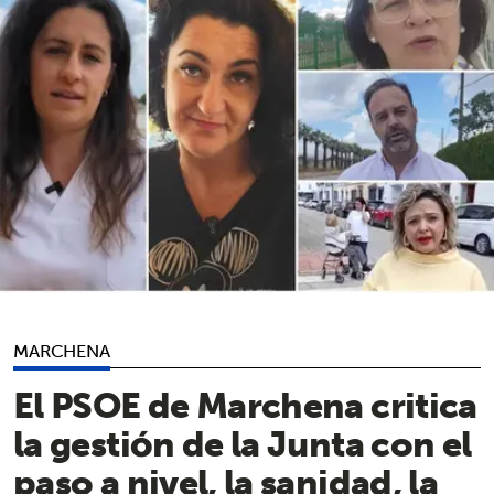
MARCHENA
El PSOE de Marchena critica
la gestión de la Junta con el
paso a nivel, la sanidad, la