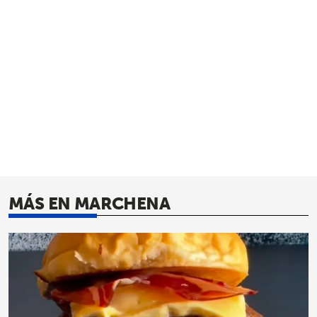
MÁS EN MARCHENA