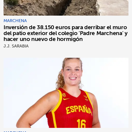
MARCHENA
Inversión de 38.150 euros para derribar el muro
del patio exterior del colegio 'Padre Marchena' y
hacer uno nuevo de hormigón
J.J. SARABIA