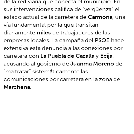
de la red viaria que conecta el municipio. En
sus intervenciones califica de "vergüenza" el
estado actual de la carretera de
Carmona
, una
vía fundamental por la que transitan
diariamente
miles
de trabajadores de las
empresas locales. La campaña del
PSOE
hace
extensiva esta denuncia a las conexiones por
carretera con
La Puebla de Cazalla
y
Écija
,
acusando al gobierno de
Juanma Moreno
de
"maltratar" sistemáticamente las
comunicaciones por carretera en la zona de
Marchena
.