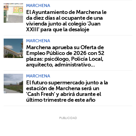
MARCHENA
El Ayuntamiento de Marchena le
da diez días al ocupante de una
vivienda junto al colegio 'Juan
XXIII' para que la desaloje
MARCHENA
Marchena aprueba su Oferta de
Empleo Público de 2026 con 52
plazas: psicólogo, Policía Local,
arquitecto, administrativo...
MARCHENA
El futuro supermercado junto a la
estación de Marchena será un
'Cash Fresh' y abrirá durante el
último trimestre de este año