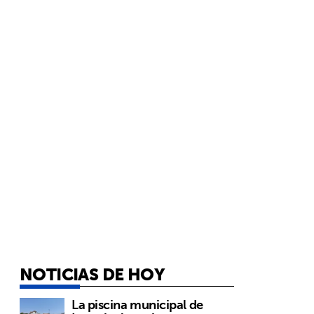
NOTICIAS DE HOY
La piscina municipal de