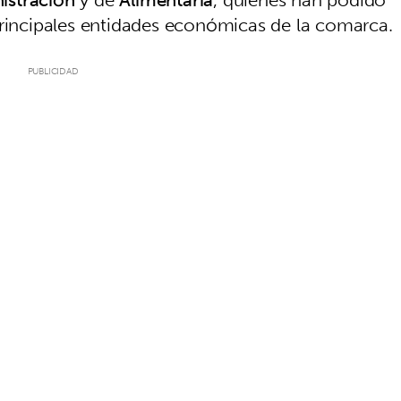
principales entidades económicas de la comarca.