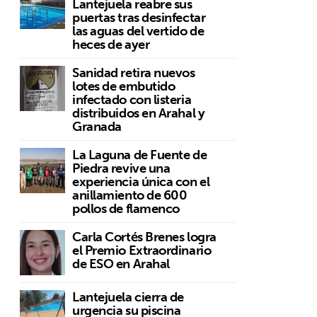
Lantejuela reabre sus
puertas tras desinfectar
las aguas del vertido de
heces de ayer
Sanidad retira nuevos
lotes de embutido
infectado con listeria
distribuidos en Arahal y
Granada
La Laguna de Fuente de
Piedra revive una
experiencia única con el
anillamiento de 600
pollos de flamenco
Carla Cortés Brenes logra
el Premio Extraordinario
de ESO en Arahal
Lantejuela cierra de
urgencia su piscina