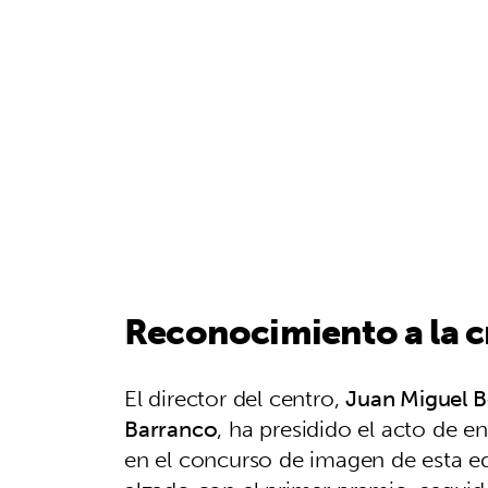
Reconocimiento a la cr
El director del centro,
Juan Miguel 
Barranco
, ha presidido el acto de 
en el concurso de imagen de esta 