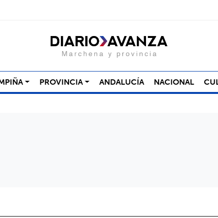
MPIÑA
PROVINCIA
ANDALUCÍA
NACIONAL
CU