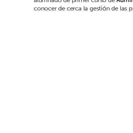
conocer de cerca la gestión de las 