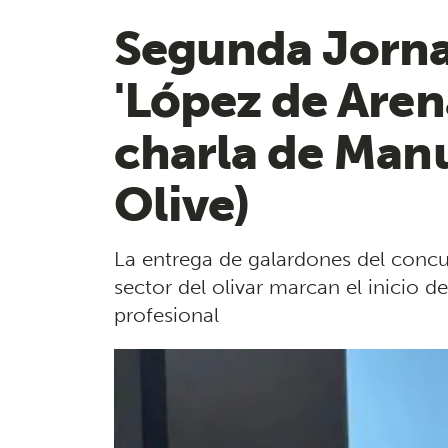
Segunda Jorna
'López de Aren
charla de Man
Olive)
La entrega de galardones del concu
sector del olivar marcan el inicio 
profesional