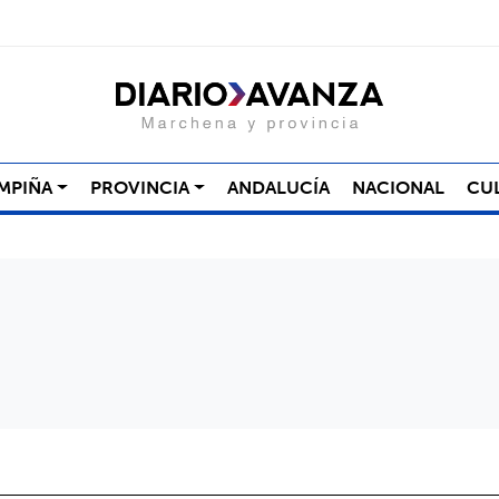
MPIÑA
PROVINCIA
ANDALUCÍA
NACIONAL
CU