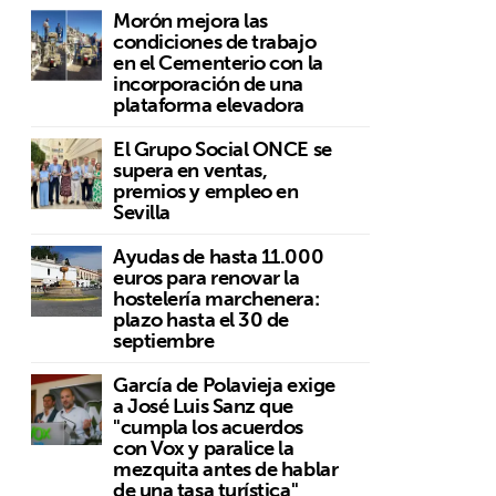
Morón mejora las
condiciones de trabajo
en el Cementerio con la
incorporación de una
plataforma elevadora
El Grupo Social ONCE se
supera en ventas,
premios y empleo en
Sevilla
Ayudas de hasta 11.000
euros para renovar la
hostelería marchenera:
plazo hasta el 30 de
septiembre
García de Polavieja exige
a José Luis Sanz que
"cumpla los acuerdos
con Vox y paralice la
mezquita antes de hablar
de una tasa turística"