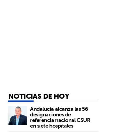
NOTICIAS DE HOY
Andalucía alcanza las 56
designaciones de
referencia nacional CSUR
en siete hospitales