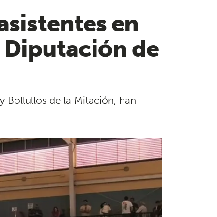
asistentes en
la Diputación de
 y Bollullos de la Mitación, han