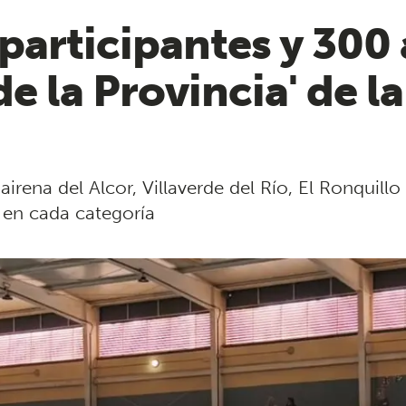
participantes y 300 
de la Provincia' de 
irena del Alcor, Villaverde del Río, El Ronquillo
 en cada categoría