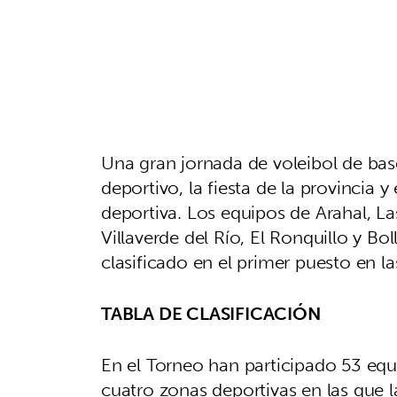
Una gran jornada de voleibol de bas
deportivo, la fiesta de la provincia y
deportiva. Los equipos de Arahal, La
Villaverde del Río, El Ronquillo y Bo
clasificado en el primer puesto en las
TABLA DE CLASIFICACIÓN
En el Torneo han participado 53 equ
cuatro zonas deportivas en las que l