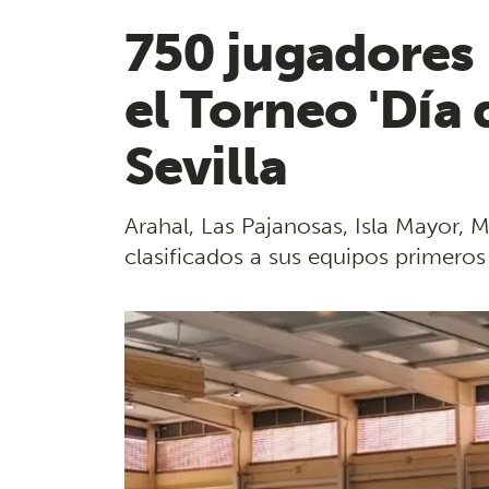
750 jugadores 
el Torneo 'Día 
Sevilla
Arahal, Las Pajanosas, Isla Mayor, Ma
clasificados a sus equipos primeros