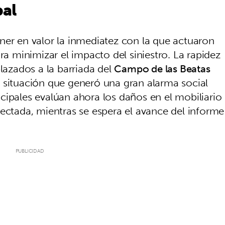
al
ner en valor la inmediatez con la que actuaron
ra minimizar el impacto del siniestro. La rapidez
plazados a la barriada del
Campo de las Beatas
 situación que generó una gran alarma social
cipales evalúan ahora los daños en el mobiliario
fectada, mientras se espera el avance del informe