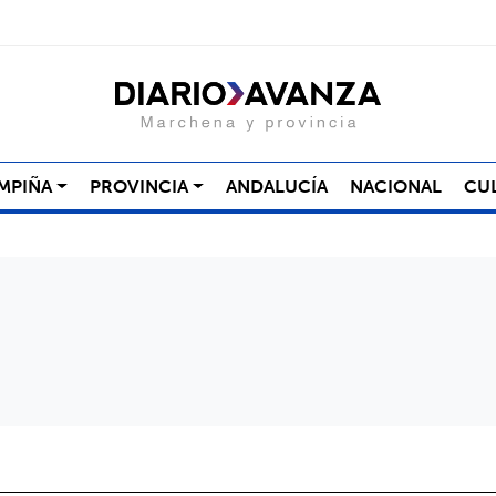
MPIÑA
PROVINCIA
ANDALUCÍA
NACIONAL
CU