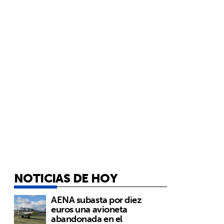
NOTICIAS DE HOY
AENA subasta por diez
euros una avioneta
abandonada en el