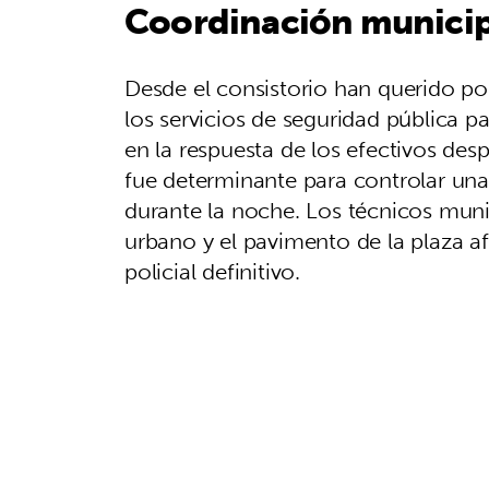
Coordinación municip
Desde el consistorio han querido po
los servicios de seguridad pública pa
en la respuesta de los efectivos des
fue determinante para controlar una
durante la noche. Los técnicos muni
urbano y el pavimento de la plaza a
policial definitivo.