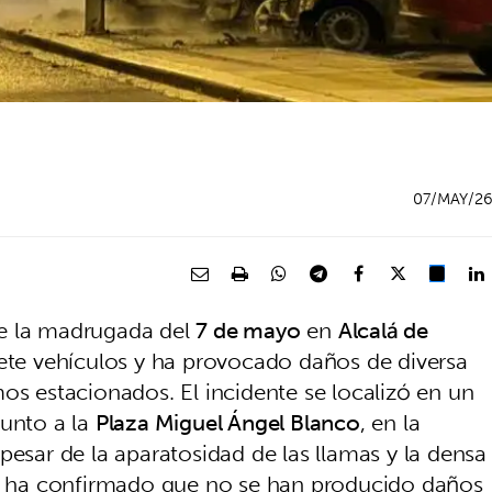
07/MAY/2
te la madrugada del
7 de mayo
en
Alcalá de
iete vehículos y ha provocado daños de diversa
os estacionados. El incidente se localizó en un
junto a la
Plaza Miguel Ángel Blanco
, en la
 pesar de la aparatosidad de las llamas y la densa
ha confirmado que no se han producido daños