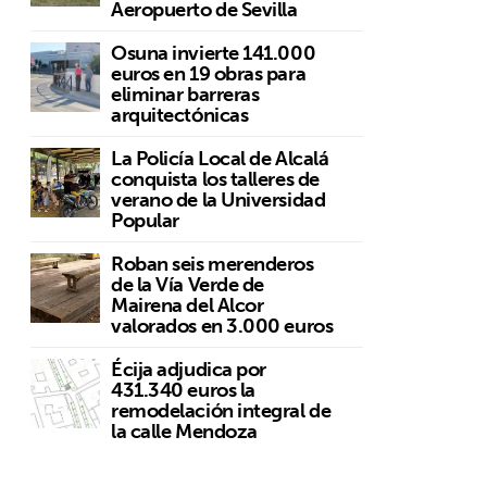
Aeropuerto de Sevilla
Osuna invierte 141.000
euros en 19 obras para
eliminar barreras
arquitectónicas
La Policía Local de Alcalá
conquista los talleres de
verano de la Universidad
Popular
Roban seis merenderos
de la Vía Verde de
Mairena del Alcor
valorados en 3.000 euros
Écija adjudica por
431.340 euros la
remodelación integral de
la calle Mendoza