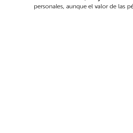
personales, aunque el valor de las p