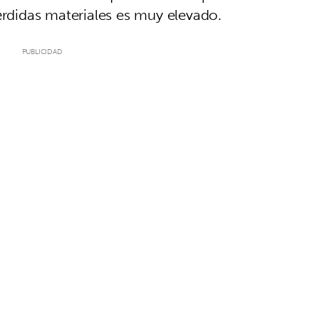
érdidas materiales es muy elevado.