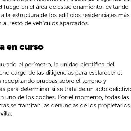
el fuego en el área de estacionamiento, evitando
a la estructura de los edificios residenciales más
 al resto de vehículos aparcados.
ca en curso
rado el perímetro, la unidad científica del
ho cargo de las diligencias para esclarecer el
n recopilando pruebas sobre el terreno y
mas para determinar si se trata de un acto delictiv
en uno de los coches. Por el momento, todas las
as se tramitan las denuncias de los propietarios
villa
.