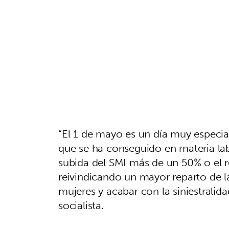
“El 1 de mayo es un día muy especia
que se ha conseguido en materia lab
subida del SMI más de un 50% o el r
reivindicando un mayor reparto de la
mujeres y acabar con la siniestralida
socialista.