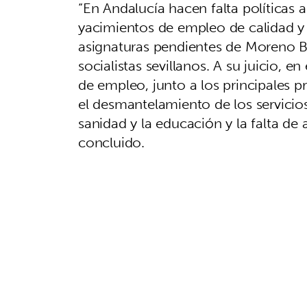
“En Andalucía hacen falta políticas 
yacimientos de empleo de calidad y r
asignaturas pendientes de Moreno Bo
socialistas sevillanos. A su juicio,
de empleo, junto a los principales 
el desmantelamiento de los servicios 
sanidad y la educación y la falta de 
concluido.