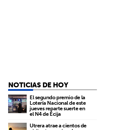
NOTICIAS DE HOY
El segundo premio de la
Lotería Nacional de este
jueves reparte suerte en
el N4 de Écija
Utrera atrae a cientos de