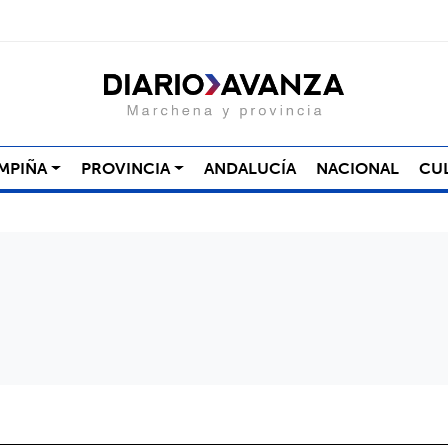
MPIÑA
PROVINCIA
ANDALUCÍA
NACIONAL
CU