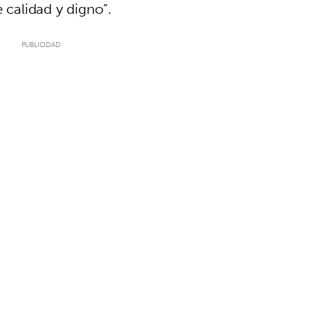
 calidad y digno”.