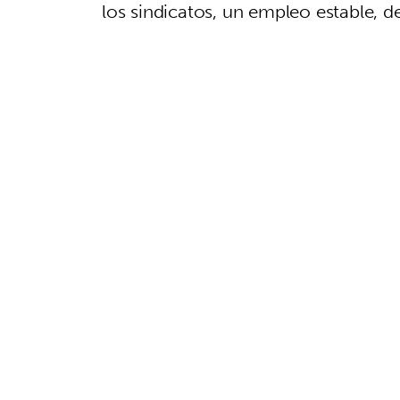
los sindicatos, un empleo estable, de