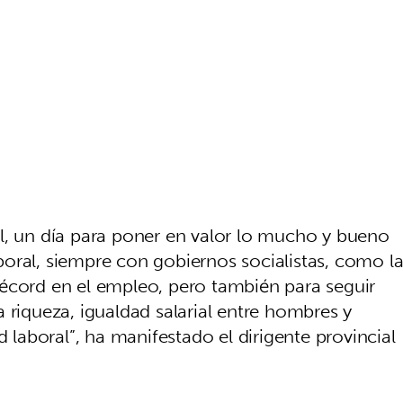
l, un día para poner en valor lo mucho y bueno
oral, siempre con gobiernos socialistas, como l
écord en el empleo, pero también para seguir
 riqueza, igualdad salarial entre hombres y
d laboral”, ha manifestado el dirigente provincial