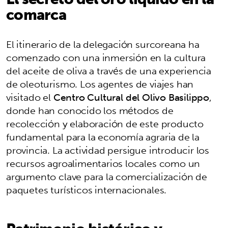
comarca
El itinerario de la delegación surcoreana ha
comenzado con una inmersión en la cultura
del aceite de oliva a través de una experiencia
de oleoturismo. Los agentes de viajes han
visitado el
Centro Cultural del Olivo Basilippo
,
donde han conocido los métodos de
recolección y elaboración de este producto
fundamental para la economía agraria de la
provincia. La actividad persigue introducir los
recursos agroalimentarios locales como un
argumento clave para la comercialización de
paquetes turísticos internacionales.