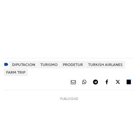
DIPUTACION
TURISMO
PRODETUR
TURKISH AIRLANES
FARM TRIP