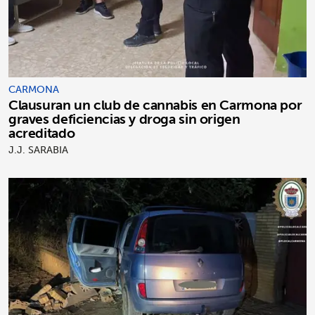
CARMONA
Clausuran un club de cannabis en Carmona por
graves deficiencias y droga sin origen
acreditado
J.J. SARABIA