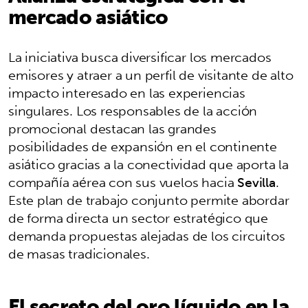
mercado asiático
La iniciativa busca diversificar los mercados
emisores y atraer a un perfil de visitante de alto
impacto interesado en las experiencias
singulares. Los responsables de la acción
promocional destacan las grandes
posibilidades de expansión en el continente
asiático gracias a la conectividad que aporta la
compañía aérea con sus vuelos hacia
Sevilla
.
Este plan de trabajo conjunto permite abordar
de forma directa un sector estratégico que
demanda propuestas alejadas de los circuitos
de masas tradicionales.
El secreto del oro líquido en la