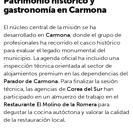
Patrimonio histórico y
gastronomía en Carmona
El núcleo central de la misión se ha
desarrollado en
Carmona
, donde el grupo de
profesionales ha recorrido el casco histórico
para evaluar el legado monumental del
municipio. La agenda oficial ha incluido una
inspección técnica orientada al sector de
alojamientos premium en las dependencias del
Parador de Carmona
. Para finalizar la sesión
técnica, las agencias de
Corea del Sur
han
participado en un almuerzo de trabajo en el
Restaurante El Molino de la Romera
para
degustar la cocina autóctona y valorar la calidad
de la restauración local.