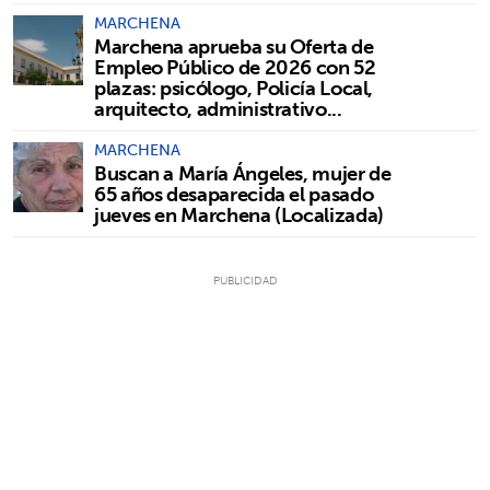
MARCHENA
Marchena aprueba su Oferta de
Empleo Público de 2026 con 52
plazas: psicólogo, Policía Local,
arquitecto, administrativo...
MARCHENA
Buscan a María Ángeles, mujer de
65 años desaparecida el pasado
jueves en Marchena (Localizada)