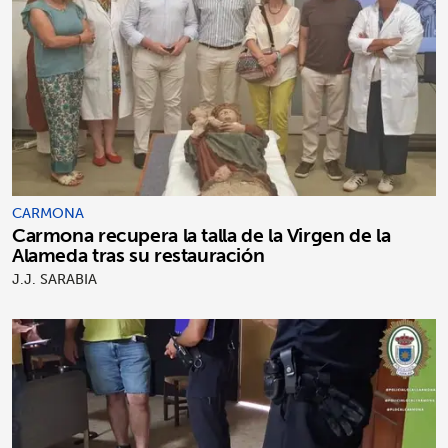
CARMONA
Carmona recupera la talla de la Virgen de la
Alameda tras su restauración
J.J. SARABIA