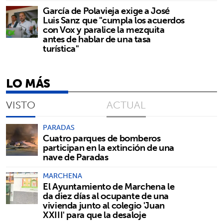
García de Polavieja exige a José
Luis Sanz que "cumpla los acuerdos
con Vox y paralice la mezquita
antes de hablar de una tasa
turística"
LO MÁS
VISTO
ACTUAL
PARADAS
Cuatro parques de bomberos
participan en la extinción de una
nave de Paradas
MARCHENA
El Ayuntamiento de Marchena le
da diez días al ocupante de una
vivienda junto al colegio 'Juan
XXIII' para que la desaloje