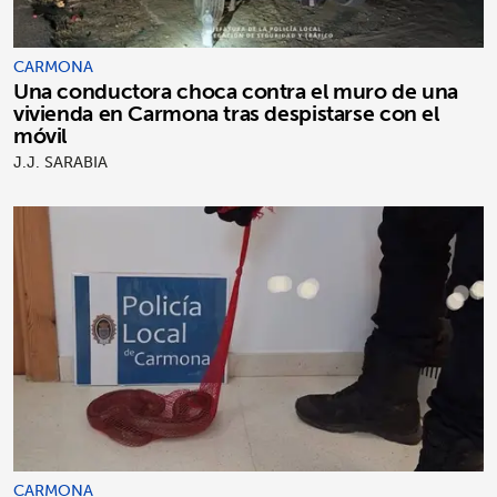
CARMONA
Una conductora choca contra el muro de una
vivienda en Carmona tras despistarse con el
móvil
J.J. SARABIA
CARMONA