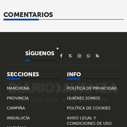
COMENTARIOS
SÍGUENOS
SECCIONES
INFO
MARCHENA
POLÍTICA DE PRIVACIDAD
PROVINCIA
QUIÉNES SOMOS
CAMPIÑA
POLÍTICA DE COOKIES
ANDALUCÍA
AVISO LEGAL Y
CONDICIONES DE USO