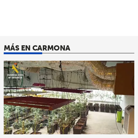
MÁS EN CARMONA