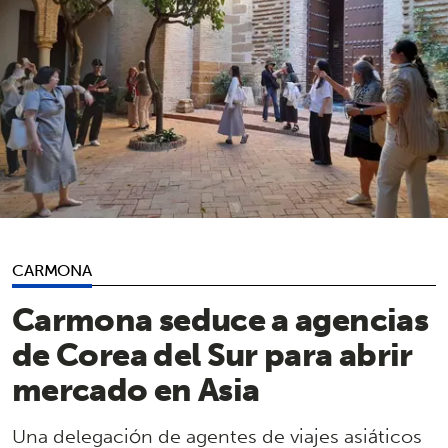
CARMONA
Carmona seduce a agencias
de Corea del Sur para abrir
mercado en Asia
Una delegación de agentes de viajes asiáticos