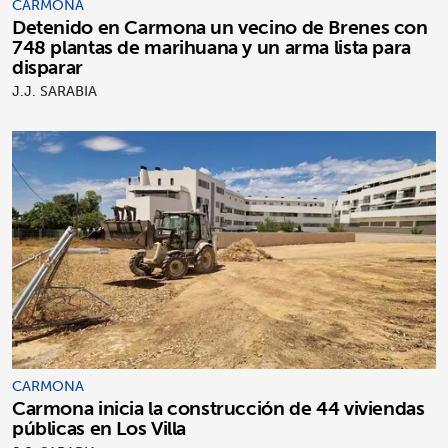
CARMONA
Detenido en Carmona un vecino de Brenes con
748 plantas de marihuana y un arma lista para
disparar
J.J. SARABIA
CARMONA
Carmona inicia la construcción de 44 viviendas
públicas en Los Villa