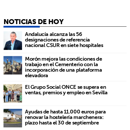
NOTICIAS DE HOY
Andalucía alcanza las 56
designaciones de referencia
nacional CSUR en siete hospitales
Morón mejora las condiciones de
trabajo en el Cementerio con la
incorporación de una plataforma
elevadora
El Grupo Social ONCE se supera en
ventas, premios y empleo en Sevilla
Ayudas de hasta 11.000 euros para
renovar la hostelería marchenera:
plazo hasta el 30 de septiembre