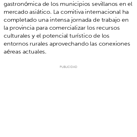
gastronómica de los municipios sevillanos en el
mercado asiático. La comitiva internacional ha
completado una intensa jornada de trabajo en
la provincia para comercializar los recursos
culturales y el potencial turístico de los
entornos rurales aprovechando las conexiones
aéreas actuales.