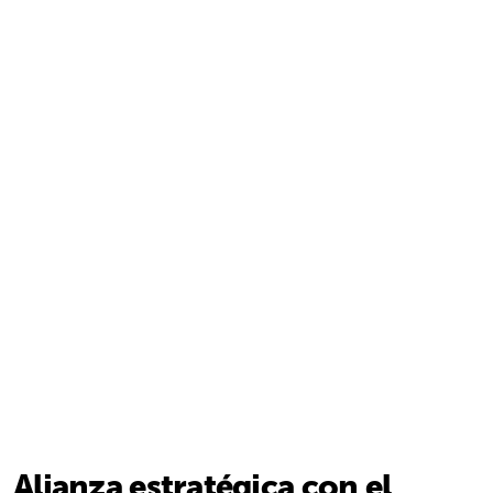
Alianza estratégica con el