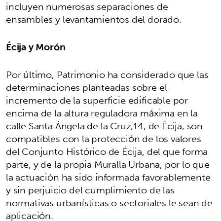
incluyen numerosas separaciones de
ensambles y levantamientos del dorado.
Écija y Morón
Por último, Patrimonio ha considerado que las
determinaciones planteadas sobre el
incremento de la superficie edificable por
encima de la altura reguladora máxima en la
calle Santa Ángela de la Cruz,14, de Écija, son
compatibles con la protección de los valores
del Conjunto Histórico de Écija, del que forma
parte, y de la propia Muralla Urbana, por lo que
la actuación ha sido informada favorablemente
y sin perjuicio del cumplimiento de las
normativas urbanísticas o sectoriales le sean de
aplicación.