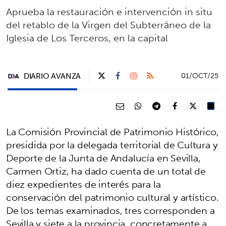
Aprueba la restauración e intervención in situ
del retablo de la Virgen del Subterráneo de la
Iglesia de Los Terceros, en la capital
DIARIO AVANZA
01/OCT/25
La Comisión Provincial de Patrimonio Histórico,
presidida por la delegada territorial de Cultura y
Deporte de la Junta de Andalucía en Sevilla,
Carmen Ortiz, ha dado cuenta de un total de
diez expedientes de interés para la
conservación del patrimonio cultural y artístico.
De los temas examinados, tres corresponden a
Sevilla y siete a la provincia, concretamente a