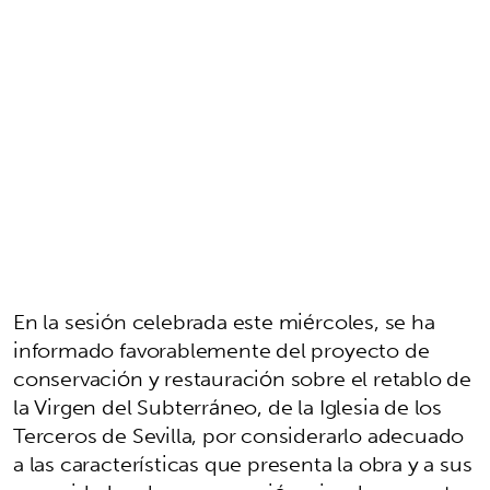
En la sesión celebrada este miércoles, se ha
informado favorablemente del proyecto de
conservación y restauración sobre el retablo de
la Virgen del Subterráneo, de la Iglesia de los
Terceros de Sevilla, por considerarlo adecuado
a las características que presenta la obra y a sus