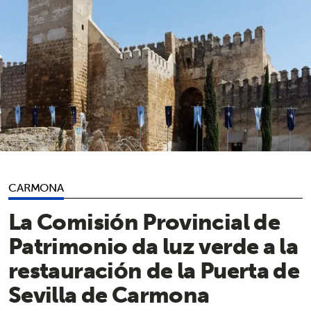
CARMONA
La Comisión Provincial de
Patrimonio da luz verde a la
restauración de la Puerta de
Sevilla de Carmona