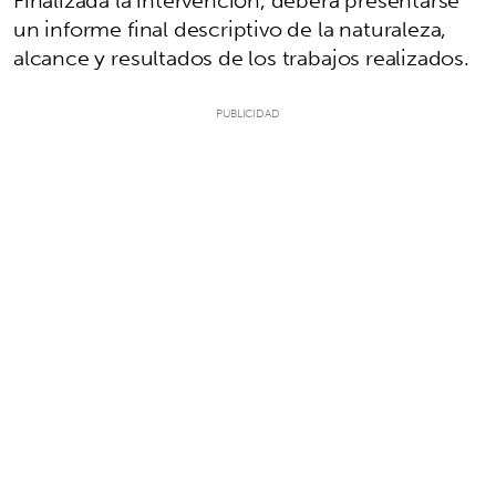
Finalizada la intervención, deberá presentarse
un informe final descriptivo de la naturaleza,
alcance y resultados de los trabajos realizados.