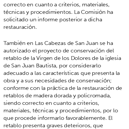
correcto en cuanto a criterios, materiales,
técnicas y procedimientos. La Comisión ha
solicitado un informe posterior a dicha
restauración.
También en Las Cabezas de San Juan se ha
autorizado el proyecto de conservación del
retablo de la Virgen de los Dolores de la iglesia
de San Juan Bautista, por considerarlo
adecuado a las características que presenta la
obra y a sus necesidades de conservación;
conforme con la práctica de la restauración de
retablos de madera dorada y policromada,
siendo correcto en cuanto a criterios,
materiales, técnicas y procedimientos, por lo
que procede informarlo favorablemente. El
retablo presenta graves deterioros, que