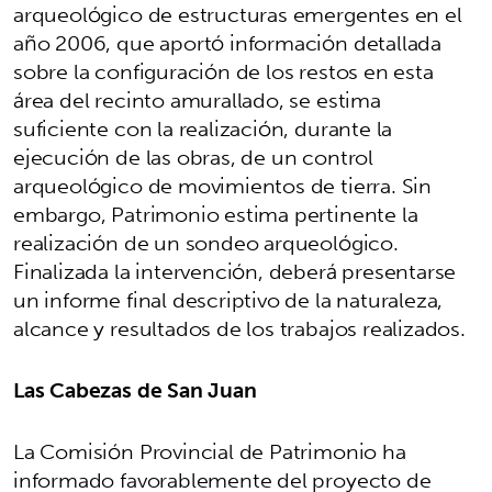
arqueológico de estructuras emergentes en el
año 2006, que aportó información detallada
sobre la configuración de los restos en esta
área del recinto amurallado, se estima
suficiente con la realización, durante la
ejecución de las obras, de un control
arqueológico de movimientos de tierra. Sin
embargo, Patrimonio estima pertinente la
realización de un sondeo arqueológico.
Finalizada la intervención, deberá presentarse
un informe final descriptivo de la naturaleza,
alcance y resultados de los trabajos realizados.
Las Cabezas de San Juan
La Comisión Provincial de Patrimonio ha
informado favorablemente del proyecto de