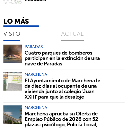
LO MÁS
VISTO
ACTUAL
PARADAS
Cuatro parques de bomberos
participan en la extinción de una
nave de Paradas
MARCHENA
El Ayuntamiento de Marchena le
da diez días al ocupante de una
vivienda junto al colegio 'Juan
XXIII' para que la desaloje
MARCHENA
Marchena aprueba su Oferta de
Empleo Público de 2026 con 52
plazas: psicólogo, Policía Local,