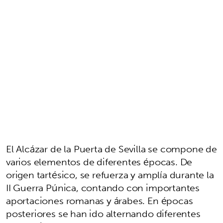
El Alcázar de la Puerta de Sevilla se compone de
varios elementos de diferentes épocas. De
origen tartésico, se refuerza y amplía durante la
II Guerra Púnica, contando con importantes
aportaciones romanas y árabes. En épocas
posteriores se han ido alternando diferentes