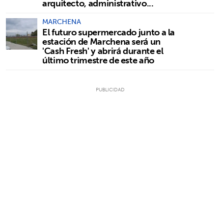
arquitecto, administrativo...
MARCHENA
El futuro supermercado junto a la
estación de Marchena será un
'Cash Fresh' y abrirá durante el
último trimestre de este año