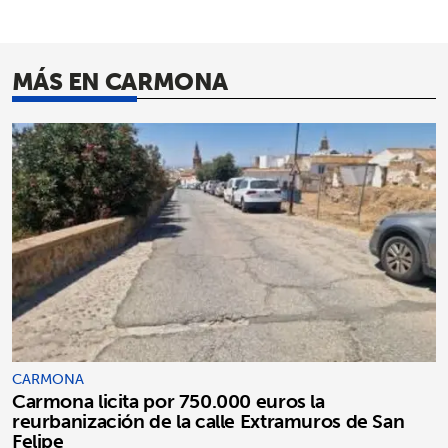
MÁS EN CARMONA
CARMONA
Carmona licita por 750.000 euros la
reurbanización de la calle Extramuros de San
Felipe