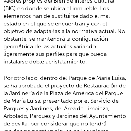
valores propios del Bien de Interés Cultural
(BIC) en donde se ubica el inmueble. Los
elementos han de sustituirse dado el mal
estado en el que se encuentran y con el
objetivo de adaptarlas a la normativa actual. No
obstante, se mantendrá la configuración
geométrica de las actuales variando
ligeramente sus perfiles para que pueda
instalarse doble acristalamiento.
Por otro lado, dentro del Parque de María Luisa,
se ha aprobado el proyecto de Restauración de
la Jardinería de la Plaza de América del Parque
de María Luisa, presentado por el Servicio de
Parques y Jardines, del Área de Limpieza,
Arbolado, Parques y Jardines del Ayuntamiento
de Sevilla, por considerar que no tendrá