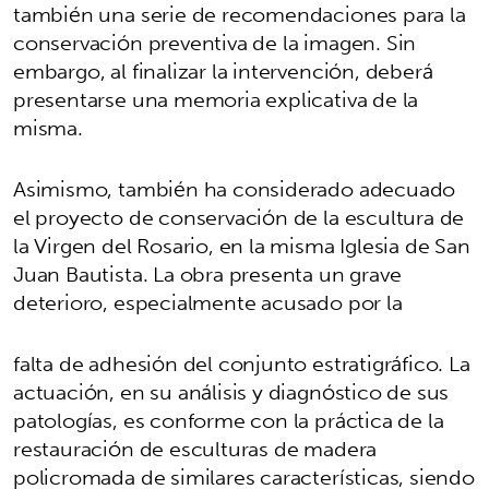
también una serie de recomendaciones para la
conservación preventiva de la imagen. Sin
embargo, al finalizar la intervención, deberá
presentarse una memoria explicativa de la
misma.
Asimismo, también ha considerado adecuado
el proyecto de conservación de la escultura de
la Virgen del Rosario, en la misma Iglesia de San
Juan Bautista. La obra presenta un grave
deterioro, especialmente acusado por la
falta de adhesión del conjunto estratigráfico. La
actuación, en su análisis y diagnóstico de sus
patologías, es conforme con la práctica de la
restauración de esculturas de madera
policromada de similares características, siendo