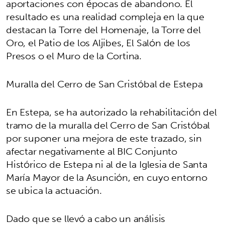
aportaciones con épocas de abandono. El
resultado es una realidad compleja en la que
destacan la Torre del Homenaje, la Torre del
Oro, el Patio de los Aljibes, El Salón de los
Presos o el Muro de la Cortina.
Muralla del Cerro de San Cristóbal de Estepa
En Estepa, se ha autorizado la rehabilitación del
tramo de la muralla del Cerro de San Cristóbal
por suponer una mejora de este trazado, sin
afectar negativamente al BIC Conjunto
Histórico de Estepa ni al de la Iglesia de Santa
María Mayor de la Asunción, en cuyo entorno
se ubica la actuación.
Dado que se llevó a cabo un análisis