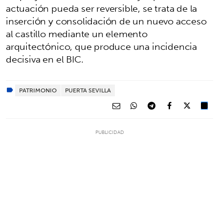
actuación pueda ser reversible, se trata de la
inserción y consolidación de un nuevo acceso
al castillo mediante un elemento
arquitectónico, que produce una incidencia
decisiva en el BIC.
PATRIMONIO
PUERTA SEVILLA