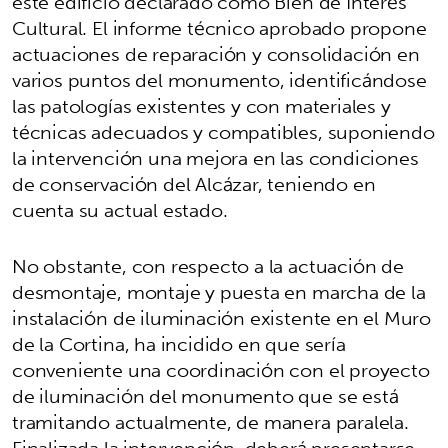
este edificio declarado como Bien de Interés
Cultural. El informe técnico aprobado propone
actuaciones de reparación y consolidación en
varios puntos del monumento, identificándose
las patologías existentes y con materiales y
técnicas adecuados y compatibles, suponiendo
la intervención una mejora en las condiciones
de conservación del Alcázar, teniendo en
cuenta su actual estado.
No obstante, con respecto a la actuación de
desmontaje, montaje y puesta en marcha de la
instalación de iluminación existente en el Muro
de la Cortina, ha incidido en que sería
conveniente una coordinación con el proyecto
de iluminación del monumento que se está
tramitando actualmente, de manera paralela.