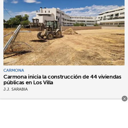
CARMONA
Carmona inicia la construcción de 44 viviendas
públicas en Los Villa
J.J. SARABIA
×