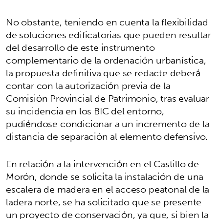
No obstante, teniendo en cuenta la flexibilidad
de soluciones edificatorias que pueden resultar
del desarrollo de este instrumento
complementario de la ordenación urbanística,
la propuesta definitiva que se redacte deberá
contar con la autorización previa de la
Comisión Provincial de Patrimonio, tras evaluar
su incidencia en los BIC del entorno,
pudiéndose condicionar a un incremento de la
distancia de separación al elemento defensivo.
En relación a la intervención en el Castillo de
Morón, donde se solicita la instalación de una
escalera de madera en el acceso peatonal de la
ladera norte, se ha solicitado que se presente
un proyecto de conservación, ya que, si bien la