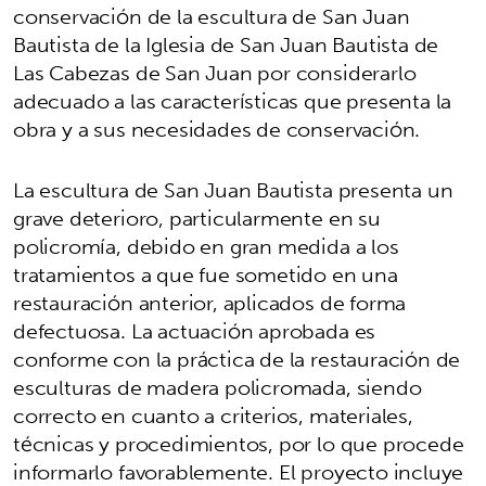
conservación de la escultura de San Juan
Bautista de la Iglesia de San Juan Bautista de
Las Cabezas de San Juan por considerarlo
adecuado a las características que presenta la
obra y a sus necesidades de conservación.
La escultura de San Juan Bautista presenta un
grave deterioro, particularmente en su
policromía, debido en gran medida a los
tratamientos a que fue sometido en una
restauración anterior, aplicados de forma
defectuosa. La actuación aprobada es
conforme con la práctica de la restauración de
esculturas de madera policromada, siendo
correcto en cuanto a criterios, materiales,
técnicas y procedimientos, por lo que procede
informarlo favorablemente. El proyecto incluye