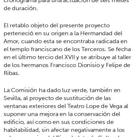
cronograma para una actuación de seis meses
de duración.
El retablo objeto del presente proyecto
perteneció en su origen a la Hermandad del
Amor, cuando esta se encontraba radicada en
el templo franciscano de los Terceros. Se fecha
en el último tercio del XVII y se atribuye al taller
de los hermanos Francisco Dionisio y Felipe de
Ribas.
La Comisión ha dado luz verde, también en
Sevilla, al proyecto de sustitución de las
ventanas exteriores del Teatro Lope de Vega al
suponer una mejora en la conservación del
edificio, así como en sus condiciones de
habitabilidad, sin afectar negativamente a los