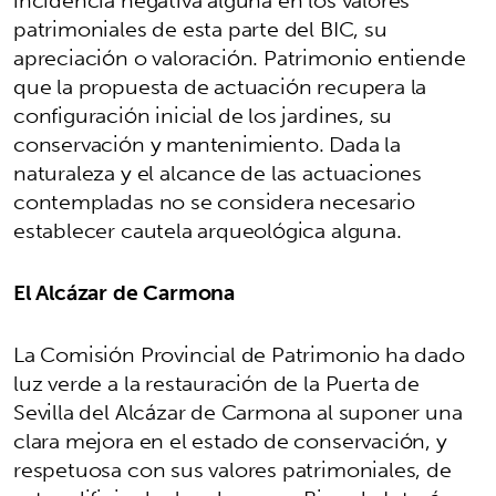
incidencia negativa alguna en los valores
patrimoniales de esta parte del BIC, su
apreciación o valoración. Patrimonio entiende
que la propuesta de actuación recupera la
configuración inicial de los jardines, su
conservación y mantenimiento. Dada la
naturaleza y el alcance de las actuaciones
contempladas no se considera necesario
establecer cautela arqueológica alguna.
El Alcázar de Carmona
La Comisión Provincial de Patrimonio ha dado
luz verde a la restauración de la Puerta de
Sevilla del Alcázar de Carmona al suponer una
clara mejora en el estado de conservación, y
respetuosa con sus valores patrimoniales, de