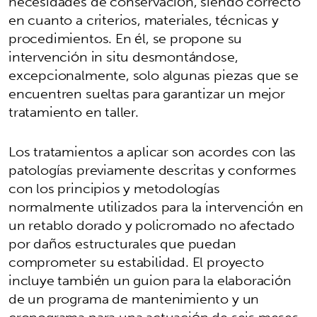
necesidades de conservación, siendo correcto
en cuanto a criterios, materiales, técnicas y
procedimientos. En él, se propone su
intervención in situ desmontándose,
excepcionalmente, solo algunas piezas que se
encuentren sueltas para garantizar un mejor
tratamiento en taller.
Los tratamientos a aplicar son acordes con las
patologías previamente descritas y conformes
con los principios y metodologías
normalmente utilizados para la intervención en
un retablo dorado y policromado no afectado
por daños estructurales que puedan
comprometer su estabilidad. El proyecto
incluye también un guion para la elaboración
de un programa de mantenimiento y un