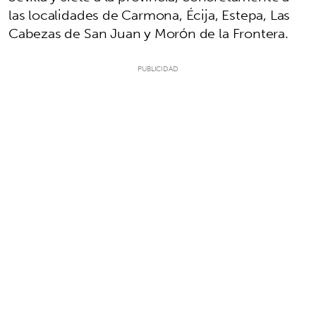
las localidades de Carmona, Écija, Estepa, Las
Cabezas de San Juan y Morón de la Frontera.