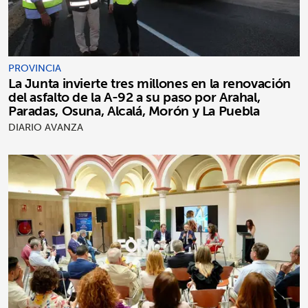
PROVINCIA
La Junta invierte tres millones en la renovación
del asfalto de la A-92 a su paso por Arahal,
Paradas, Osuna, Alcalá, Morón y La Puebla
DIARIO AVANZA