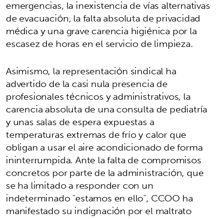
emergencias, la inexistencia de vías alternativas
de evacuación, la falta absoluta de privacidad
médica y una grave carencia higiénica por la
escasez de horas en el servicio de limpieza.
Asimismo, la representación sindical ha
advertido de la casi nula presencia de
profesionales técnicos y administrativos, la
carencia absoluta de una consulta de pediatría
y unas salas de espera expuestas a
temperaturas extremas de frío y calor que
obligan a usar el aire acondicionado de forma
ininterrumpida. Ante la falta de compromisos
concretos por parte de la administración, que
se ha limitado a responder con un
indeterminado "estamos en ello", CCOO ha
manifestado su indignación por el maltrato