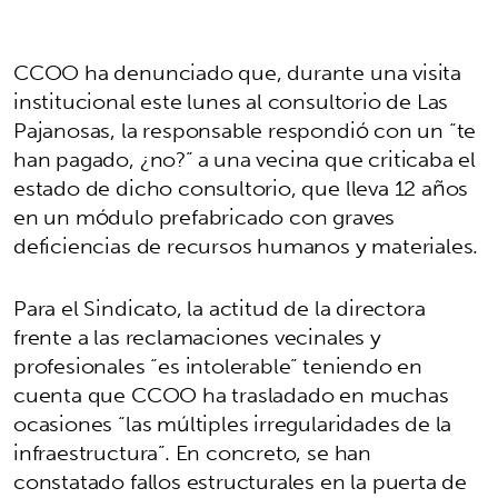
CCOO ha denunciado que, durante una visita
institucional este lunes al consultorio de Las
Pajanosas, la responsable respondió con un “te
han pagado, ¿no?” a una vecina que criticaba el
estado de dicho consultorio, que lleva 12 años
en un módulo prefabricado con graves
deficiencias de recursos humanos y materiales.
Para el Sindicato, la actitud de la directora
frente a las reclamaciones vecinales y
profesionales “es intolerable” teniendo en
cuenta que CCOO ha trasladado en muchas
ocasiones “las múltiples irregularidades de la
infraestructura”. En concreto, se han
constatado fallos estructurales en la puerta de