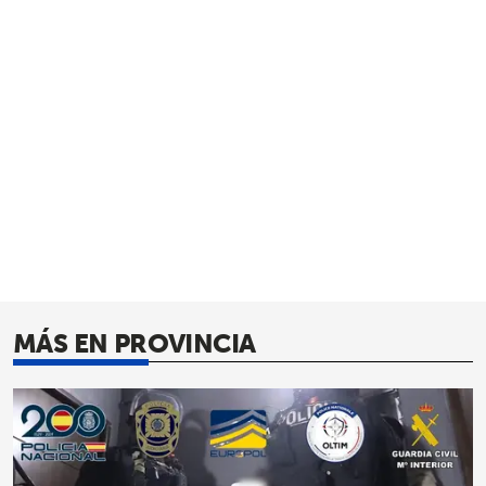
MÁS EN PROVINCIA