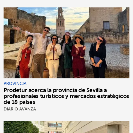
PROVINCIA
Prodetur acerca la provincia de Sevilla a
profesionales turísticos y mercados estratégicos
de 18 países
DIARIO AVANZA