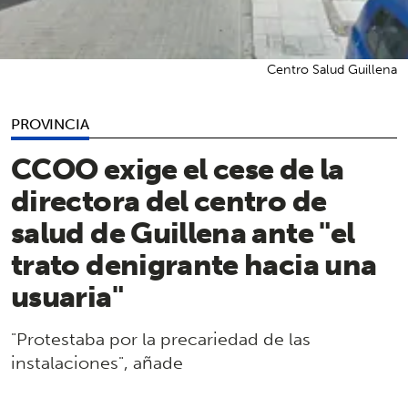
Centro Salud Guillena
PROVINCIA
CCOO exige el cese de la
directora del centro de
salud de Guillena ante "el
trato denigrante hacia una
usuaria"
"Protestaba por la precariedad de las
instalaciones", añade