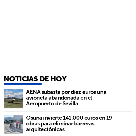
NOTICIAS DE HOY
AENA subasta por diez euros una
avioneta abandonada en el
Aeropuerto de Sevilla
Osuna invierte 141.000 euros en 19
obras para eliminar barreras
arquitectónicas