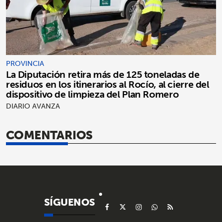
PROVINCIA
La Diputación retira más de 125 toneladas de
residuos en los itinerarios al Rocío, al cierre del
dispositivo de limpieza del Plan Romero
DIARIO AVANZA
COMENTARIOS
SÍGUENOS