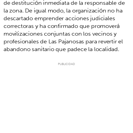
de destitución inmediata de la responsable de
la zona. De igual modo, la organización no ha
descartado emprender acciones judiciales
correctoras y ha confirmado que promoverá
movilizaciones conjuntas con los vecinos y
profesionales de Las Pajanosas para revertir el
abandono sanitario que padece la localidad.