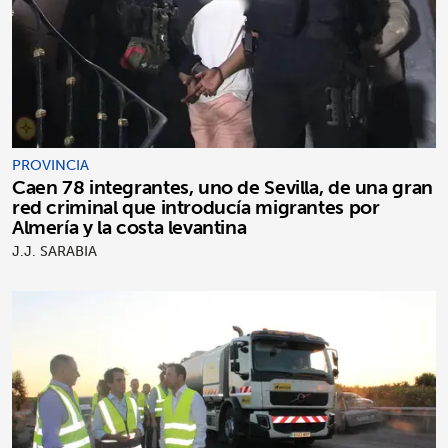
PROVINCIA
Caen 78 integrantes, uno de Sevilla, de una gran
red criminal que introducía migrantes por
Almería y la costa levantina
J.J. SARABIA