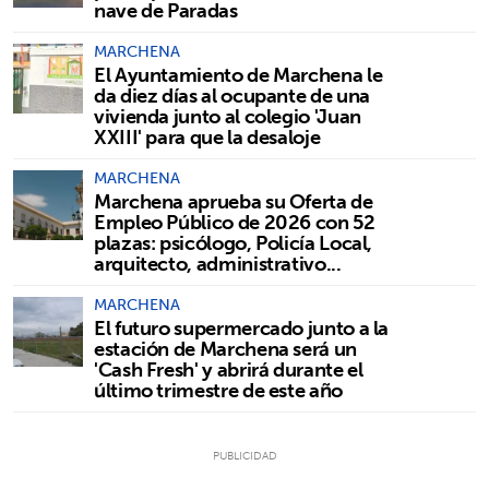
nave de Paradas
MARCHENA
El Ayuntamiento de Marchena le
da diez días al ocupante de una
vivienda junto al colegio 'Juan
XXIII' para que la desaloje
MARCHENA
Marchena aprueba su Oferta de
Empleo Público de 2026 con 52
plazas: psicólogo, Policía Local,
arquitecto, administrativo...
MARCHENA
El futuro supermercado junto a la
estación de Marchena será un
'Cash Fresh' y abrirá durante el
último trimestre de este año