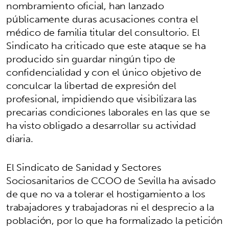
nombramiento oficial, han lanzado
públicamente duras acusaciones contra el
médico de familia titular del consultorio. El
Sindicato ha criticado que este ataque se ha
producido sin guardar ningún tipo de
confidencialidad y con el único objetivo de
conculcar la libertad de expresión del
profesional, impidiendo que visibilizara las
precarias condiciones laborales en las que se
ha visto obligado a desarrollar su actividad
diaria.
El Sindicato de Sanidad y Sectores
Sociosanitarios de CCOO de Sevilla ha avisado
de que no va a tolerar el hostigamiento a los
trabajadores y trabajadoras ni el desprecio a la
población, por lo que ha formalizado la petición