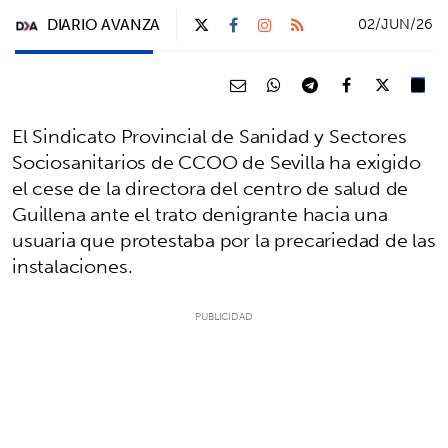
DIARIO AVANZA
02/JUN/26
El Sindicato Provincial de Sanidad y Sectores
Sociosanitarios de CCOO de Sevilla ha exigido
el cese de la directora del centro de salud de
Guillena ante el trato denigrante hacia una
usuaria que protestaba por la precariedad de las
instalaciones.