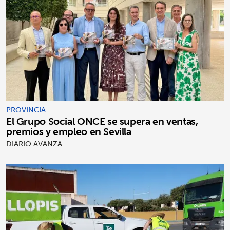
PROVINCIA
El Grupo Social ONCE se supera en ventas,
premios y empleo en Sevilla
DIARIO AVANZA