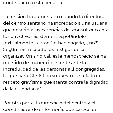
continuado a esta pedanía.
La tensión ha aumentado cuando la directora
del centro sanitario ha increpado a una usuaria
que describía las carencias del consultorio ante
los directivos asistentes, espetándole
textualmente la frase "te han pagado, ¿no?".
Según han relatado los testigos de la
organización sindical, este menosprecio se ha
repetido de manera insistente ante la
incredulidad de las personas allí congregadas,
lo que para CCOO ha supuesto “una falta de
respeto gravísima que atenta contra la dignidad
de la ciudadanía”.
Por otra parte, la dirección del centro y el
coordinador de enfermería, que carece de