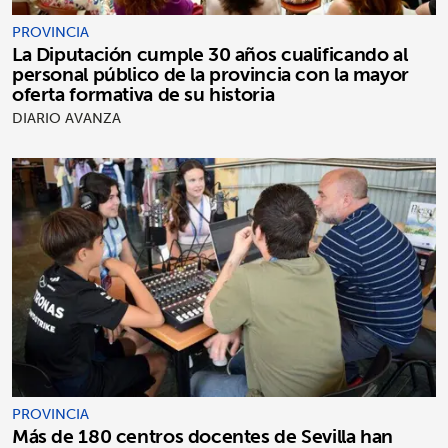
PROVINCIA
La Diputación cumple 30 años cualificando al
personal público de la provincia con la mayor
oferta formativa de su historia
DIARIO AVANZA
PROVINCIA
Más de 180 centros docentes de Sevilla han