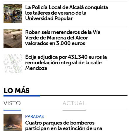
La Policía Local de Alcalá conquista
los talleres de verano de la
Universidad Popular
Roban seis merenderos de la Vía
Verde de Mairena del Alcor
valorados en 3.000 euros
Écija adjudica por 431.340 euros la
remodelación integral de la calle
Mendoza
LO MÁS
VISTO
ACTUAL
PARADAS
Cuatro parques de bomberos
participan en la extinción de una