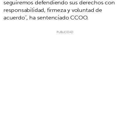
seguiremos defendiendo sus derechos con
responsabilidad, firmeza y voluntad de
acuerdo”, ha sentenciado CCOO.