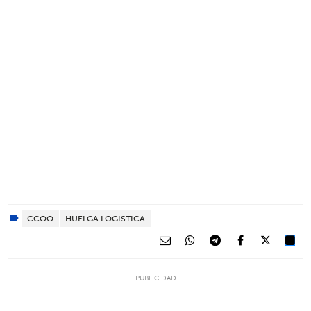
CCOO
HUELGA LOGISTICA