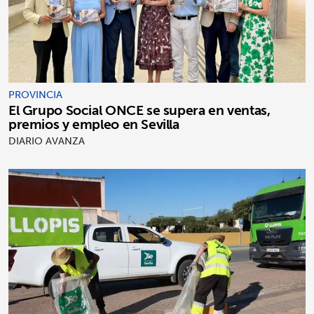
PROVINCIA
El Grupo Social ONCE se supera en ventas,
premios y empleo en Sevilla
DIARIO AVANZA