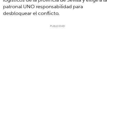
patronal UNO responsabilidad para
desbloquear el conflicto.