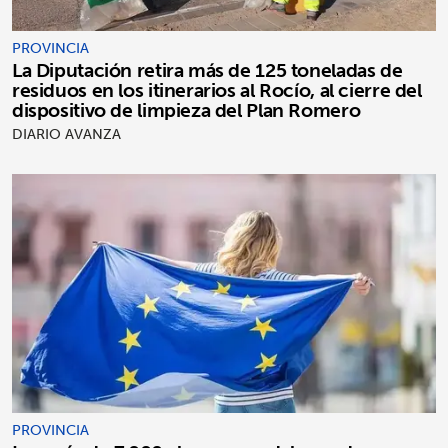
PROVINCIA
La Diputación retira más de 125 toneladas de
residuos en los itinerarios al Rocío, al cierre del
dispositivo de limpieza del Plan Romero
DIARIO AVANZA
PROVINCIA