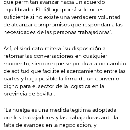
que permitan avanzar hacia un acuerdo
equilibrado. El diálogo por sí solo no es
suficiente si no existe una verdadera voluntad
de alcanzar compromisos que respondan a las
necesidades de las personas trabajadoras”.
Así, el sindicato reitera “su disposición a
retomar las conversaciones en cualquier
momento, siempre que se produzca un cambio
de actitud que facilite el acercamiento entre las
partes y haga posible la firma de un convenio
digno para el sector de la logística en la
provincia de Sevilla”.
“La huelga es una medida legítima adoptada
por los trabajadores y las trabajadoras ante la
falta de avances en la negociación, y