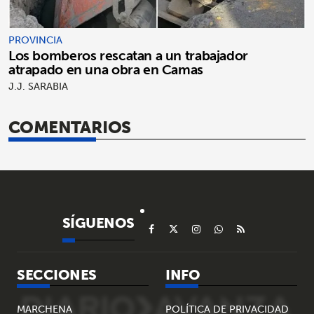
PROVINCIA
Los bomberos rescatan a un trabajador
atrapado en una obra en Camas
J.J. SARABIA
COMENTARIOS
SÍGUENOS
SECCIONES
INFO
MARCHENA
POLÍTICA DE PRIVACIDAD