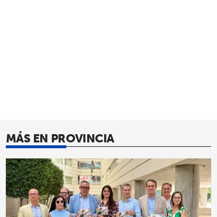
MÁS EN PROVINCIA