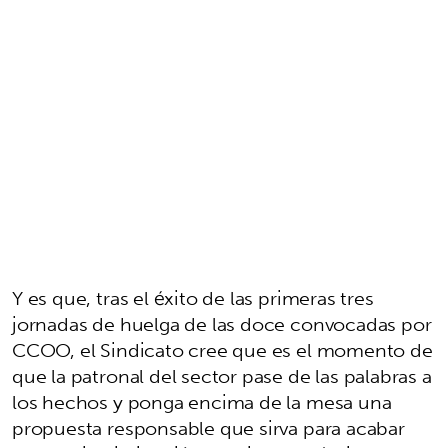
Y es que, tras el éxito de las primeras tres
jornadas de huelga de las doce convocadas por
CCOO, el Sindicato cree que es el momento de
que la patronal del sector pase de las palabras a
los hechos y ponga encima de la mesa una
propuesta responsable que sirva para acabar