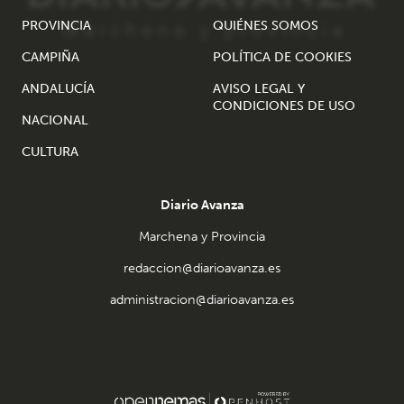
PROVINCIA
QUIÉNES SOMOS
CAMPIÑA
POLÍTICA DE COOKIES
ANDALUCÍA
AVISO LEGAL Y
CONDICIONES DE USO
NACIONAL
CULTURA
Diario Avanza
Marchena y Provincia
redaccion@diarioavanza.es
administracion@diarioavanza.es