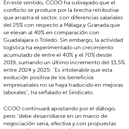
En este sentido, CCOO ha subrayado que el
conflicto se produce por la brecha retributiva
que arrastra el sector, con diferencias salariales
del 25% con respecto a Málaga y Granada que
se elevan al 40% en comparación con
Guadalajara o Toledo. Sin embargo, la actividad
logística ha experimentado un crecimiento
acumulado de entre el 40% y el 70% desde
2019, sumando un último incremento del 13,5%
entre 2024 y 2025: “Es intolerable que esta
evolución positiva de los beneficios
empresariales no se haya traducido en mejoras
laborales”, ha señalado el Sindicato.
CCOO continuará apostando por el diálogo,
pero “debe desarrollarse en un marco de
negociación seria, efectiva y con propuestas