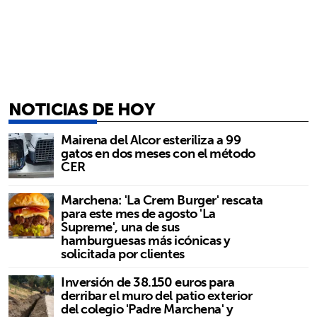
NOTICIAS DE HOY
Mairena del Alcor esteriliza a 99
gatos en dos meses con el método
CER
Marchena: 'La Crem Burger' rescata
para este mes de agosto 'La
Supreme', una de sus
hamburguesas más icónicas y
solicitada por clientes
Inversión de 38.150 euros para
derribar el muro del patio exterior
del colegio 'Padre Marchena' y