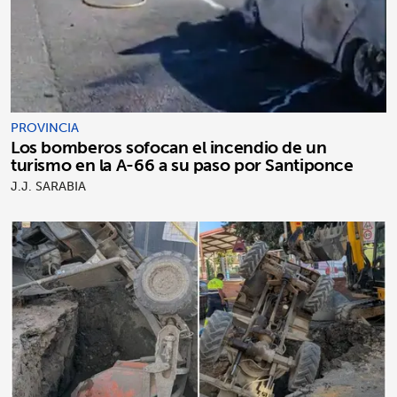
PROVINCIA
Los bomberos sofocan el incendio de un
turismo en la A-66 a su paso por Santiponce
J.J. SARABIA