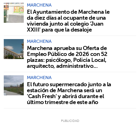
MARCHENA
El Ayuntamiento de Marchena le
da diez días al ocupante de una
vivienda junto al colegio 'Juan
XXIII' para que la desaloje
MARCHENA
Marchena aprueba su Oferta de
Empleo Público de 2026 con 52
plazas: psicólogo, Policía Local,
arquitecto, administrativo...
MARCHENA
El futuro supermercado junto a la
estación de Marchena será un
'Cash Fresh' y abrirá durante el
último trimestre de este año