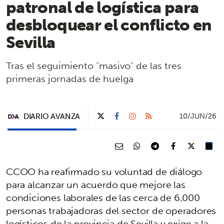
patronal de logística para
desbloquear el conflicto en
Sevilla
Tras el seguimiento "masivo" de las tres
primeras jornadas de huelga
DIARIO AVANZA
10/JUN/26
CCOO ha reafirmado su voluntad de diálogo
para alcanzar un acuerdo que mejore las
condiciones laborales de las cerca de 6.000
personas trabajadoras del sector de operadores
logísticos de la provincia de Sevilla y exige a la