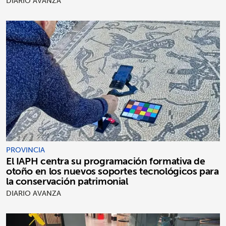
DIARIO AVANZA
PROVINCIA
El IAPH centra su programación formativa de
otoño en los nuevos soportes tecnológicos para
la conservación patrimonial
DIARIO AVANZA