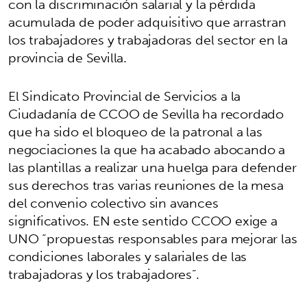
con la discriminación salarial y la pérdida
acumulada de poder adquisitivo que arrastran
los trabajadores y trabajadoras del sector en la
provincia de Sevilla.
El Sindicato Provincial de Servicios a la
Ciudadanía de CCOO de Sevilla ha recordado
que ha sido el bloqueo de la patronal a las
negociaciones la que ha acabado abocando a
las plantillas a realizar una huelga para defender
sus derechos tras varias reuniones de la mesa
del convenio colectivo sin avances
significativos. EN este sentido CCOO exige a
UNO “propuestas responsables para mejorar las
condiciones laborales y salariales de las
trabajadoras y los trabajadores”.