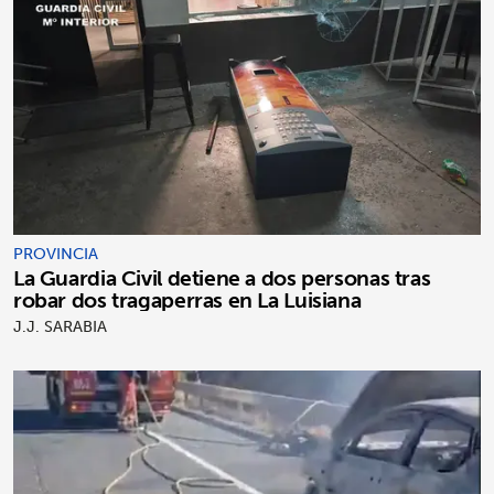
PROVINCIA
La Guardia Civil detiene a dos personas tras
robar dos tragaperras en La Luisiana
J.J. SARABIA