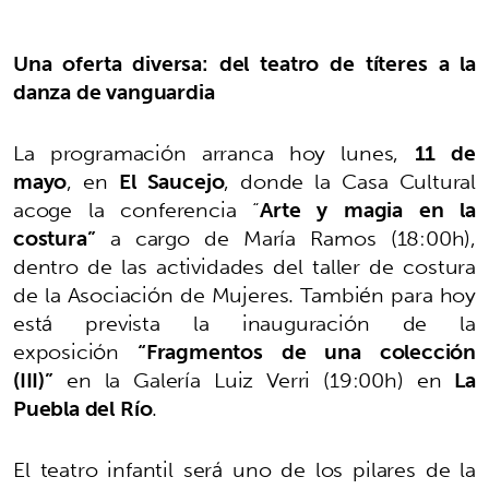
Una oferta diversa: del teatro de títeres a la
danza de vanguardia
La programación arranca hoy lunes,
11 de
mayo
, en
El Saucejo
, donde la Casa Cultural
acoge la conferencia “
Arte y magia en la
costura”
a cargo de María Ramos (18:00h),
dentro de las actividades del taller de costura
de la Asociación de Mujeres. También para hoy
está prevista la inauguración de la
exposición
“Fragmentos de una colección
(III)”
en la Galería Luiz Verri (19:00h) en
La
Puebla del Río
.
El teatro infantil será uno de los pilares de la