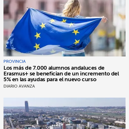
PROVINCIA
Los más de 7.000 alumnos andaluces de
Erasmus+ se benefician de un incremento del
5% en las ayudas para el nuevo curso
DIARIO AVANZA