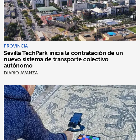
PROVINCIA
Sevilla TechPark inicia la contratación de un
nuevo sistema de transporte colectivo
autónomo
DIARIO AVANZA