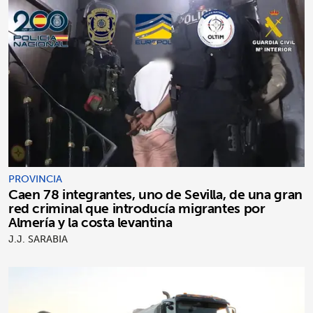
PROVINCIA
Caen 78 integrantes, uno de Sevilla, de una gran
red criminal que introducía migrantes por
Almería y la costa levantina
J.J. SARABIA