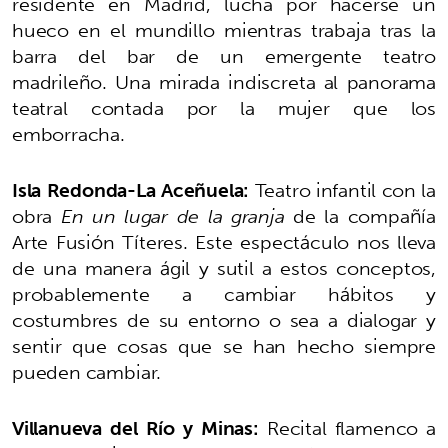
residente en Madrid, lucha por hacerse un
hueco en el mundillo mientras trabaja tras la
barra del bar de un emergente teatro
madrileño. Una mirada indiscreta al panorama
teatral contada por la mujer que los
emborracha.
Isla Redonda-La Aceñuela:
Teatro infantil con la
obra
En un lugar de la granja
de la compañía
Arte Fusión Títeres. Este espectáculo nos lleva
de una manera ágil y sutil a estos conceptos,
probablemente a cambiar hábitos y
costumbres de su entorno o sea a dialogar y
sentir que cosas que se han hecho siempre
pueden cambiar.
Villanueva del Río y Minas:
Recital flamenco a