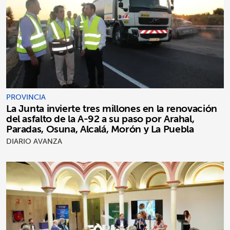
PROVINCIA
La Junta invierte tres millones en la renovación
del asfalto de la A-92 a su paso por Arahal,
Paradas, Osuna, Alcalá, Morón y La Puebla
DIARIO AVANZA