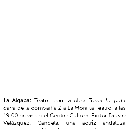
La Algaba:
Teatro con la obra
Toma tu puta
caña
de la compañía Zia La Moraita Teatro, a las
19:00 horas en el Centro Cultural Pintor Fausto
Velázquez. Candela, una actriz andaluza