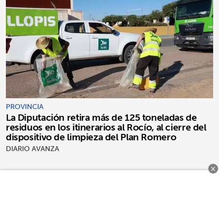
PROVINCIA
La Diputación retira más de 125 toneladas de
residuos en los itinerarios al Rocío, al cierre del
dispositivo de limpieza del Plan Romero
DIARIO AVANZA
×
COMENTARIOS