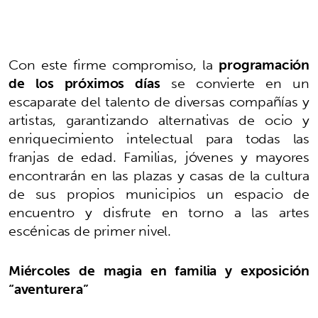
Con este firme compromiso, la
programación
de los próximos días
se convierte en un
escaparate del talento de diversas compañías y
artistas, garantizando alternativas de ocio y
enriquecimiento intelectual para todas las
franjas de edad. Familias, jóvenes y mayores
encontrarán en las plazas y casas de la cultura
de sus propios municipios un espacio de
encuentro y disfrute en torno a las artes
escénicas de primer nivel.
Miércoles de magia en familia y exposición
“aventurera”