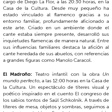
cargo de Diego La Flor, a las 20:30 horas, en la
Casa de la Cultura. Desde muy pequeño ha
estado vinculado al flamenco gracias a su
entorno familiar, profundamente aficionado a
este arte. Criado en un ambiente donde el
cante estaba siempre presente, desarrolló sus
inquietudes flamencas de manera natural. Entre
sus influencias familiares destaca la afición al
cante heredada de sus abuelos, con referencias
a grandes figuras como Manolo Caracol.
El Madroño:
Teatro infantil con la obra
Un
mundo perfecto
, a las 12:00 horas en la Casa de
la Cultura. Un espectáculo de títeres visual y
poético inspirado en el cuento El congreso de
los sabios tontos de Saúl Schkolnik. A través de
títeres de mesa, objetos y sombras, seguimos a