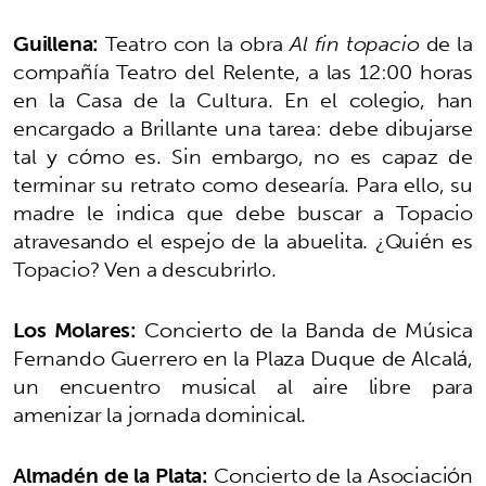
Guillena:
Teatro con la obra
Al fin topacio
de la
compañía Teatro del Relente, a las 12:00 horas
en la Casa de la Cultura. En el colegio, han
encargado a Brillante una tarea: debe dibujarse
tal y cómo es. Sin embargo, no es capaz de
terminar su retrato como desearía. Para ello, su
madre le indica que debe buscar a Topacio
atravesando el espejo de la abuelita. ¿Quién es
Topacio? Ven a descubrirlo.
Los Molares:
Concierto de la Banda de Música
Fernando Guerrero en la Plaza Duque de Alcalá,
un encuentro musical al aire libre para
amenizar la jornada dominical.
Almadén de la Plata:
Concierto de la Asociación