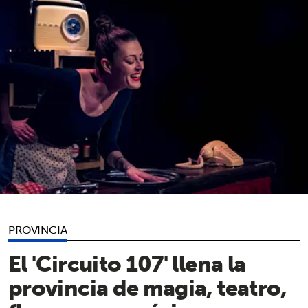
PROVINCIA
El 'Circuito 107' llena la
provincia de magia, teatro,