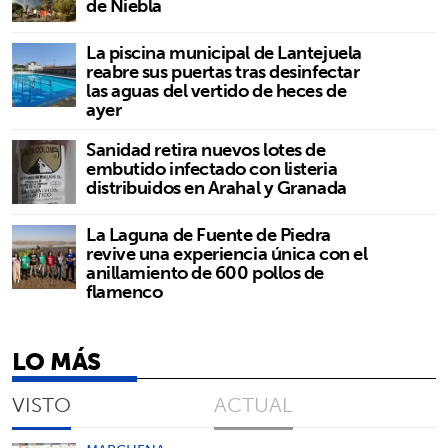
de Niebla
La piscina municipal de Lantejuela
reabre sus puertas tras desinfectar
las aguas del vertido de heces de
ayer
Sanidad retira nuevos lotes de
embutido infectado con listeria
distribuidos en Arahal y Granada
La Laguna de Fuente de Piedra
revive una experiencia única con el
anillamiento de 600 pollos de
flamenco
LO MÁS
VISTO
ACTUAL