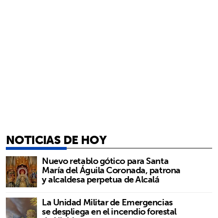
NOTICIAS DE HOY
Nuevo retablo gótico para Santa
María del Águila Coronada, patrona
y alcaldesa perpetua de Alcalá
La Unidad Militar de Emergencias
se despliega en el incendio forestal