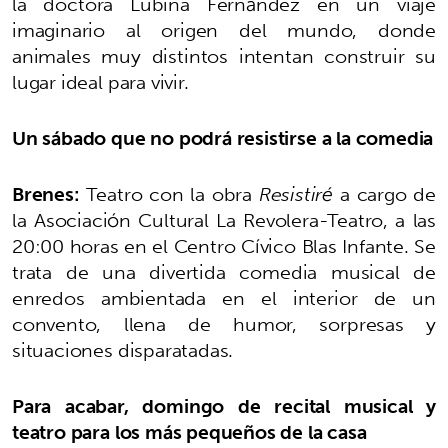
la doctora Lubina Fernández en un viaje
imaginario al origen del mundo, donde
animales muy distintos intentan construir su
lugar ideal para vivir.
Un sábado que no podrá resistirse a la comedia
Brenes:
Teatro con la obra
Resistiré
a cargo de
la Asociación Cultural La Revolera-Teatro, a las
20:00 horas en el Centro Cívico Blas Infante. Se
trata de una divertida comedia musical de
enredos ambientada en el interior de un
convento, llena de humor, sorpresas y
situaciones disparatadas.
Para acabar, domingo de recital musical y
teatro para los más pequeños de la casa