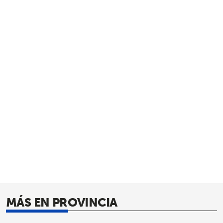
MÁS EN PROVINCIA