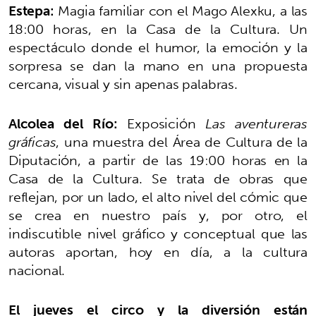
Estepa:
Magia familiar con el Mago Alexku, a las
18:00 horas, en la Casa de la Cultura. Un
espectáculo donde el humor, la emoción y la
sorpresa se dan la mano en una propuesta
cercana, visual y sin apenas palabras.
Alcolea del Río:
Exposición
Las aventureras
gráficas
, una muestra del Área de Cultura de la
Diputación, a partir de las 19:00 horas en la
Casa de la Cultura. Se trata de obras que
reflejan, por un lado, el alto nivel del cómic que
se crea en nuestro país y, por otro, el
indiscutible nivel gráfico y conceptual que las
autoras aportan, hoy en día, a la cultura
nacional.
El jueves el circo y la diversión están