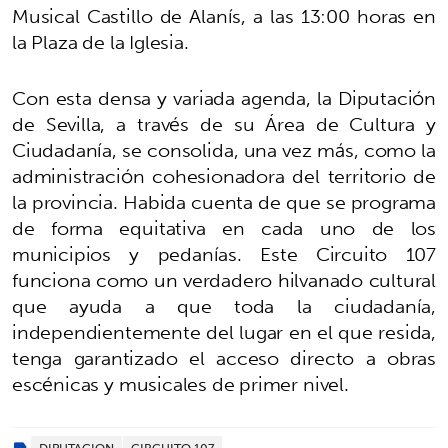
Musical Castillo de Alanís, a las 13:00 horas en
la Plaza de la Iglesia.
Con esta densa y variada agenda, la Diputación
de Sevilla, a través de su Área de Cultura y
Ciudadanía, se consolida, una vez más, como la
administración cohesionadora del territorio de
la provincia. Habida cuenta de que se programa
de forma equitativa en cada uno de los
municipios y pedanías. Este Circuito 107
funciona como un verdadero hilvanado cultural
que ayuda a que toda la ciudadanía,
independientemente del lugar en el que resida,
tenga garantizado el acceso directo a obras
escénicas y musicales de primer nivel.
DIPUTACION
CIRCUITO 107