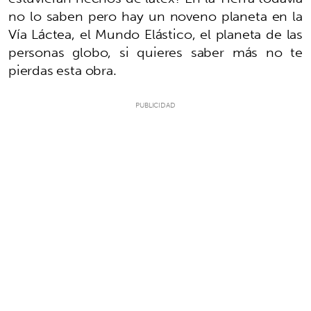
no lo saben pero hay un noveno planeta en la
Vía Láctea, el Mundo Elástico, el planeta de las
personas globo, si quieres saber más no te
pierdas esta obra.