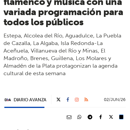
flamenco y música con una
variada programación para
todos los públicos
Estepa, Alcolea del Río, Aguadulce, La Puebla
de Cazalla, La Algaba, Isla Redonda-La
Aceñuela, Villanueva del Río y Minas, El
Madroño, Brenes, Guillena, Los Molares y
Almadén de la Plata protagonizan la agenda
cultural de esta semana
DIARIO AVANZA
02/JUN/26