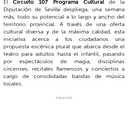
El
Circuito 107 Programa Cultural
de la
Diputación de Sevilla despliega, una semana
más, todo su potencial a lo largo y ancho del
territorio provincial. A través de una oferta
cultural diversa y de la máxima calidad, esta
iniciativa acerca a los ciudadanos una
propuesta escénica plural que abarca desde el
teatro para adultos hasta el infantil, pasando
por espectáculos de magia, disciplinas
circenses, recitales flamencos y conciertos a
cargo de consolidadas bandas de música
locales.