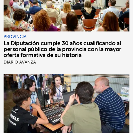
PROVINCIA
La Diputación cumple 30 años cualificando al
personal público de la provincia con la mayor
oferta formativa de su historia
DIARIO AVANZA