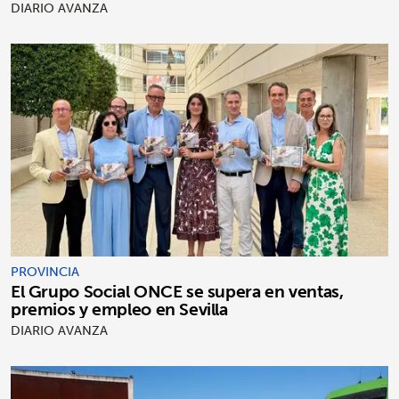
DIARIO AVANZA
PROVINCIA
El Grupo Social ONCE se supera en ventas,
premios y empleo en Sevilla
DIARIO AVANZA