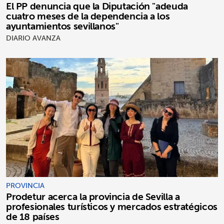
El PP denuncia que la Diputación "adeuda
cuatro meses de la dependencia a los
ayuntamientos sevillanos"
DIARIO AVANZA
PROVINCIA
Prodetur acerca la provincia de Sevilla a
profesionales turísticos y mercados estratégicos
de 18 países