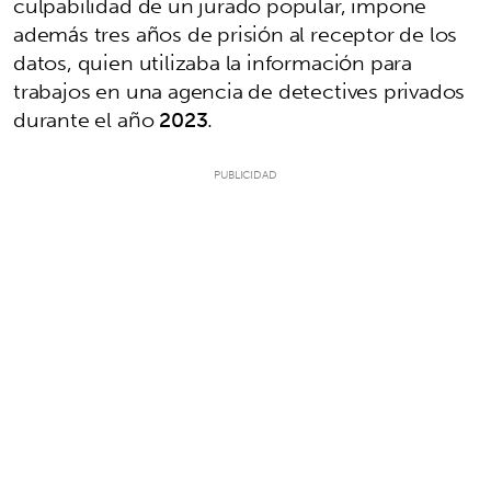
culpabilidad de un jurado popular, impone
además tres años de prisión al receptor de los
datos, quien utilizaba la información para
trabajos en una agencia de detectives privados
durante el año
2023
.