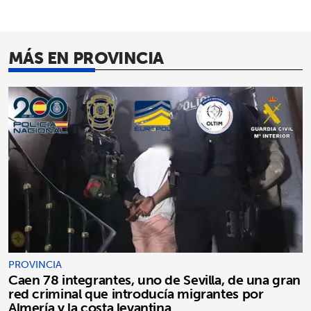
MÁS EN PROVINCIA
PROVINCIA
Caen 78 integrantes, uno de Sevilla, de una gran
red criminal que introducía migrantes por
Almería y la costa levantina