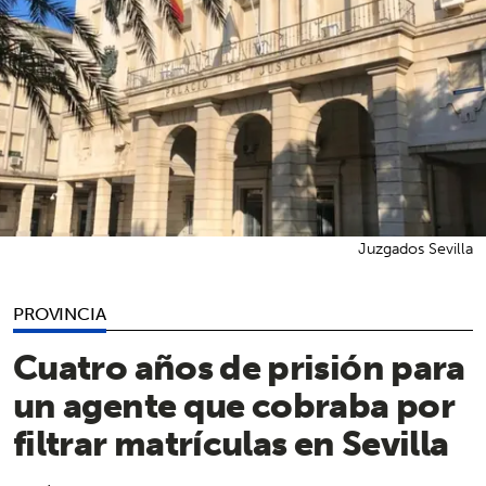
Juzgados Sevilla
PROVINCIA
Cuatro años de prisión para
un agente que cobraba por
filtrar matrículas en Sevilla