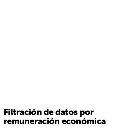
Filtración de datos por
remuneración económica