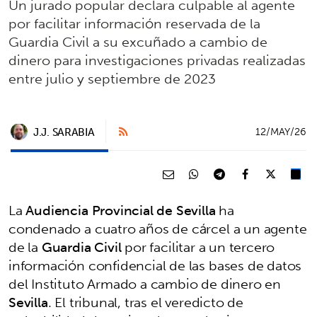
Un jurado popular declara culpable al agente
por facilitar información reservada de la
Guardia Civil a su excuñado a cambio de
dinero para investigaciones privadas realizadas
entre julio y septiembre de 2023
J.J. SARABIA
12/MAY/26
La
Audiencia Provincial de Sevilla
ha
condenado a cuatro años de cárcel a un agente
de la
Guardia Civil
por facilitar a un tercero
información confidencial de las bases de datos
del Instituto Armado a cambio de dinero en
Sevilla
. El tribunal, tras el veredicto de