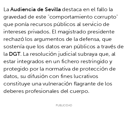
La
Audiencia de Sevilla
destaca en el fallo la
gravedad de este "comportamiento corrupto"
que ponía recursos públicos al servicio de
intereses privados. El magistrado presidente
rechazó los argumentos de la defensa, que
sostenía que los datos eran públicos a través de
la
DGT
. La resolución judicial subraya que, al
estar integrados en un fichero restringido y
protegido por la normativa de protección de
datos, su difusión con fines lucrativos
constituye una vulneración flagrante de los
deberes profesionales del cuerpo.