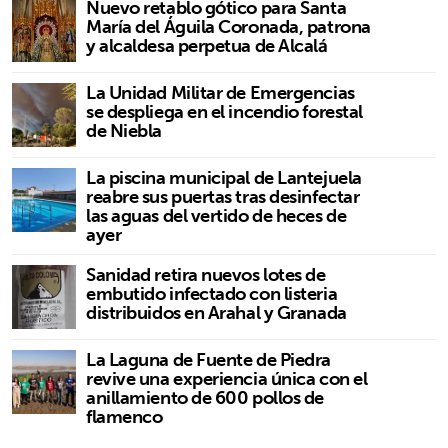
Nuevo retablo gótico para Santa
María del Águila Coronada, patrona
y alcaldesa perpetua de Alcalá
La Unidad Militar de Emergencias
se despliega en el incendio forestal
de Niebla
La piscina municipal de Lantejuela
reabre sus puertas tras desinfectar
las aguas del vertido de heces de
ayer
Sanidad retira nuevos lotes de
embutido infectado con listeria
distribuidos en Arahal y Granada
La Laguna de Fuente de Piedra
revive una experiencia única con el
anillamiento de 600 pollos de
flamenco