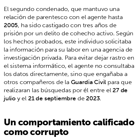
El segundo condenado, que mantuvo una
relación de parentesco con el agente hasta
2005
, ha sido castigado con tres años de
prisión por un delito de cohecho activo. Según
los hechos probados, este individuo solicitaba
la información para su labor en una agencia de
investigación privada. Para evitar dejar rastro en
el sistema informático, el agente no consultaba
los datos directamente, sino que engañaba a
otros compañeros de la
Guardia Civil
para que
realizaran las búsquedas por él entre el
27 de
julio
y el
21 de septiembre
de
2023
.
Un comportamiento calificado
como corrupto