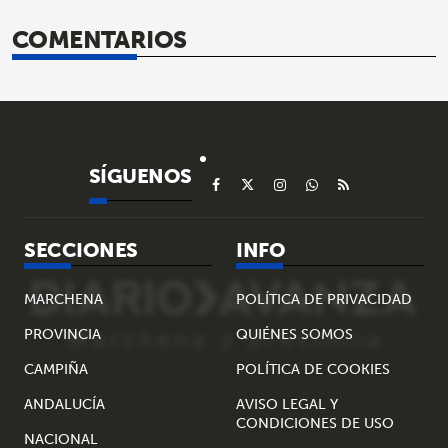
COMENTARIOS
SÍGUENOS
SECCIONES
INFO
MARCHENA
POLÍTICA DE PRIVACIDAD
PROVINCIA
QUIÉNES SOMOS
CAMPIÑA
POLÍTICA DE COOKIES
ANDALUCÍA
AVISO LEGAL Y
CONDICIONES DE USO
NACIONAL