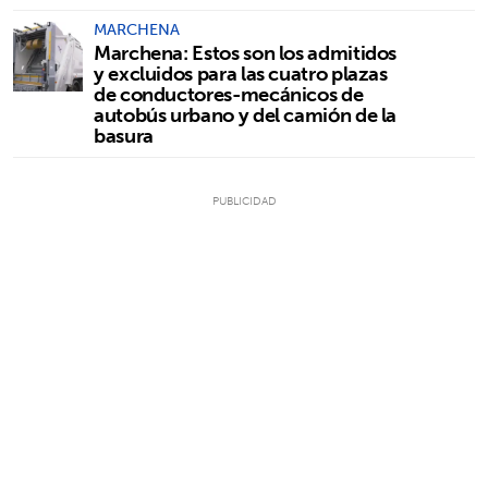
MARCHENA
Marchena: Estos son los admitidos
y excluidos para las cuatro plazas
de conductores-mecánicos de
autobús urbano y del camión de la
basura