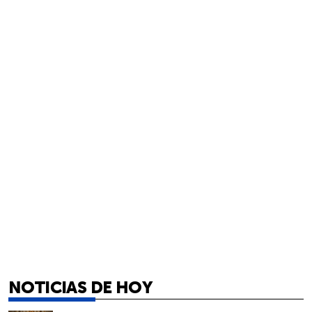
NOTICIAS DE HOY