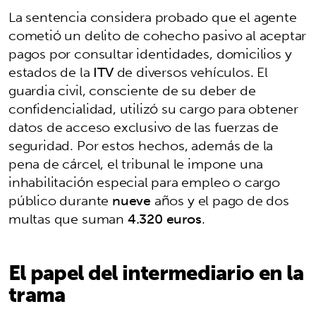
La sentencia considera probado que el agente
cometió un delito de cohecho pasivo al aceptar
pagos por consultar identidades, domicilios y
estados de la
ITV
de diversos vehículos. El
guardia civil, consciente de su deber de
confidencialidad, utilizó su cargo para obtener
datos de acceso exclusivo de las fuerzas de
seguridad. Por estos hechos, además de la
pena de cárcel, el tribunal le impone una
inhabilitación especial para empleo o cargo
público durante
nueve
años y el pago de dos
multas que suman
4.320 euros
.
El papel del intermediario en la
trama