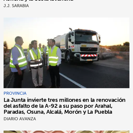
J.J. SARABIA
PROVINCIA
La Junta invierte tres millones en la renovación
del asfalto de la A-92 a su paso por Arahal,
Paradas, Osuna, Alcalá, Morón y La Puebla
DIARIO AVANZA