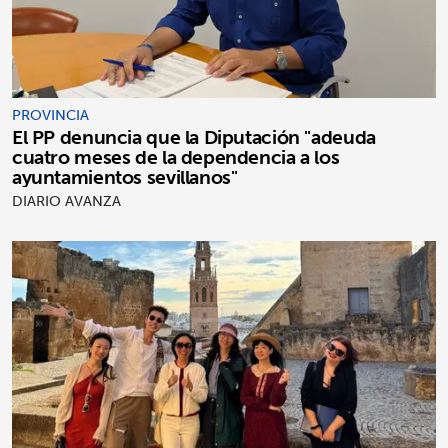
PROVINCIA
El PP denuncia que la Diputación "adeuda
cuatro meses de la dependencia a los
ayuntamientos sevillanos"
DIARIO AVANZA