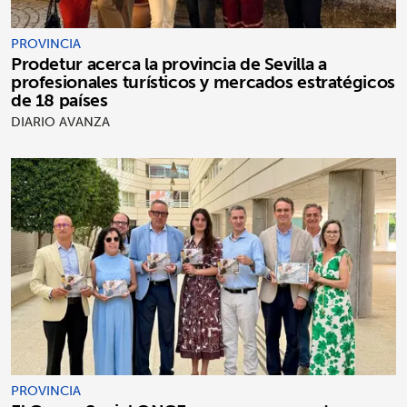
PROVINCIA
Prodetur acerca la provincia de Sevilla a
profesionales turísticos y mercados estratégicos
de 18 países
DIARIO AVANZA
PROVINCIA