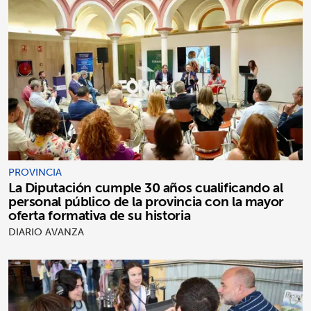
PROVINCIA
La Diputación cumple 30 años cualificando al
personal público de la provincia con la mayor
oferta formativa de su historia
DIARIO AVANZA