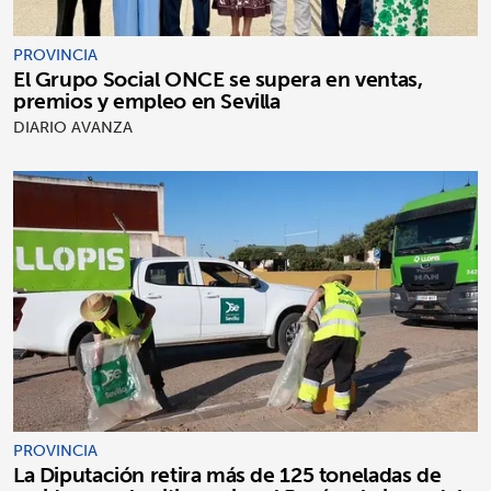
PROVINCIA
El Grupo Social ONCE se supera en ventas,
premios y empleo en Sevilla
DIARIO AVANZA
PROVINCIA
La Diputación retira más de 125 toneladas de