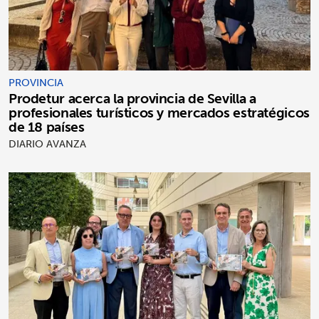
PROVINCIA
Prodetur acerca la provincia de Sevilla a
profesionales turísticos y mercados estratégicos
de 18 países
DIARIO AVANZA