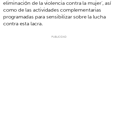
eliminación de la violencia contra la mujer’, así
como de las actividades complementarias
programadas para sensibilizar sobre la lucha
contra esta lacra.