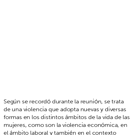
Según se recordó durante la reunión, se trata
de una violencia que adopta nuevas y diversas
formas en los distintos ámbitos de la vida de las
mujeres, como son la violencia económica, en
el ámbito laboral y también en el contexto