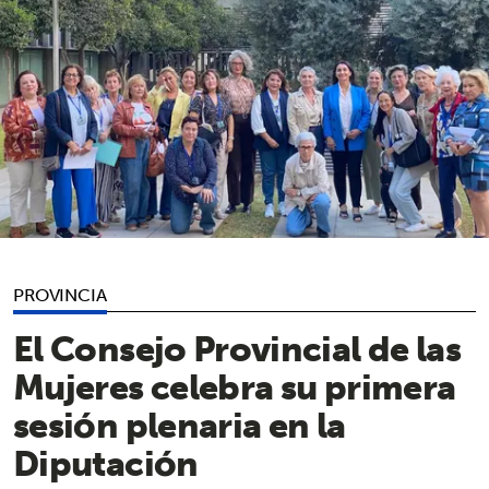
PROVINCIA
El Consejo Provincial de las
Mujeres celebra su primera
sesión plenaria en la
Diputación