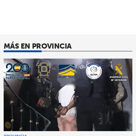
MÁS EN PROVINCIA