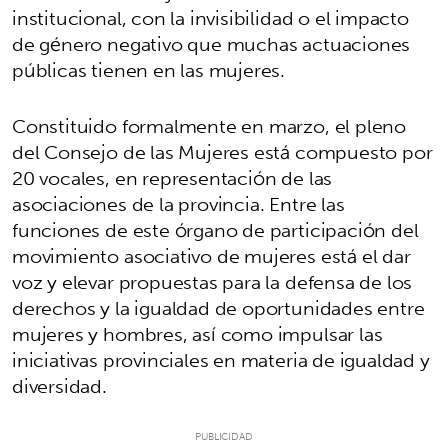
institucional, con la invisibilidad o el impacto
de género negativo que muchas actuaciones
públicas tienen en las mujeres.
Constituido formalmente en marzo, el pleno
del Consejo de las Mujeres está compuesto por
20 vocales, en representación de las
asociaciones de la provincia. Entre las
funciones de este órgano de participación del
movimiento asociativo de mujeres está el dar
voz y elevar propuestas para la defensa de los
derechos y la igualdad de oportunidades entre
mujeres y hombres, así como impulsar las
iniciativas provinciales en materia de igualdad y
diversidad.