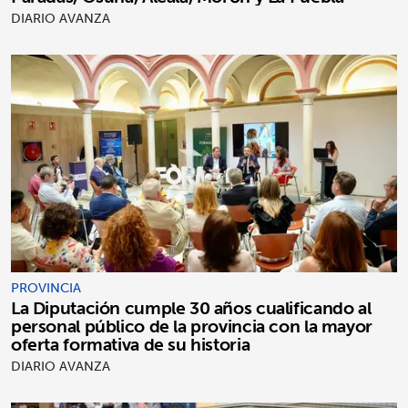
DIARIO AVANZA
PROVINCIA
La Diputación cumple 30 años cualificando al
personal público de la provincia con la mayor
oferta formativa de su historia
DIARIO AVANZA