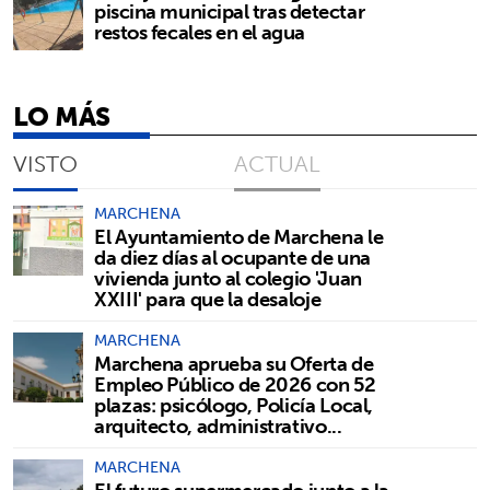
piscina municipal tras detectar
restos fecales en el agua
LO MÁS
VISTO
ACTUAL
MARCHENA
El Ayuntamiento de Marchena le
da diez días al ocupante de una
vivienda junto al colegio 'Juan
XXIII' para que la desaloje
MARCHENA
Marchena aprueba su Oferta de
Empleo Público de 2026 con 52
plazas: psicólogo, Policía Local,
arquitecto, administrativo...
MARCHENA