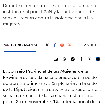
Durante el encuentro se abordó la campaña
institucional por el 25N y las actividades de
sensibilización contra la violencia hacia las
mujeres
DIARIO AVANZA
29/OCT/25
El Consejo Provincial de las Mujeres de la
Provincia de Sevilla ha celebrado este mes de
octubre su primera sesión plenaria en la sede
de la Diputación en la que, entre otros asuntos,
se ha informado de la campaña institucional
por el 25 de noviembre, ‘Día internacional de la