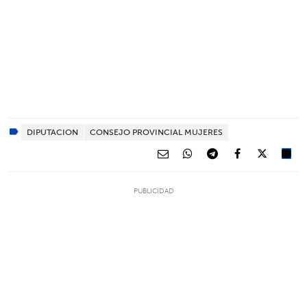
DIPUTACION
CONSEJO PROVINCIAL MUJERES