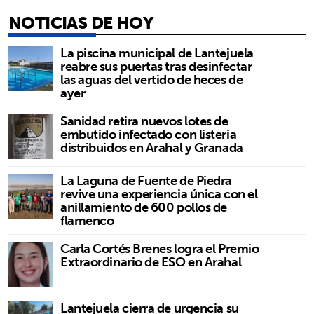
NOTICIAS DE HOY
La piscina municipal de Lantejuela
reabre sus puertas tras desinfectar
las aguas del vertido de heces de
ayer
Sanidad retira nuevos lotes de
embutido infectado con listeria
distribuidos en Arahal y Granada
La Laguna de Fuente de Piedra
revive una experiencia única con el
anillamiento de 600 pollos de
flamenco
Carla Cortés Brenes logra el Premio
Extraordinario de ESO en Arahal
Lantejuela cierra de urgencia su