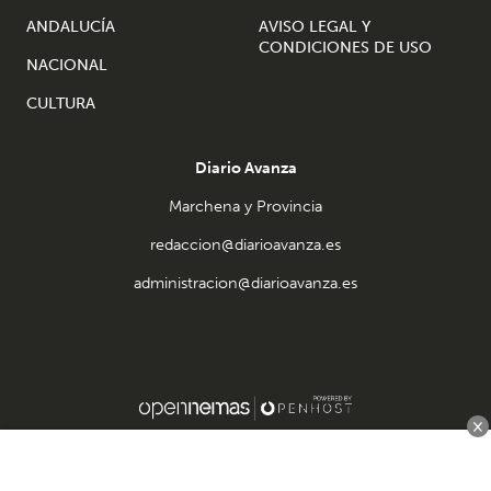
ANDALUCÍA
AVISO LEGAL Y
CONDICIONES DE USO
NACIONAL
CULTURA
Diario Avanza
Marchena y Provincia
redaccion@diarioavanza.es
administracion@diarioavanza.es
×