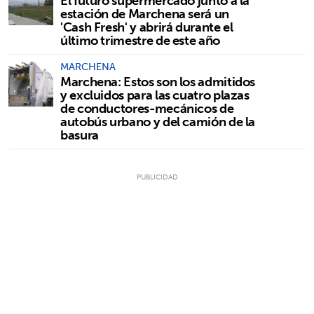
El futuro supermercado junto a la
estación de Marchena será un
'Cash Fresh' y abrirá durante el
último trimestre de este año
MARCHENA
Marchena: Estos son los admitidos
y excluidos para las cuatro plazas
de conductores-mecánicos de
autobús urbano y del camión de la
basura