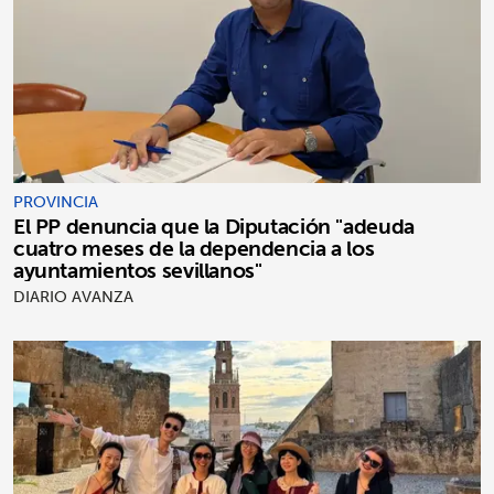
PROVINCIA
El PP denuncia que la Diputación "adeuda
cuatro meses de la dependencia a los
ayuntamientos sevillanos"
DIARIO AVANZA