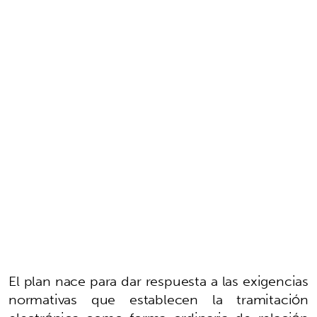
El plan nace para dar respuesta a las exigencias
normativas que establecen la tramitación