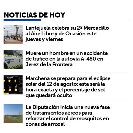
NOTICIAS DE HOY
Lantejuela celebra su 2º Mercadillo
al Aire Libre y de Ocasión este
jueves y viernes
Muere un hombre en un accidente
de tráfico en la autovía A-480 en
Jerez de la Frontera
Marchena se prepara para el eclipse
solar del 12 de agosto: esta será la
hora exacta y el porcentaje de sol
que quedará oculto
La Diputación inicia una nueva fase
de tratamientos aéreos para
reforzar el control de mosquitos en
zonas de arrozal