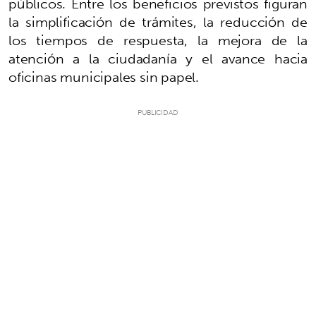
públicos. Entre los beneficios previstos figuran
la simplificación de trámites, la reducción de
los tiempos de respuesta, la mejora de la
atención a la ciudadanía y el avance hacia
oficinas municipales sin papel.