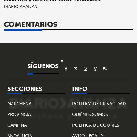
DIARIO AVANZA
COMENTARIOS
SÍGUENOS
SECCIONES
INFO
MARCHENA
POLÍTICA DE PRIVACIDAD
PROVINCIA
QUIÉNES SOMOS
CAMPIÑA
POLÍTICA DE COOKIES
ANDALUCÍA
AVISO LEGAL Y