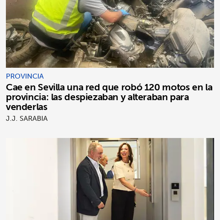
PROVINCIA
Cae en Sevilla una red que robó 120 motos en la
provincia: las despiezaban y alteraban para
venderlas
J.J. SARABIA