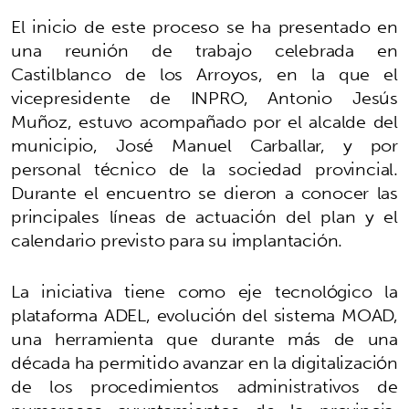
El inicio de este proceso se ha presentado en
una reunión de trabajo celebrada en
Castilblanco de los Arroyos, en la que el
vicepresidente de INPRO, Antonio Jesús
Muñoz, estuvo acompañado por el alcalde del
municipio, José Manuel Carballar, y por
personal técnico de la sociedad provincial.
Durante el encuentro se dieron a conocer las
principales líneas de actuación del plan y el
calendario previsto para su implantación.
La iniciativa tiene como eje tecnológico la
plataforma ADEL, evolución del sistema MOAD,
una herramienta que durante más de una
década ha permitido avanzar en la digitalización
de los procedimientos administrativos de