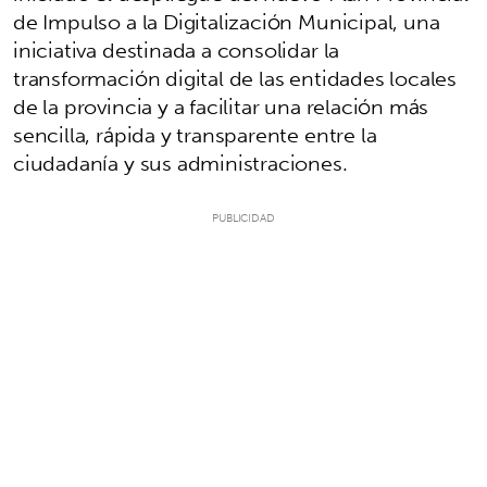
de Impulso a la Digitalización Municipal, una
iniciativa destinada a consolidar la
transformación digital de las entidades locales
de la provincia y a facilitar una relación más
sencilla, rápida y transparente entre la
ciudadanía y sus administraciones.