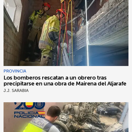
PROVINCIA
Los bomberos rescatan a un obrero tras
precipitarse en una obra de Mairena del Aljarafe
J.J. SARABIA