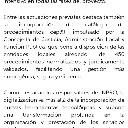
intensivo en todas las fases del proyecto.
Entre las actuaciones previstas destaca también
la incorporación del catálogo de
procedimientos cep@l, impulsado por la
Consejería de Justicia, Administración Local y
Función Pública, que pone a disposición de las
entidades locales alrededor de 450
procedimientos normalizados y jurídicamente
validados, facilitando una gestión más
homogénea, segura y eficiente.
Como destacan los responsables de INPRO, la
digitalización va más allá de la incorporación de
nuevas herramientas tecnológicas y supone
una transformación profunda en la
organización y prestación de los servicios