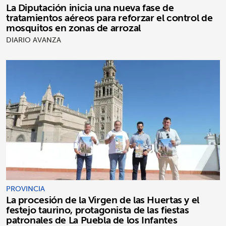
La Diputación inicia una nueva fase de
tratamientos aéreos para reforzar el control de
mosquitos en zonas de arrozal
DIARIO AVANZA
PROVINCIA
La procesión de la Virgen de las Huertas y el
festejo taurino, protagonista de las fiestas
patronales de La Puebla de los Infantes