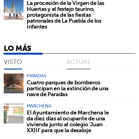
La procesión de la Virgen de las
Huertas y el festejo taurino,
protagonista de las fiestas
patronales de La Puebla de los
Infantes
LO MÁS
VISTO
ACTUAL
PARADAS
Cuatro parques de bomberos
participan en la extinción de una
nave de Paradas
MARCHENA
El Ayuntamiento de Marchena le
da diez días al ocupante de una
vivienda junto al colegio 'Juan
XXIII' para que la desaloje