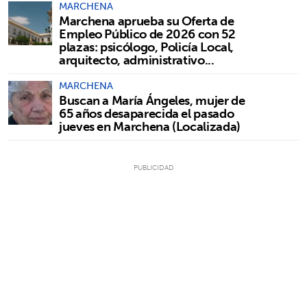
MARCHENA
Marchena aprueba su Oferta de
Empleo Público de 2026 con 52
plazas: psicólogo, Policía Local,
arquitecto, administrativo...
MARCHENA
Buscan a María Ángeles, mujer de
65 años desaparecida el pasado
jueves en Marchena (Localizada)