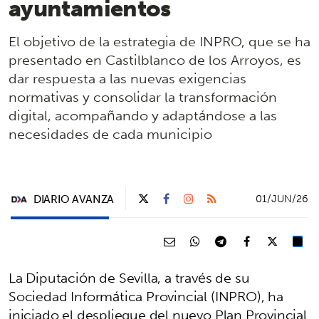
ayuntamientos
El objetivo de la estrategia de INPRO, que se ha
presentado en Castilblanco de los Arroyos, es
dar respuesta a las nuevas exigencias
normativas y consolidar la transformación
digital, acompañando y adaptándose a las
necesidades de cada municipio
DIARIO AVANZA
01/JUN/26
La Diputación de Sevilla, a través de su
Sociedad Informática Provincial (INPRO), ha
iniciado el despliegue del nuevo Plan Provincial