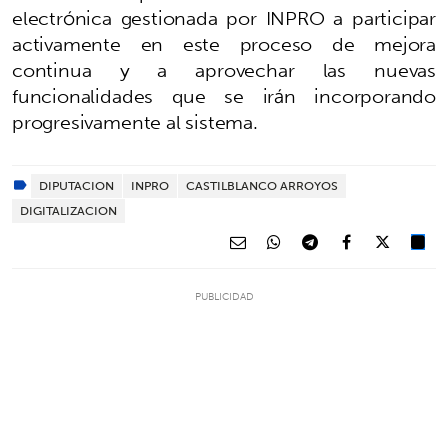
electrónica gestionada por INPRO a participar
activamente en este proceso de mejora
continua y a aprovechar las nuevas
funcionalidades que se irán incorporando
progresivamente al sistema.
DIPUTACION
INPRO
CASTILBLANCO ARROYOS
DIGITALIZACION