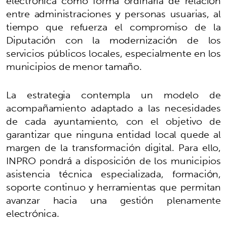
electrónica como forma ordinaria de relación
entre administraciones y personas usuarias, al
tiempo que refuerza el compromiso de la
Diputación con la modernización de los
servicios públicos locales, especialmente en los
municipios de menor tamaño.
La estrategia contempla un modelo de
acompañamiento adaptado a las necesidades
de cada ayuntamiento, con el objetivo de
garantizar que ninguna entidad local quede al
margen de la transformación digital. Para ello,
INPRO pondrá a disposición de los municipios
asistencia técnica especializada, formación,
soporte continuo y herramientas que permitan
avanzar hacia una gestión plenamente
electrónica.