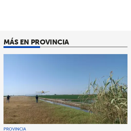
MÁS EN PROVINCIA
PROVINCIA