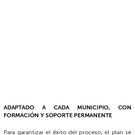
ADAPTADO A CADA MUNICIPIO, CON
FORMACIÓN Y SOPORTE PERMANENTE
Para garantizar el éxito del proceso, el plan se