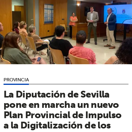
PROVINCIA
La Diputación de Sevilla
pone en marcha un nuevo
Plan Provincial de Impulso
a la Digitalización de los