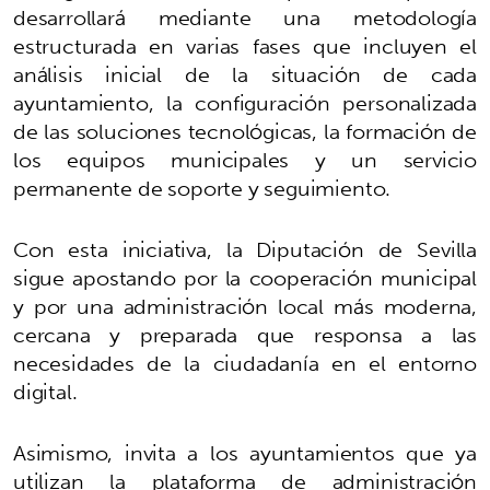
desarrollará mediante una metodología
estructurada en varias fases que incluyen el
análisis inicial de la situación de cada
ayuntamiento, la configuración personalizada
de las soluciones tecnológicas, la formación de
los equipos municipales y un servicio
permanente de soporte y seguimiento.
Con esta iniciativa, la Diputación de Sevilla
sigue apostando por la cooperación municipal
y por una administración local más moderna,
cercana y preparada que responsa a las
necesidades de la ciudadanía en el entorno
digital.
Asimismo, invita a los ayuntamientos que ya
utilizan la plataforma de administración