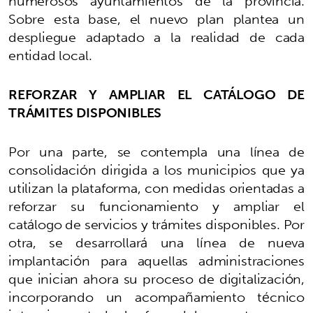
numerosos ayuntamientos de la provincia.
Sobre esta base, el nuevo plan plantea un
despliegue adaptado a la realidad de cada
entidad local.
REFORZAR Y AMPLIAR EL CATÁLOGO DE
TRÁMITES DISPONIBLES
Por una parte, se contempla una línea de
consolidación dirigida a los municipios que ya
utilizan la plataforma, con medidas orientadas a
reforzar su funcionamiento y ampliar el
catálogo de servicios y trámites disponibles. Por
otra, se desarrollará una línea de nueva
implantación para aquellas administraciones
que inician ahora su proceso de digitalización,
incorporando un acompañamiento técnico