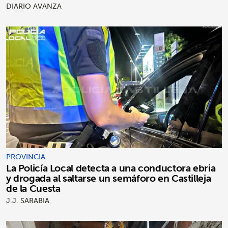
DIARIO AVANZA
PROVINCIA
La Policía Local detecta a una conductora ebria
y drogada al saltarse un semáforo en Castilleja
de la Cuesta
J.J. SARABIA