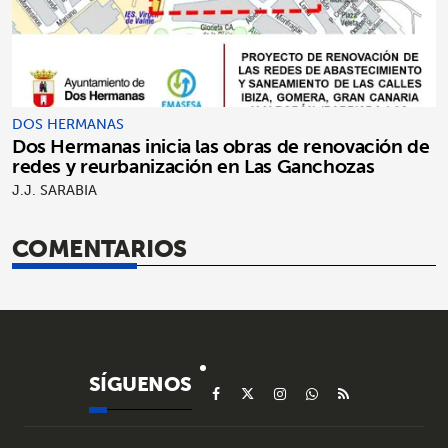
DOS HERMANAS
Dos Hermanas inicia las obras de renovación de
redes y reurbanización en Las Ganchozas
J.J. SARABIA
COMENTARIOS
SÍGUENOS