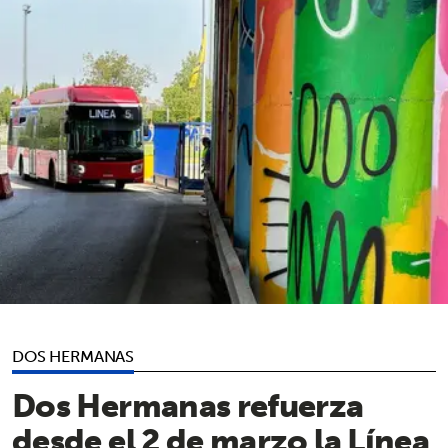
DOS HERMANAS
Dos Hermanas refuerza
desde el 2 de marzo la Línea