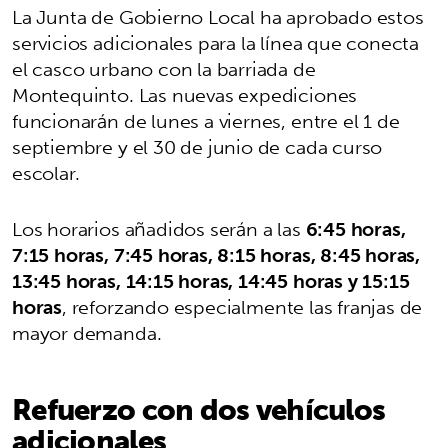
La Junta de Gobierno Local ha aprobado estos
servicios adicionales para la línea que conecta
el casco urbano con la barriada de
Montequinto. Las nuevas expediciones
funcionarán de lunes a viernes, entre el 1 de
septiembre y el 30 de junio de cada curso
escolar.
Los horarios añadidos serán a las
6:45 horas,
7:15 horas, 7:45 horas, 8:15 horas, 8:45 horas,
13:45 horas, 14:15 horas, 14:45 horas y 15:15
horas
, reforzando especialmente las franjas de
mayor demanda.
Refuerzo con dos vehículos
adicionales