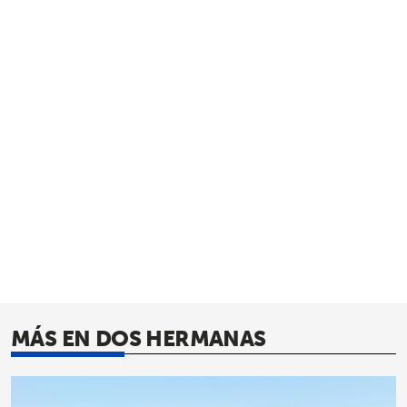
MÁS EN DOS HERMANAS