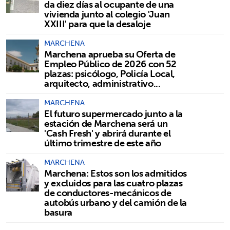
da diez días al ocupante de una
vivienda junto al colegio 'Juan
XXIII' para que la desaloje
MARCHENA
Marchena aprueba su Oferta de
Empleo Público de 2026 con 52
plazas: psicólogo, Policía Local,
arquitecto, administrativo...
MARCHENA
El futuro supermercado junto a la
estación de Marchena será un
'Cash Fresh' y abrirá durante el
último trimestre de este año
MARCHENA
Marchena: Estos son los admitidos
y excluidos para las cuatro plazas
de conductores-mecánicos de
autobús urbano y del camión de la
basura