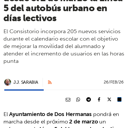
5 del autobús urbano en
días lectivos
El Consistorio incorpora 205 nuevos servicios
durante el calendario escolar con el objetivo
de mejorar la movilidad del alumnado y
atender el incremento de usuarios en las horas
punta
J.J. SARABIA
26/FEB/26
El
Ayuntamiento de Dos Hermanas
pondrá en
marcha desde el próximo
2 de marzo
un