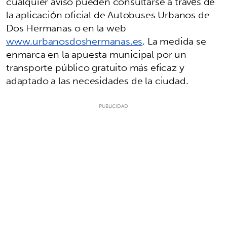
cualquier aviso pueden consultarse a través de
la aplicación oficial de Autobuses Urbanos de
Dos Hermanas o en la web
www.urbanosdoshermanas.es
. La medida se
enmarca en la apuesta municipal por un
transporte público gratuito más eficaz y
adaptado a las necesidades de la ciudad.