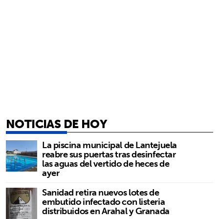
NOTICIAS DE HOY
La piscina municipal de Lantejuela
reabre sus puertas tras desinfectar
las aguas del vertido de heces de
ayer
Sanidad retira nuevos lotes de
embutido infectado con listeria
distribuidos en Arahal y Granada