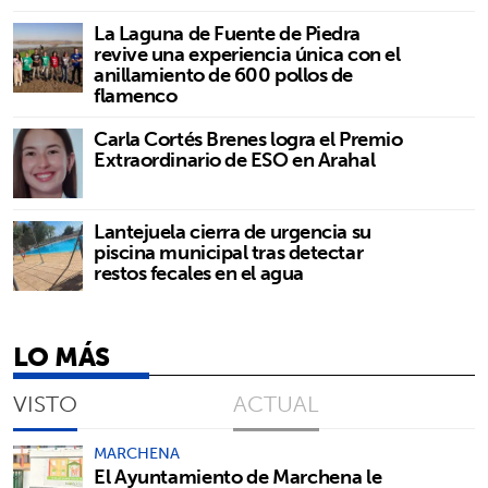
La Laguna de Fuente de Piedra
revive una experiencia única con el
anillamiento de 600 pollos de
flamenco
Carla Cortés Brenes logra el Premio
Extraordinario de ESO en Arahal
Lantejuela cierra de urgencia su
piscina municipal tras detectar
restos fecales en el agua
LO MÁS
VISTO
ACTUAL
MARCHENA
El Ayuntamiento de Marchena le