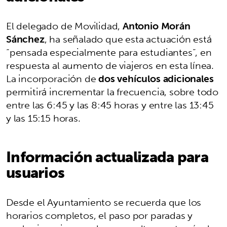
El delegado de Movilidad,
Antonio Morán
Sánchez
, ha señalado que esta actuación está
“pensada especialmente para estudiantes”, en
respuesta al aumento de viajeros en esta línea.
La incorporación de
dos vehículos adicionales
permitirá incrementar la frecuencia, sobre todo
entre las 6:45 y las 8:45 horas y entre las 13:45
y las 15:15 horas.
Información actualizada para
usuarios
Desde el Ayuntamiento se recuerda que los
horarios completos, el paso por paradas y