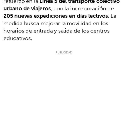
refuerzo en la
Línea 5 del transporte colectivo
urbano de viajeros
, con la incorporación de
205 nuevas expediciones en días lectivos
. La
medida busca mejorar la movilidad en los
horarios de entrada y salida de los centros
educativos.