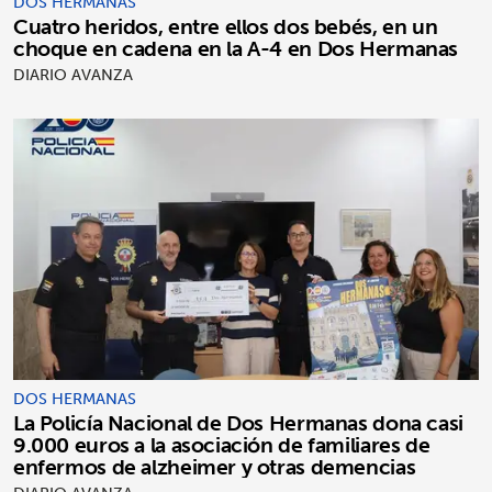
DOS HERMANAS
Cuatro heridos, entre ellos dos bebés, en un
choque en cadena en la A-4 en Dos Hermanas
DIARIO AVANZA
DOS HERMANAS
La Policía Nacional de Dos Hermanas dona casi
9.000 euros a la asociación de familiares de
enfermos de alzheimer y otras demencias