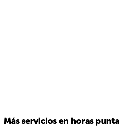
Más servicios en horas punta