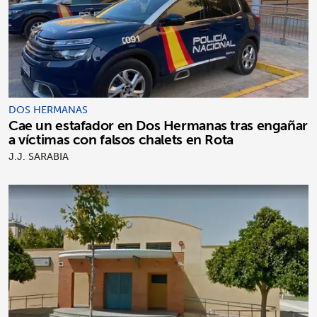
DOS HERMANAS
Cae un estafador en Dos Hermanas tras engañar
a víctimas con falsos chalets en Rota
J.J. SARABIA