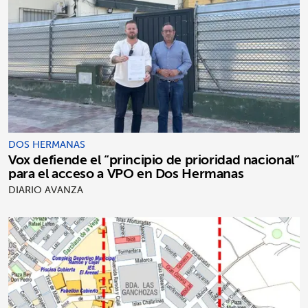
DOS HERMANAS
Vox defiende el “principio de prioridad nacional”
para el acceso a VPO en Dos Hermanas
DIARIO AVANZA