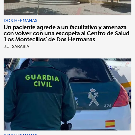
DOS HERMANAS
Un paciente agrede a un facultativo y amenaza
con volver con una escopeta al Centro de Salud
'Los Montecillos' de Dos Hermanas
J.J. SARABIA