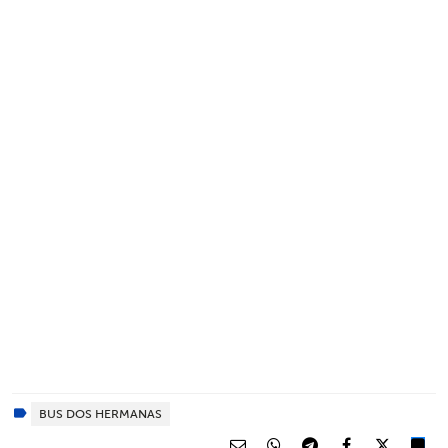
BUS DOS HERMANAS