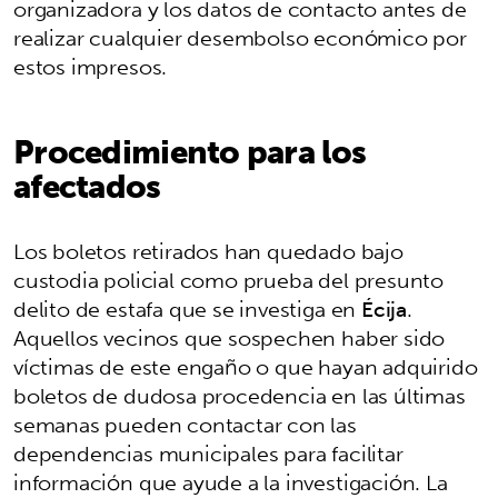
organizadora y los datos de contacto antes de
realizar cualquier desembolso económico por
estos impresos.
Procedimiento para los
afectados
Los boletos retirados han quedado bajo
custodia policial como prueba del presunto
delito de estafa que se investiga en
Écija
.
Aquellos vecinos que sospechen haber sido
víctimas de este engaño o que hayan adquirido
boletos de dudosa procedencia en las últimas
semanas pueden contactar con las
dependencias municipales para facilitar
información que ayude a la investigación. La