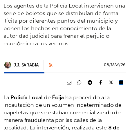
Los agentes de la Policía Local intervienen una
serie de boletos que se distribuían de forma
ilícita por diferentes puntos del municipio y
ponen los hechos en conocimiento de la
autoridad judicial para frenar el perjuicio
económico a los vecinos
J.J. SARABIA
08/MAY/26
La
Policía Local
de
Écija
ha procedido a la
incautación de un volumen indeterminado de
papeletas que se estaban comercializando de
manera fraudulenta por las calles de la
localidad. La intervención, realizada este
8 de