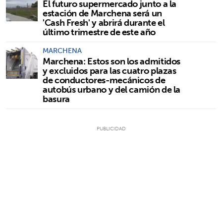
El futuro supermercado junto a la
estación de Marchena será un
'Cash Fresh' y abrirá durante el
último trimestre de este año
MARCHENA
Marchena: Estos son los admitidos
y excluidos para las cuatro plazas
de conductores-mecánicos de
autobús urbano y del camión de la
basura