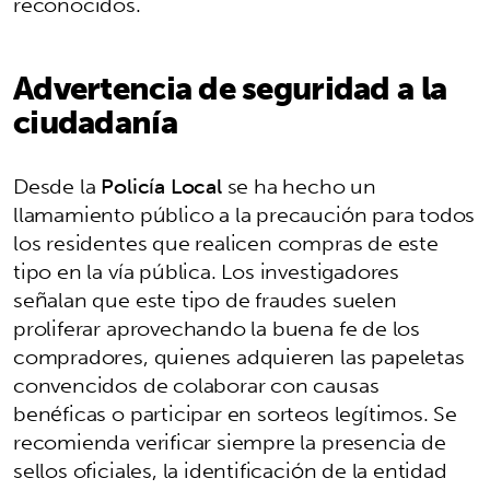
reconocidos.
Advertencia de seguridad a la
ciudadanía
Desde la
Policía Local
se ha hecho un
llamamiento público a la precaución para todos
los residentes que realicen compras de este
tipo en la vía pública. Los investigadores
señalan que este tipo de fraudes suelen
proliferar aprovechando la buena fe de los
compradores, quienes adquieren las papeletas
convencidos de colaborar con causas
benéficas o participar en sorteos legítimos. Se
recomienda verificar siempre la presencia de
sellos oficiales, la identificación de la entidad