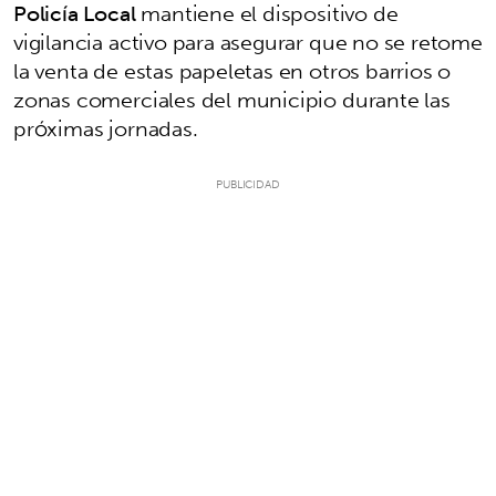
Policía Local
mantiene el dispositivo de
vigilancia activo para asegurar que no se retome
la venta de estas papeletas en otros barrios o
zonas comerciales del municipio durante las
próximas jornadas.