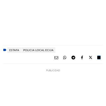
ESTAFA
POLICIA LOCAL ECIJA