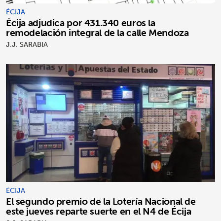
ÉCIJA
Écija adjudica por 431.340 euros la
remodelación integral de la calle Mendoza
J.J. SARABIA
ÉCIJA
El segundo premio de la Lotería Nacional de
este jueves reparte suerte en el N4 de Écija