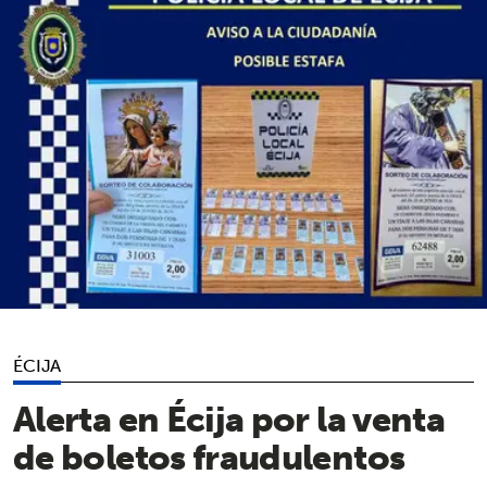
ÉCIJA
Alerta en Écija por la venta
de boletos fraudulentos