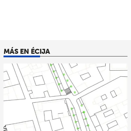
MÁS EN ÉCIJA