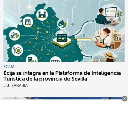
ÉCIJA
Écija se integra en la Plataforma de Inteligencia
Turística de la provincia de Sevilla
J.J. SARABIA
×