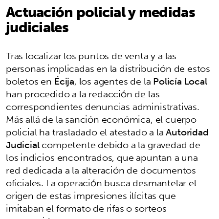
Actuación policial y medidas
judiciales
Tras localizar los puntos de venta y a las
personas implicadas en la distribución de estos
boletos en
Écija
, los agentes de la
Policía Local
han procedido a la redacción de las
correspondientes denuncias administrativas.
Más allá de la sanción económica, el cuerpo
policial ha trasladado el atestado a la
Autoridad
Judicial
competente debido a la gravedad de
los indicios encontrados, que apuntan a una
red dedicada a la alteración de documentos
oficiales. La operación busca desmantelar el
origen de estas impresiones ilícitas que
imitaban el formato de rifas o sorteos