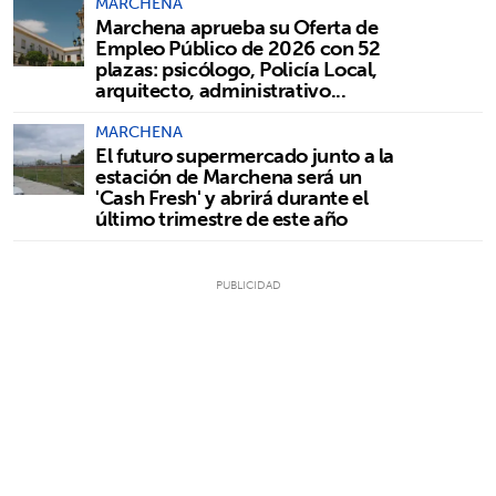
MARCHENA
Marchena aprueba su Oferta de
Empleo Público de 2026 con 52
plazas: psicólogo, Policía Local,
arquitecto, administrativo...
MARCHENA
El futuro supermercado junto a la
estación de Marchena será un
'Cash Fresh' y abrirá durante el
último trimestre de este año