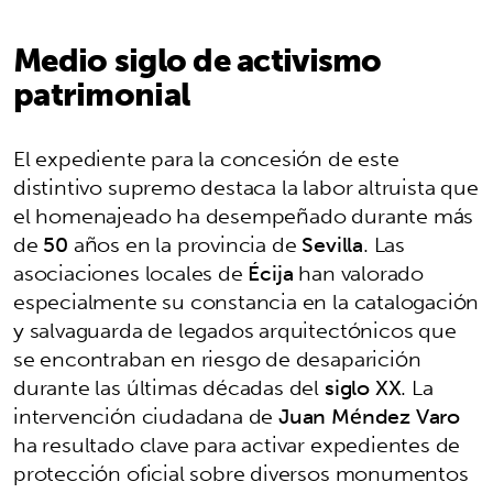
Medio siglo de activismo
patrimonial
El expediente para la concesión de este
distintivo supremo destaca la labor altruista que
el homenajeado ha desempeñado durante más
de
50
años en la provincia de
Sevilla
. Las
asociaciones locales de
Écija
han valorado
especialmente su constancia en la catalogación
y salvaguarda de legados arquitectónicos que
se encontraban en riesgo de desaparición
durante las últimas décadas del
siglo XX
. La
intervención ciudadana de
Juan Méndez Varo
ha resultado clave para activar expedientes de
protección oficial sobre diversos monumentos