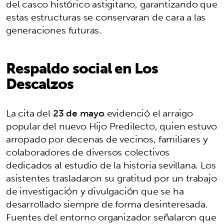
del casco histórico astigitano, garantizando que
estas estructuras se conservaran de cara a las
generaciones futuras.
Respaldo social en Los
Descalzos
La cita del
23 de mayo
evidenció el arraigo
popular del nuevo Hijo Predilecto, quien estuvo
arropado por decenas de vecinos, familiares y
colaboradores de diversos colectivos
dedicados al estudio de la historia sevillana. Los
asistentes trasladaron su gratitud por un trabajo
de investigación y divulgación que se ha
desarrollado siempre de forma desinteresada.
Fuentes del entorno organizador señalaron que