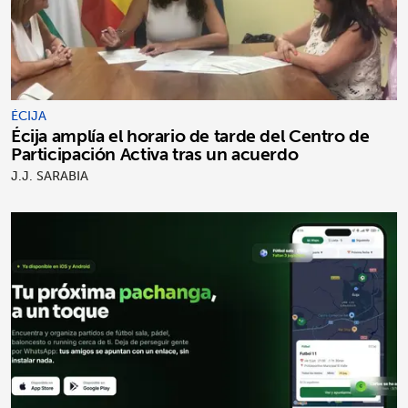
ÉCIJA
Écija amplía el horario de tarde del Centro de
Participación Activa tras un acuerdo
J.J. SARABIA