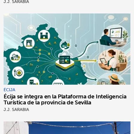
J.J. SARABIA
ÉCIJA
Écija se integra en la Plataforma de Inteligencia
Turística de la provincia de Sevilla
J.J. SARABIA