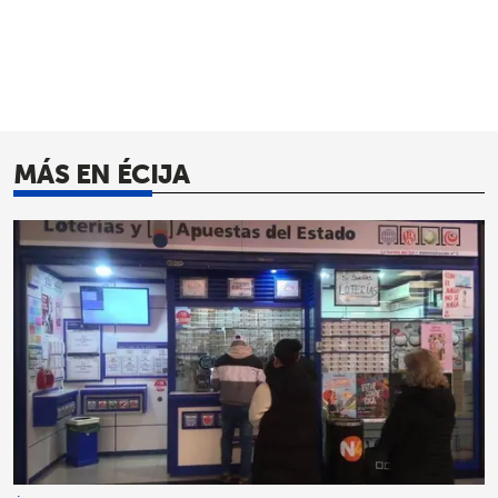
MÁS EN ÉCIJA