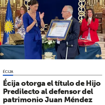
ÉCIJA
Écija otorga el título de Hijo
Predilecto al defensor del
patrimonio Juan Méndez