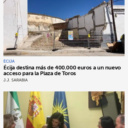
ÉCIJA
Écija destina más de 400.000 euros a un nuevo
acceso para la Plaza de Toros
J.J. SARABIA