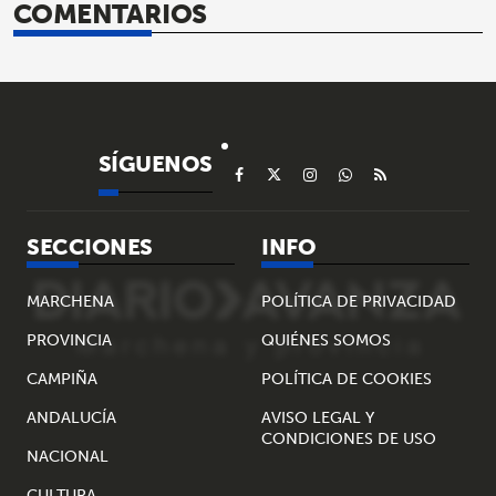
COMENTARIOS
SÍGUENOS
SECCIONES
INFO
MARCHENA
POLÍTICA DE PRIVACIDAD
PROVINCIA
QUIÉNES SOMOS
CAMPIÑA
POLÍTICA DE COOKIES
ANDALUCÍA
AVISO LEGAL Y
CONDICIONES DE USO
NACIONAL
CULTURA