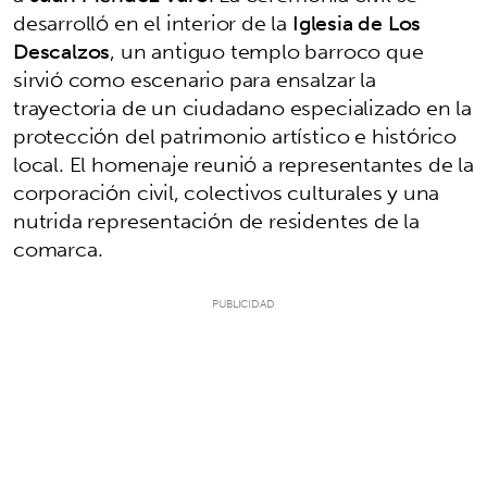
desarrolló en el interior de la
Iglesia de Los
Descalzos
, un antiguo templo barroco que
sirvió como escenario para ensalzar la
trayectoria de un ciudadano especializado en la
protección del patrimonio artístico e histórico
local. El homenaje reunió a representantes de la
corporación civil, colectivos culturales y una
nutrida representación de residentes de la
comarca.