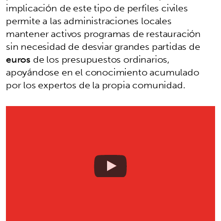
implicación de este tipo de perfiles civiles
permite a las administraciones locales
mantener activos programas de restauración
sin necesidad de desviar grandes partidas de
euros
de los presupuestos ordinarios,
apoyándose en el conocimiento acumulado
por los expertos de la propia comunidad.