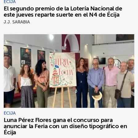
ÉCIJA
El segundo premio de la Lotería Nacional de
este jueves reparte suerte en el N4 de Écija
J.J. SARABIA
ÉCIJA
Luna Pérez Flores gana el concurso para
anunciar la Feria con un diseño tipográfico en
Écija