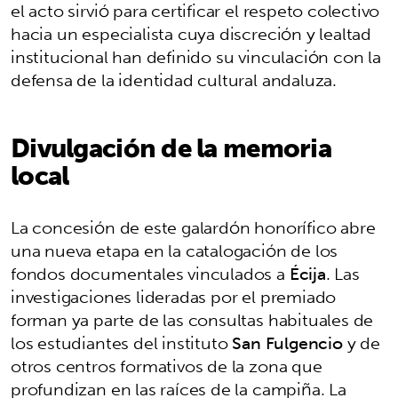
el acto sirvió para certificar el respeto colectivo
hacia un especialista cuya discreción y lealtad
institucional han definido su vinculación con la
defensa de la identidad cultural andaluza.
Divulgación de la memoria
local
La concesión de este galardón honorífico abre
una nueva etapa en la catalogación de los
fondos documentales vinculados a
Écija
. Las
investigaciones lideradas por el premiado
forman ya parte de las consultas habituales de
los estudiantes del instituto
San Fulgencio
y de
otros centros formativos de la zona que
profundizan en las raíces de la campiña. La