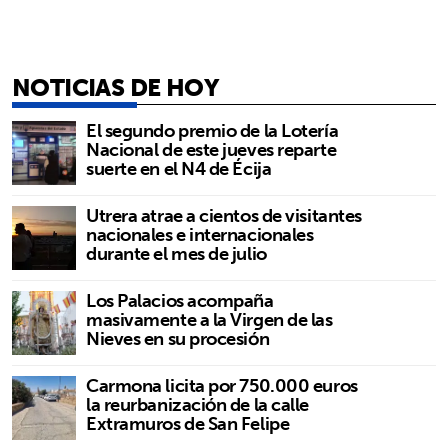
NOTICIAS DE HOY
El segundo premio de la Lotería
Nacional de este jueves reparte
suerte en el N4 de Écija
Utrera atrae a cientos de visitantes
nacionales e internacionales
durante el mes de julio
Los Palacios acompaña
masivamente a la Virgen de las
Nieves en su procesión
Carmona licita por 750.000 euros
la reurbanización de la calle
Extramuros de San Felipe