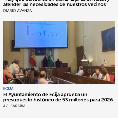
atender las necesidades de nuestros vecinos”
DIARIO AVANZA
ÉCIJA
El Ayuntamiento de Écija aprueba un
presupuesto histórico de 53 millones para 2026
J.J. SARABIA