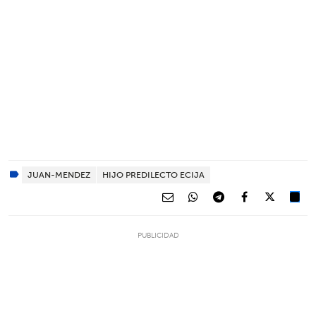
JUAN-MENDEZ
HIJO PREDILECTO ECIJA