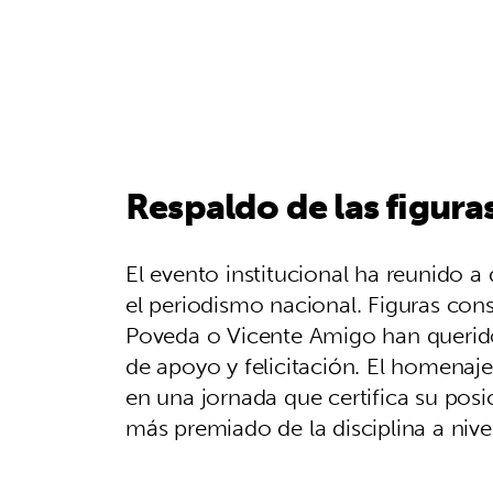
Respaldo de las figuras
El evento institucional ha reunido a
el periodismo nacional. Figuras co
Poveda o Vicente Amigo han querid
de apoyo y felicitación. El homena
en una jornada que certifica su posi
más premiado de la disciplina a nivel