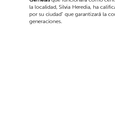
la localidad, Silvia Heredia, ha cal
por su ciudad" que garantizará la co
generaciones.