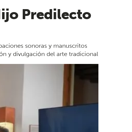
ijo Predilecto
abaciones sonoras y manuscritos
ón y divulgación del arte tradicional