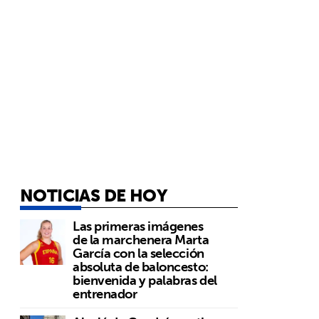
NOTICIAS DE HOY
Las primeras imágenes
de la marchenera Marta
García con la selección
absoluta de baloncesto:
bienvenida y palabras del
entrenador