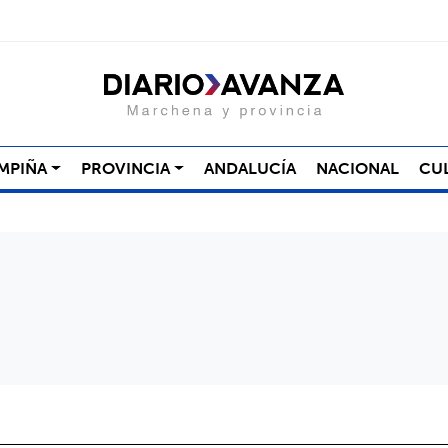
MPIÑA
PROVINCIA
ANDALUCÍA
NACIONAL
CU