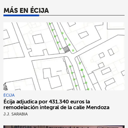
MÁS EN ÉCIJA
ÉCIJA
Écija adjudica por 431.340 euros la
remodelación integral de la calle Mendoza
J.J. SARABIA