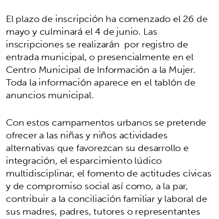
El plazo de inscripción ha comenzado el 26 de
mayo y culminará el 4 de junio. Las
inscripciones se realizarán por registro de
entrada municipal, o presencialmente en el
Centro Municipal de Información a la Mujer.
Toda la información aparece en el tablón de
anuncios municipal.
Con estos campamentos urbanos se pretende
ofrecer a las niñas y niños actividades
alternativas que favorezcan su desarrollo e
integración, el esparcimiento lúdico
multidisciplinar, el fomento de actitudes cívicas
y de compromiso social así como, a la par,
contribuir a la conciliación familiar y laboral de
sus madres, padres, tutores o representantes