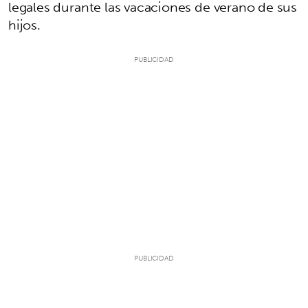
legales durante las vacaciones de verano de sus
hijos.