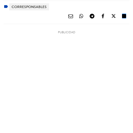
CORRESPONSABLES