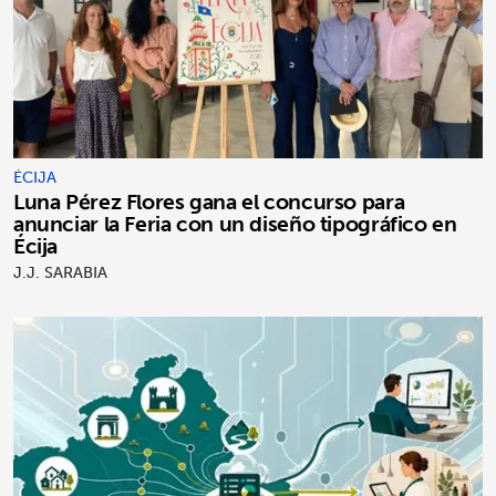
ÉCIJA
Luna Pérez Flores gana el concurso para
anunciar la Feria con un diseño tipográfico en
Écija
J.J. SARABIA