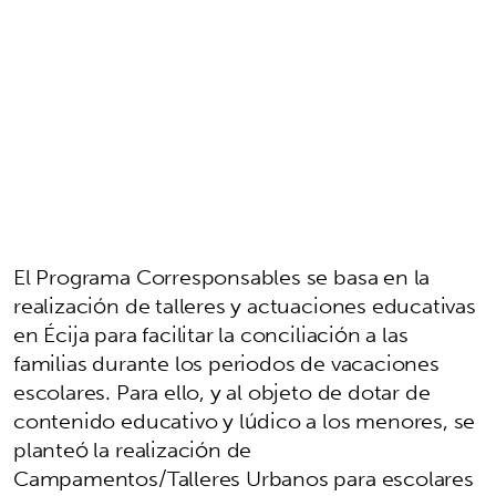
El Programa Corresponsables se basa en la
realización de talleres y actuaciones educativas
en Écija para facilitar la conciliación a las
familias durante los periodos de vacaciones
escolares. Para ello, y al objeto de dotar de
contenido educativo y lúdico a los menores, se
planteó la realización de
Campamentos/Talleres Urbanos para escolares