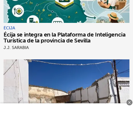
ÉCIJA
Écija se integra en la Plataforma de Inteligencia
Turística de la provincia de Sevilla
J.J. SARABIA
×