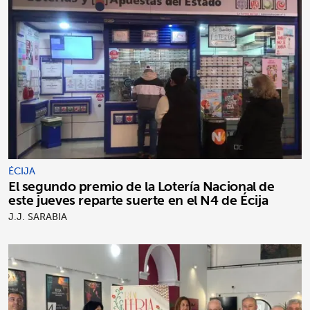
ÉCIJA
El segundo premio de la Lotería Nacional de
este jueves reparte suerte en el N4 de Écija
J.J. SARABIA