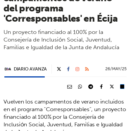
del programa
'Corresponsables' en Écija
Un proyecto financiado al 100% por la
Consejería de Inclusión Social, Juventud,
Familias e Igualdad de la Junta de Andalucía
DIARIO AVANZA
26/MAY/25
Vuelven los campamentos de verano incluidos
en el programa “Corresponsables”, un proyecto
financiado al 100% por la Consejería de
Inclusión Social, Juventud, Familias e Igualdad