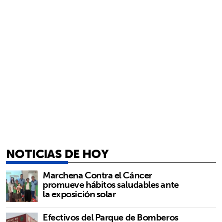
NOTICIAS DE HOY
Marchena Contra el Cáncer
promueve hábitos saludables ante
la exposición solar
Efectivos del Parque de Bomberos