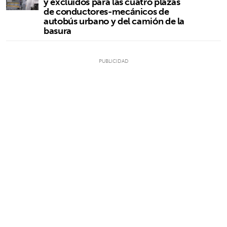
y excluidos para las cuatro plazas
de conductores-mecánicos de
autobús urbano y del camión de la
basura