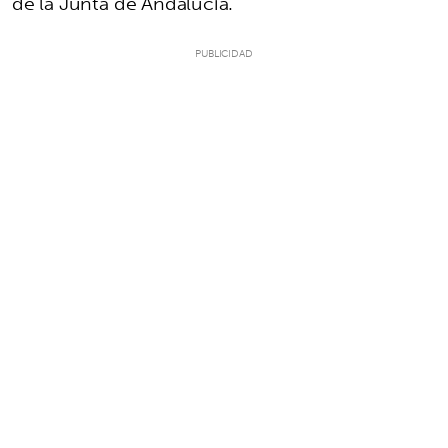
de la Junta de Andalucía.