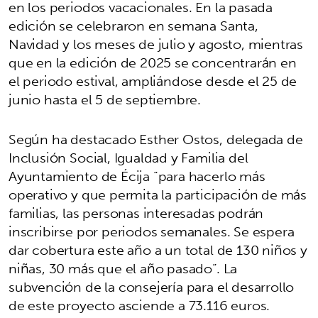
en los periodos vacacionales. En la pasada
edición se celebraron en semana Santa,
Navidad y los meses de julio y agosto, mientras
que en la edición de 2025 se concentrarán en
el periodo estival, ampliándose desde el 25 de
junio hasta el 5 de septiembre.
Según ha destacado Esther Ostos, delegada de
Inclusión Social, Igualdad y Familia del
Ayuntamiento de Écija “para hacerlo más
operativo y que permita la participación de más
familias, las personas interesadas podrán
inscribirse por periodos semanales. Se espera
dar cobertura este año a un total de 130 niños y
niñas, 30 más que el año pasado”. La
subvención de la consejería para el desarrollo
de este proyecto asciende a 73.116 euros.