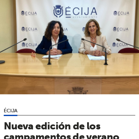
ÉCIJA
Nueva edición de los
campamentos de verano