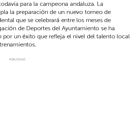
 todavía para la campeona andaluza. La
mpla la preparación de un nuevo torneo de
ental que se celebrará entre los meses de
gación de Deportes del Ayuntamiento se ha
por un éxito que refleja el nivel del talento local
entrenamientos.