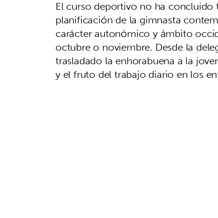
El curso deportivo no ha concluido
planificación de la gimnasta conte
carácter autonómico y ámbito occid
octubre o noviembre. Desde la dele
trasladado la enhorabuena a la joven 
y el fruto del trabajo diario en los 