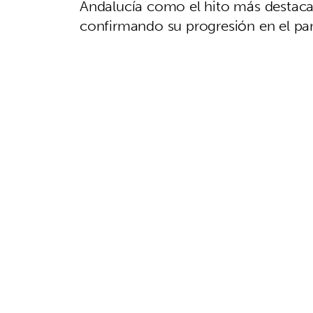
Andalucía como el hito más destacad
confirmando su progresión en el pa