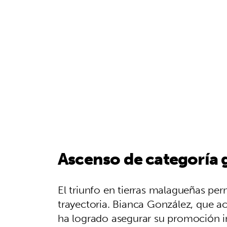
Ascenso de categoría 
El triunfo en tierras malagueñas perm
trayectoria. Bianca González, que 
ha logrado asegurar su promoción in