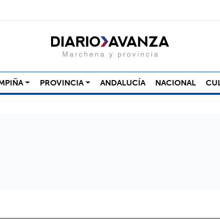
MPIÑA
PROVINCIA
ANDALUCÍA
NACIONAL
CU