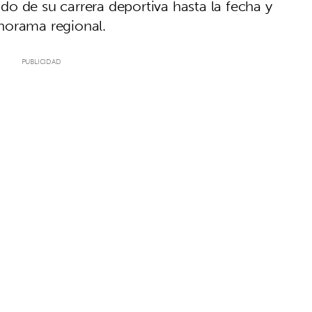
o de su carrera deportiva hasta la fecha y
norama regional.