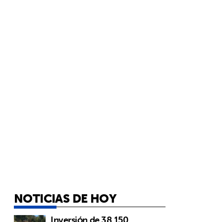
NOTICIAS DE HOY
Inversión de 38.150