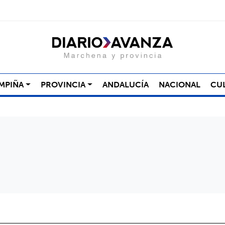
MPIÑA
PROVINCIA
ANDALUCÍA
NACIONAL
CU