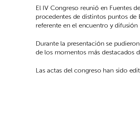
El IV Congreso reunió en Fuentes d
procedentes de distintos puntos de
referente en el encuentro y difusión 
Durante la presentación se pudieron
de los momentos más destacados de 
Las actas del congreso han sido edi