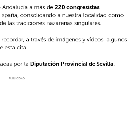
e Andalucía a más de
220 congresistas
 España, consolidando a nuestra localidad como
de las tradiciones nazarenas singulares.
 recordar, a través de imágenes y vídeos, alguno
esta cita.
tadas por la
Diputación Provincial de Sevilla
.