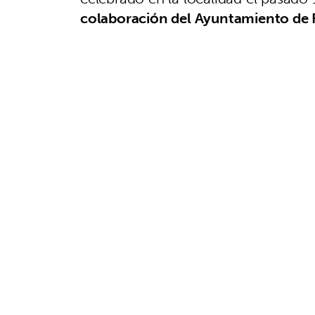
colaboración del Ayuntamiento de 