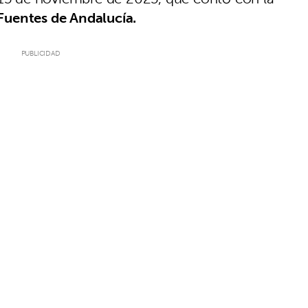
Fuentes de Andalucía.