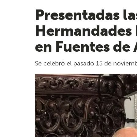
Presentadas la
Hermandades N
en Fuentes de
Se celebró el pasado 15 de noviem