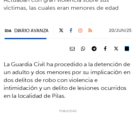
víctimas, las cuales eran menores de edad
DIARIO AVANZA
20/JUN/25
La Guardia Civil ha procedido a la detención de
un adulto y dos menores por su implicación en
dos delitos de robo con violencia e
intimidación y un delito de lesiones ocurridos
en la localidad de Pilas.