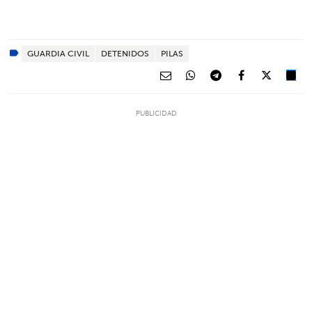
GUARDIA CIVIL
DETENIDOS
PILAS