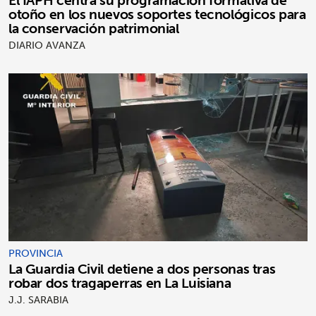
otoño en los nuevos soportes tecnológicos para
la conservación patrimonial
DIARIO AVANZA
PROVINCIA
La Guardia Civil detiene a dos personas tras
robar dos tragaperras en La Luisiana
J.J. SARABIA