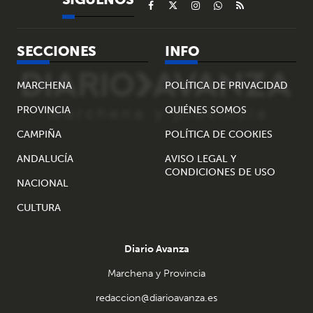
SECCIONES
INFO
MARCHENA
POLÍTICA DE PRIVACIDAD
PROVINCIA
QUIÉNES SOMOS
CAMPIÑA
POLÍTICA DE COOKIES
ANDALUCÍA
AVISO LEGAL Y
CONDICIONES DE USO
NACIONAL
CULTURA
Diario Avanza
Marchena y Provincia
redaccion@diarioavanza.es