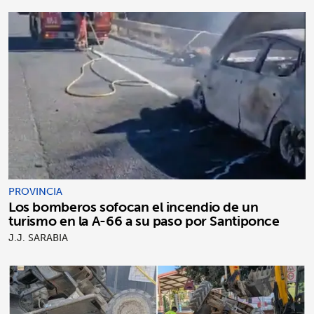
PROVINCIA
Los bomberos sofocan el incendio de un
turismo en la A-66 a su paso por Santiponce
J.J. SARABIA