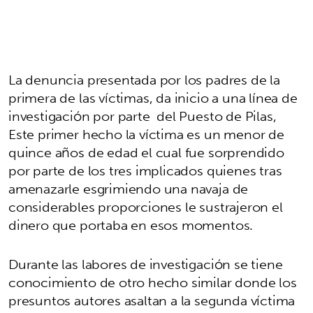
La denuncia presentada por los padres de la
primera de las víctimas, da inicio a una línea de
investigación por parte del Puesto de Pilas,
Este primer hecho la víctima es un menor de
quince años de edad el cual fue sorprendido
por parte de los tres implicados quienes tras
amenazarle esgrimiendo una navaja de
considerables proporciones le sustrajeron el
dinero que portaba en esos momentos.
Durante las labores de investigación se tiene
conocimiento de otro hecho similar donde los
presuntos autores asaltan a la segunda víctima