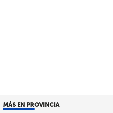
MÁS EN PROVINCIA