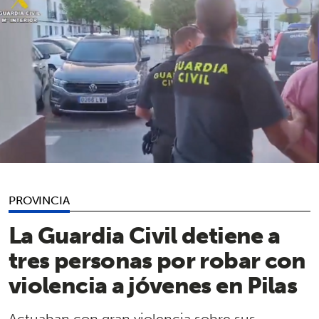
PROVINCIA
La Guardia Civil detiene a
tres personas por robar con
violencia a jóvenes en Pilas
Actuaban con gran violencia sobre sus