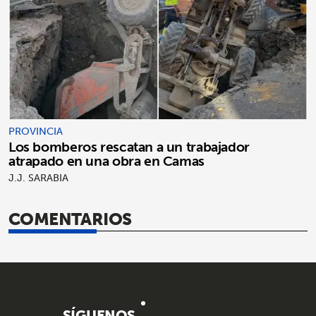
PROVINCIA
Los bomberos rescatan a un trabajador
atrapado en una obra en Camas
J.J. SARABIA
COMENTARIOS
SÍGUENOS