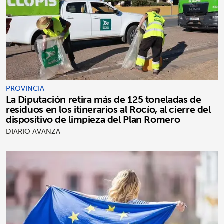
PROVINCIA
La Diputación retira más de 125 toneladas de
residuos en los itinerarios al Rocío, al cierre del
dispositivo de limpieza del Plan Romero
DIARIO AVANZA