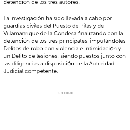
detención de los tres autores.
La investigación ha sido llevada a cabo por
guardias civiles del Puesto de Pilas y de
Villamanrique de la Condesa finalizando con la
detención de los tres principales, imputándoles
Delitos de robo con violencia e intimidación y
un Delito de lesiones, siendo puestos junto con
las diligencias a disposición de la Autoridad
Judicial competente.