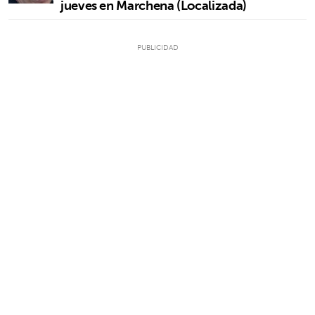
jueves en Marchena (Localizada)