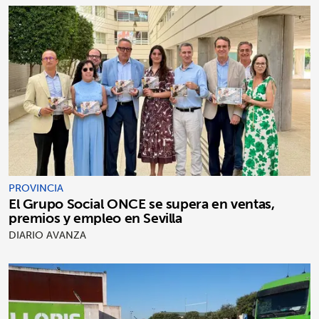
PROVINCIA
El Grupo Social ONCE se supera en ventas,
premios y empleo en Sevilla
DIARIO AVANZA