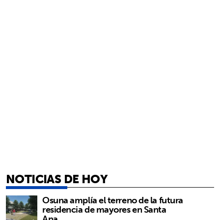
NOTICIAS DE HOY
Osuna amplía el terreno de la futura
residencia de mayores en Santa
Ana