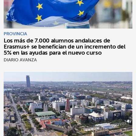
PROVINCIA
Los más de 7.000 alumnos andaluces de
Erasmus+ se benefician de un incremento del
5% en las ayudas para el nuevo curso
DIARIO AVANZA