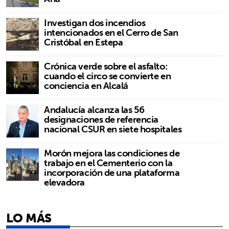
Investigan dos incendios
intencionados en el Cerro de San
Cristóbal en Estepa
Crónica verde sobre el asfalto:
cuando el circo se convierte en
conciencia en Alcalá
Andalucía alcanza las 56
designaciones de referencia
nacional CSUR en siete hospitales
Morón mejora las condiciones de
trabajo en el Cementerio con la
incorporación de una plataforma
elevadora
LO MÁS