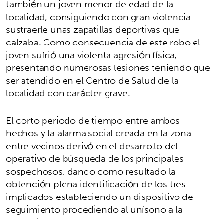
también un joven menor de edad de la
localidad, consiguiendo con gran violencia
sustraerle unas zapatillas deportivas que
calzaba. Como consecuencia de este robo el
joven sufrió una violenta agresión física,
presentando numerosas lesiones teniendo que
ser atendido en el Centro de Salud de la
localidad con carácter grave.
El corto periodo de tiempo entre ambos
hechos y la alarma social creada en la zona
entre vecinos derivó en el desarrollo del
operativo de búsqueda de los principales
sospechosos, dando como resultado la
obtención plena identificación de los tres
implicados estableciendo un dispositivo de
seguimiento procediendo al unísono a la