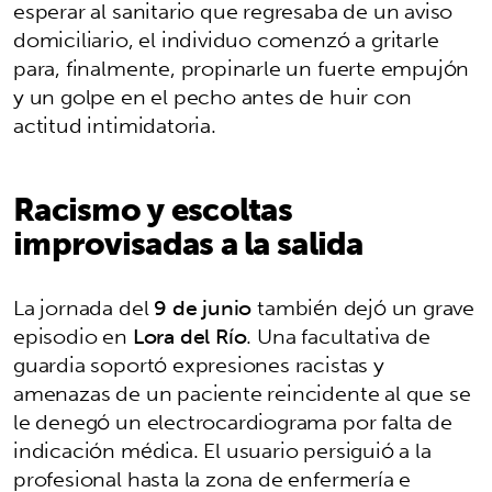
esperar al sanitario que regresaba de un aviso
domiciliario, el individuo comenzó a gritarle
para, finalmente, propinarle un fuerte empujón
y un golpe en el pecho antes de huir con
actitud intimidatoria.
Racismo y escoltas
improvisadas a la salida
La jornada del
9 de junio
también dejó un grave
episodio en
Lora del Río
. Una facultativa de
guardia soportó expresiones racistas y
amenazas de un paciente reincidente al que se
le denegó un electrocardiograma por falta de
indicación médica. El usuario persiguió a la
profesional hasta la zona de enfermería e