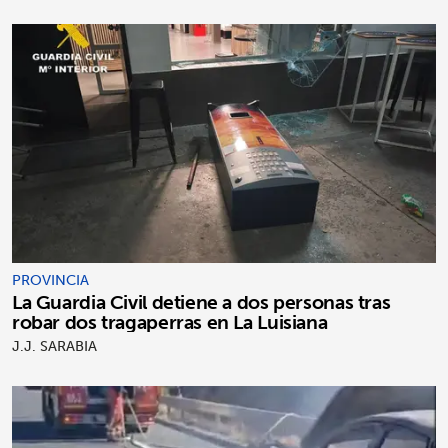
PROVINCIA
La Guardia Civil detiene a dos personas tras
robar dos tragaperras en La Luisiana
J.J. SARABIA