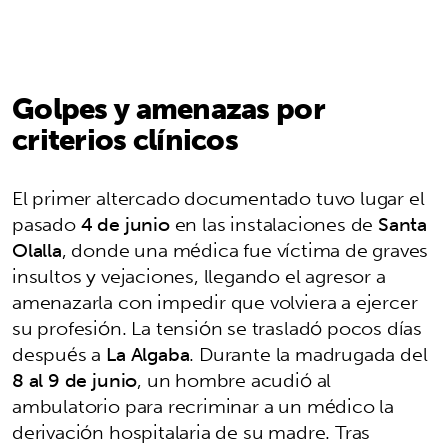
Golpes y amenazas por
criterios clínicos
El primer altercado documentado tuvo lugar el
pasado
4 de junio
en las instalaciones de
Santa
Olalla
, donde una médica fue víctima de graves
insultos y vejaciones, llegando el agresor a
amenazarla con impedir que volviera a ejercer
su profesión. La tensión se trasladó pocos días
después a
La Algaba
. Durante la madrugada del
8 al 9 de junio
, un hombre acudió al
ambulatorio para recriminar a un médico la
derivación hospitalaria de su madre. Tras