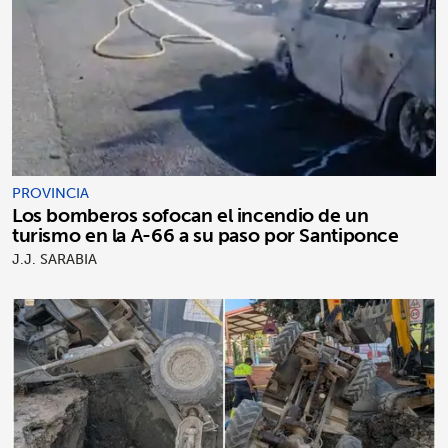
PROVINCIA
Los bomberos sofocan el incendio de un
turismo en la A-66 a su paso por Santiponce
J.J. SARABIA