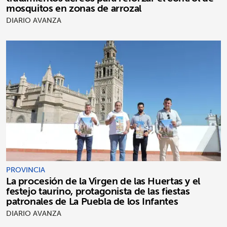
mosquitos en zonas de arrozal
DIARIO AVANZA
PROVINCIA
La procesión de la Virgen de las Huertas y el
festejo taurino, protagonista de las fiestas
patronales de La Puebla de los Infantes
DIARIO AVANZA