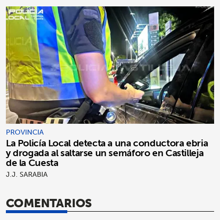
PROVINCIA
La Policía Local detecta a una conductora ebria
y drogada al saltarse un semáforo en Castilleja
de la Cuesta
J.J. SARABIA
COMENTARIOS