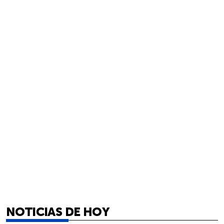
NOTICIAS DE HOY