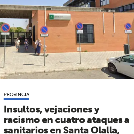
PROVINCIA
Insultos, vejaciones y
racismo en cuatro ataques a
sanitarios en Santa Olalla,