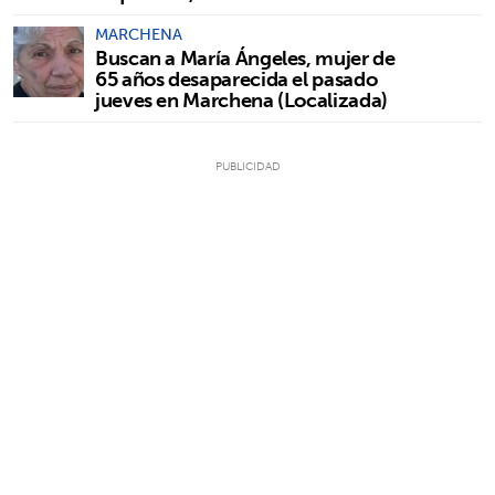
MARCHENA
Buscan a María Ángeles, mujer de
65 años desaparecida el pasado
jueves en Marchena (Localizada)