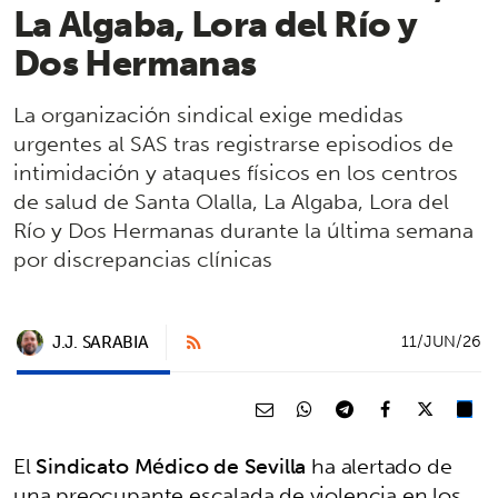
La Algaba, Lora del Río y
Dos Hermanas
La organización sindical exige medidas
urgentes al SAS tras registrarse episodios de
intimidación y ataques físicos en los centros
de salud de Santa Olalla, La Algaba, Lora del
Río y Dos Hermanas durante la última semana
por discrepancias clínicas
J.J. SARABIA
11/JUN/26
El
Sindicato Médico de Sevilla
ha alertado de
una preocupante escalada de violencia en los