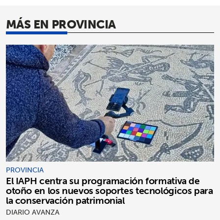
MÁS EN PROVINCIA
PROVINCIA
El IAPH centra su programación formativa de
otoño en los nuevos soportes tecnológicos para
la conservación patrimonial
DIARIO AVANZA