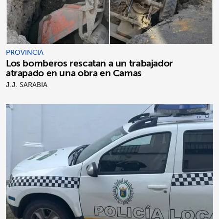
PROVINCIA
Los bomberos rescatan a un trabajador
atrapado en una obra en Camas
J.J. SARABIA