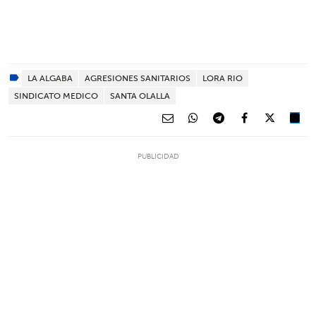
LA ALGABA
AGRESIONES SANITARIOS
LORA RIO
SINDICATO MEDICO
SANTA OLALLA