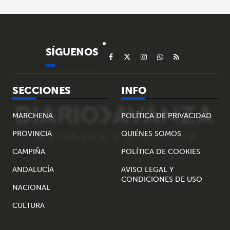
SÍGUENOS
SECCIONES
INFO
MARCHENA
POLÍTICA DE PRIVACIDAD
PROVINCIA
QUIÉNES SOMOS
CAMPIÑA
POLÍTICA DE COOKIES
ANDALUCÍA
AVISO LEGAL Y
CONDICIONES DE USO
NACIONAL
CULTURA