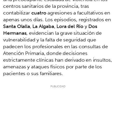
centros sanitarios de la provincia, tras
contabilizar
cuatro
agresiones a facultativos en
apenas unos días. Los episodios, registrados en
Santa Olalla
,
La Algaba
,
Lora del Río
y
Dos
Hermanas
, evidencian la grave situación de
vulnerabilidad y la falta de seguridad que
padecen los profesionales en las consultas de
Atención Primaria, donde decisiones
estrictamente clínicas han derivado en insultos,
amenazas y ataques físicos por parte de los
pacientes o sus familiares.