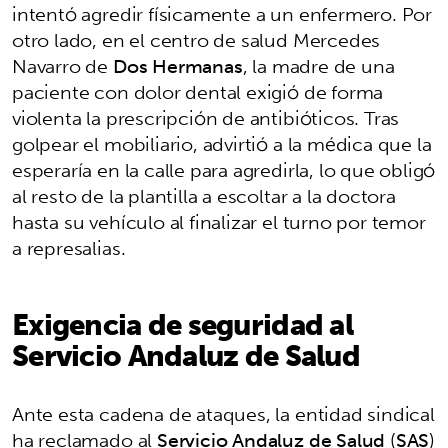
intentó agredir físicamente a un enfermero. Por
otro lado, en el centro de salud Mercedes
Navarro de
Dos Hermanas
, la madre de una
paciente con dolor dental exigió de forma
violenta la prescripción de antibióticos. Tras
golpear el mobiliario, advirtió a la médica que la
esperaría en la calle para agredirla, lo que obligó
al resto de la plantilla a escoltar a la doctora
hasta su vehículo al finalizar el turno por temor
a represalias.
Exigencia de seguridad al
Servicio Andaluz de Salud
Ante esta cadena de ataques, la entidad sindical
ha reclamado al
Servicio Andaluz de Salud
(
SAS
)