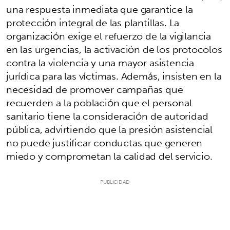
una respuesta inmediata que garantice la
protección integral de las plantillas. La
organización exige el refuerzo de la vigilancia
en las urgencias, la activación de los protocolos
contra la violencia y una mayor asistencia
jurídica para las víctimas. Además, insisten en la
necesidad de promover campañas que
recuerden a la población que el personal
sanitario tiene la consideración de autoridad
pública, advirtiendo que la presión asistencial
no puede justificar conductas que generen
miedo y comprometan la calidad del servicio.