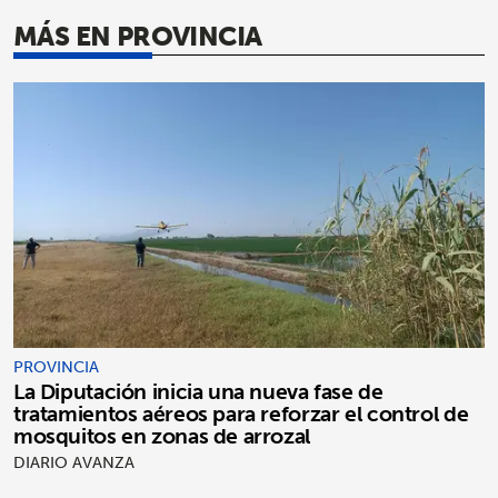
MÁS EN PROVINCIA
PROVINCIA
La Diputación inicia una nueva fase de
tratamientos aéreos para reforzar el control de
mosquitos en zonas de arrozal
DIARIO AVANZA