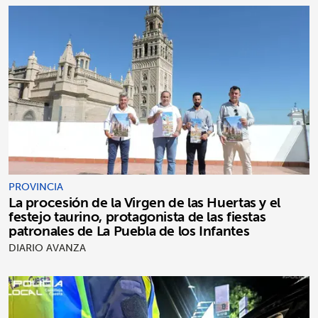
PROVINCIA
La procesión de la Virgen de las Huertas y el
festejo taurino, protagonista de las fiestas
patronales de La Puebla de los Infantes
DIARIO AVANZA