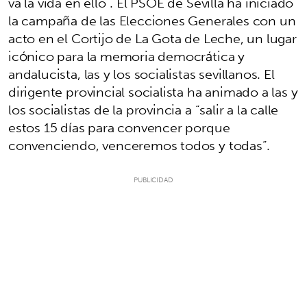
va la vida en ello”. El PSOE de Sevilla ha iniciado
la campaña de las Elecciones Generales con un
acto en el Cortijo de La Gota de Leche, un lugar
icónico para la memoria democrática y
andalucista, las y los socialistas sevillanos. El
dirigente provincial socialista ha animado a las y
los socialistas de la provincia a “salir a la calle
estos 15 días para convencer porque
convenciendo, venceremos todos y todas”.