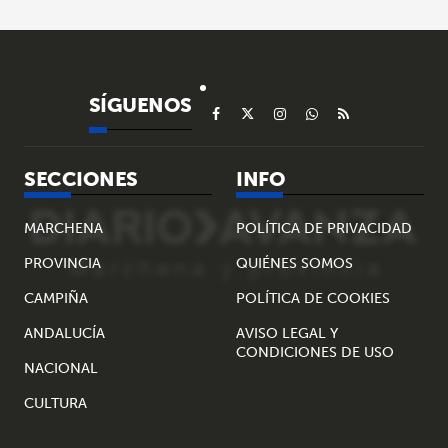
SÍGUENOS
SECCIONES
INFO
MARCHENA
POLÍTICA DE PRIVACIDAD
PROVINCIA
QUIÉNES SOMOS
CAMPIÑA
POLÍTICA DE COOKIES
ANDALUCÍA
AVISO LEGAL Y
CONDICIONES DE USO
NACIONAL
CULTURA