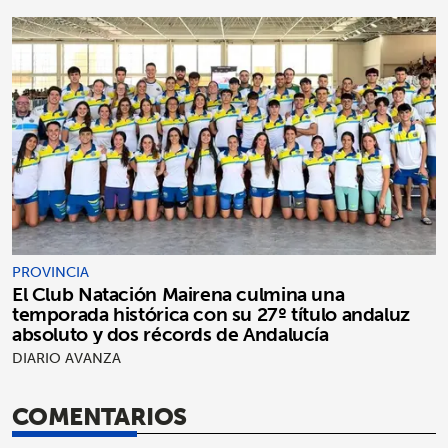
PROVINCIA
El Club Natación Mairena culmina una
temporada histórica con su 27º título andaluz
absoluto y dos récords de Andalucía
DIARIO AVANZA
COMENTARIOS