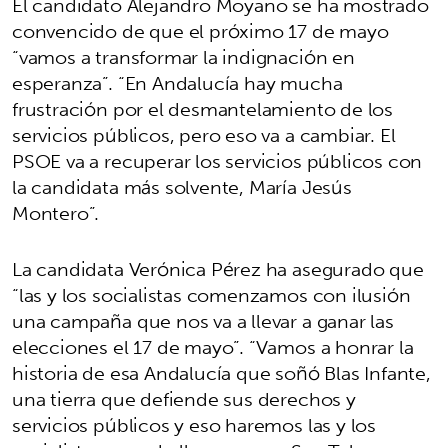
El candidato Alejandro Moyano se ha mostrado
convencido de que el próximo 17 de mayo
“vamos a transformar la indignación en
esperanza”. “En Andalucía hay mucha
frustración por el desmantelamiento de los
servicios públicos, pero eso va a cambiar. El
PSOE va a recuperar los servicios públicos con
la candidata más solvente, María Jesús
Montero”.
La candidata Verónica Pérez ha asegurado que
“las y los socialistas comenzamos con ilusión
una campaña que nos va a llevar a ganar las
elecciones el 17 de mayo”. “Vamos a honrar la
historia de esa Andalucía que soñó Blas Infante,
una tierra que defiende sus derechos y
servicios públicos y eso haremos las y los