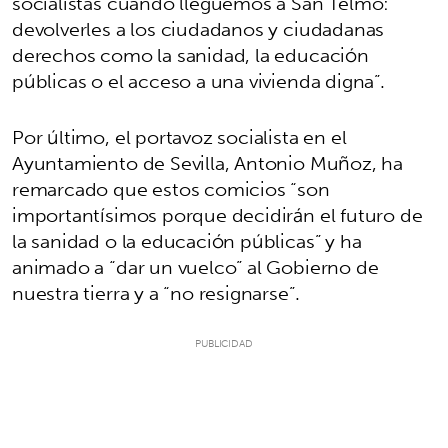
socialistas cuando lleguemos a San Telmo:
devolverles a los ciudadanos y ciudadanas
derechos como la sanidad, la educación
públicas o el acceso a una vivienda digna”.
Por último, el portavoz socialista en el
Ayuntamiento de Sevilla, Antonio Muñoz, ha
remarcado que estos comicios “son
importantísimos porque decidirán el futuro de
la sanidad o la educación públicas” y ha
animado a “dar un vuelco” al Gobierno de
nuestra tierra y a “no resignarse”.