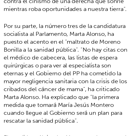
contra el cinismo de una derecha que sonríe
mientras roba oportunidades a nuestra tierra”.
Por su parte, la número tres de la candidatura
socialista al Parlamento, Marta Alonso, ha
puesto el acento en el “maltrato de Moreno
Bonilla a la sanidad pública”. “No hay citas con
el médico de cabecera, las listas de espera
quirúrgicas o para ver al especialista son
eternas y el Gobierno del PP ha cometido la
mayor negligencia sanitaria con la crisis de los
cribados del cáncer de mama”, ha criticado
Marta Alonso. Ha explicado que “la primera
medida que tomará María Jesús Montero
cuando llegue al Gobierno será un plan para
rescatar la sanidad pública”.