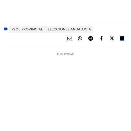
PSOE PROVINCIAL
ELECCIONES ANDALUCIA