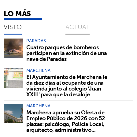
LO MÁS
VISTO
ACTUAL
PARADAS
Cuatro parques de bomberos
participan en la extinción de una
nave de Paradas
MARCHENA
El Ayuntamiento de Marchena le
da diez días al ocupante de una
vivienda junto al colegio 'Juan
XXIII' para que la desaloje
MARCHENA
Marchena aprueba su Oferta de
Empleo Público de 2026 con 52
plazas: psicólogo, Policía Local,
arquitecto, administrativo...