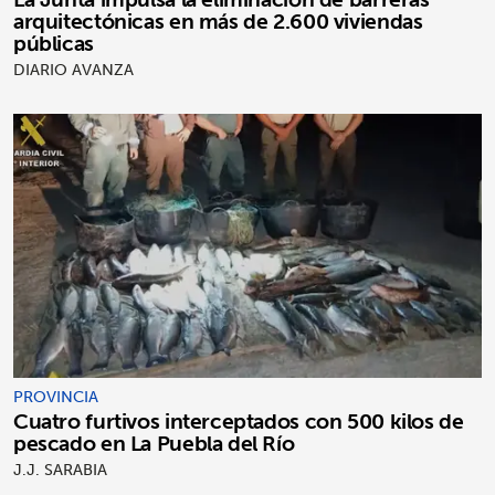
arquitectónicas en más de 2.600 viviendas
públicas
DIARIO AVANZA
PROVINCIA
Cuatro furtivos interceptados con 500 kilos de
pescado en La Puebla del Río
J.J. SARABIA