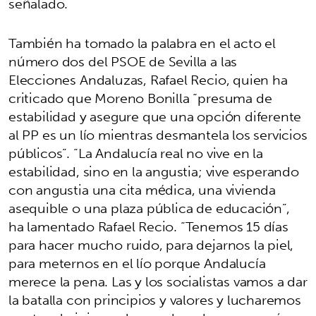
señalado.
También ha tomado la palabra en el acto el
número dos del PSOE de Sevilla a las
Elecciones Andaluzas, Rafael Recio, quien ha
criticado que Moreno Bonilla “presuma de
estabilidad y asegure que una opción diferente
al PP es un lío mientras desmantela los servicios
públicos”. “La Andalucía real no vive en la
estabilidad, sino en la angustia; vive esperando
con angustia una cita médica, una vivienda
asequible o una plaza pública de educación”,
ha lamentado Rafael Recio. “Tenemos 15 días
para hacer mucho ruido, para dejarnos la piel,
para meternos en el lío porque Andalucía
merece la pena. Las y los socialistas vamos a dar
la batalla con principios y valores y lucharemos