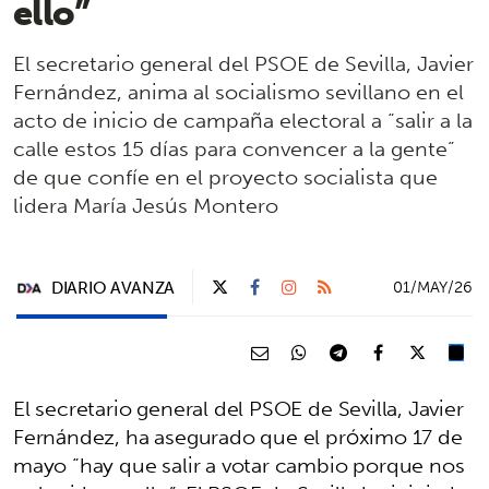
ello”
El secretario general del PSOE de Sevilla, Javier
Fernández, anima al socialismo sevillano en el
acto de inicio de campaña electoral a “salir a la
calle estos 15 días para convencer a la gente”
de que confíe en el proyecto socialista que
lidera María Jesús Montero
DIARIO AVANZA
01/MAY/26
El secretario general del PSOE de Sevilla, Javier
Fernández, ha asegurado que el próximo 17 de
mayo “hay que salir a votar cambio porque nos