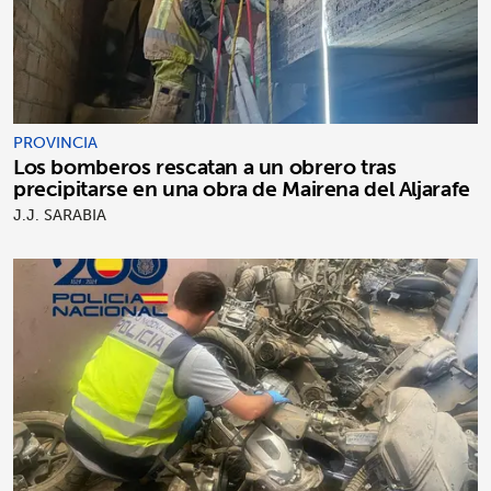
PROVINCIA
Los bomberos rescatan a un obrero tras
precipitarse en una obra de Mairena del Aljarafe
J.J. SARABIA