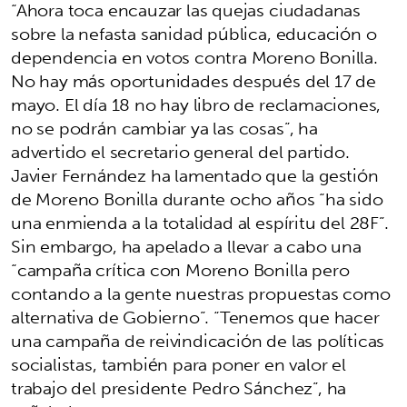
“Ahora toca encauzar las quejas ciudadanas
sobre la nefasta sanidad pública, educación o
dependencia en votos contra Moreno Bonilla.
No hay más oportunidades después del 17 de
mayo. El día 18 no hay libro de reclamaciones,
no se podrán cambiar ya las cosas”, ha
advertido el secretario general del partido.
Javier Fernández ha lamentado que la gestión
de Moreno Bonilla durante ocho años “ha sido
una enmienda a la totalidad al espíritu del 28F”.
Sin embargo, ha apelado a llevar a cabo una
“campaña crítica con Moreno Bonilla pero
contando a la gente nuestras propuestas como
alternativa de Gobierno”. “Tenemos que hacer
una campaña de reivindicación de las políticas
socialistas, también para poner en valor el
trabajo del presidente Pedro Sánchez”, ha