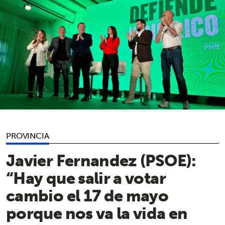
PROVINCIA
Javier Fernandez (PSOE):
“Hay que salir a votar
cambio el 17 de mayo
porque nos va la vida en