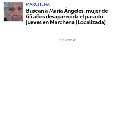
MARCHENA
Buscan a María Ángeles, mujer de
65 años desaparecida el pasado
jueves en Marchena (Localizada)