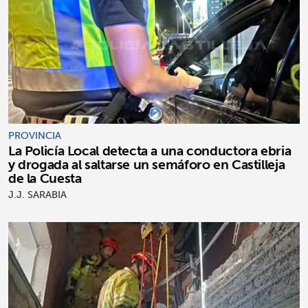
PROVINCIA
La Policía Local detecta a una conductora ebria
y drogada al saltarse un semáforo en Castilleja
de la Cuesta
J.J. SARABIA