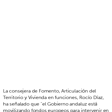
La consejera de Fomento, Articulación del
Territorio y Vivienda en funciones, Rocío Díaz,
ha señalado que “el Gobierno andaluz está
movilizando fondos europeos para intervenir en