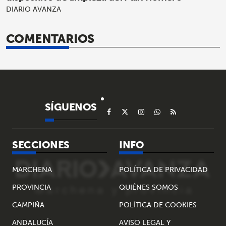
DIARIO AVANZA
COMENTARIOS
SÍGUENOS
SECCIONES
INFO
MARCHENA
POLÍTICA DE PRIVACIDAD
PROVINCIA
QUIÉNES SOMOS
CAMPIÑA
POLÍTICA DE COOKIES
ANDALUCÍA
AVISO LEGAL Y