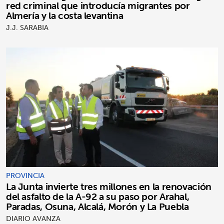
red criminal que introducía migrantes por
Almería y la costa levantina
J.J. SARABIA
PROVINCIA
La Junta invierte tres millones en la renovación
del asfalto de la A-92 a su paso por Arahal,
Paradas, Osuna, Alcalá, Morón y La Puebla
DIARIO AVANZA