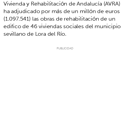
Vivienda y Rehabilitación de Andalucía (AVRA)
ha adjudicado por más de un millón de euros
(1.097.541) las obras de rehabilitación de un
edifico de 46 viviendas sociales del municipio
sevillano de Lora del Río.