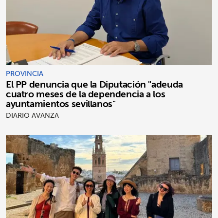
PROVINCIA
El PP denuncia que la Diputación "adeuda
cuatro meses de la dependencia a los
ayuntamientos sevillanos"
DIARIO AVANZA