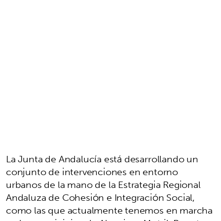
La Junta de Andalucía está desarrollando un
conjunto de intervenciones en entorno
urbanos de la mano de la Estrategia Regional
Andaluza de Cohesión e Integración Social,
como las que actualmente tenemos en marcha