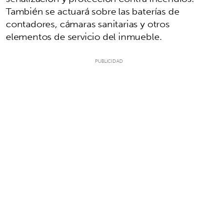
También se actuará sobre las baterías de
contadores, cámaras sanitarias y otros
elementos de servicio del inmueble.