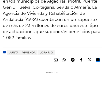
en los municipios de Algeciras, Motril, Puente
Genil, Huelva, Cortegana, Sevilla o Almería. La
Agencia de Vivienda y Rehabilitación de
Andalucía (AVRA) cuenta con un presupuesto
de más de 23 millones de euros para este tipo
de actuaciones que supondrán beneficios para
1.062 familias.
JUNTA
VIVIENDA
LORA RIO