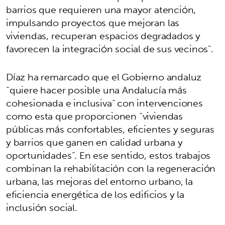
barrios que requieren una mayor atención,
impulsando proyectos que mejoran las
viviendas, recuperan espacios degradados y
favorecen la integración social de sus vecinos”.
Díaz ha remarcado que el Gobierno andaluz
“quiere hacer posible una Andalucía más
cohesionada e inclusiva” con intervenciones
como esta que proporcionen “viviendas
públicas más confortables, eficientes y seguras
y barrios que ganen en calidad urbana y
oportunidades”. En ese sentido, estos trabajos
combinan la rehabilitación con la regeneración
urbana, las mejoras del entorno urbano, la
eficiencia energética de los edificios y la
inclusión social.