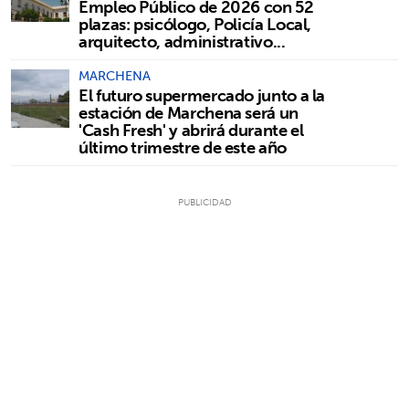
Empleo Público de 2026 con 52
plazas: psicólogo, Policía Local,
arquitecto, administrativo...
MARCHENA
El futuro supermercado junto a la
estación de Marchena será un
'Cash Fresh' y abrirá durante el
último trimestre de este año