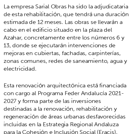
La empresa Sarial Obras ha sido la adjudicataria
de esta rehabilitación, que tendrá una duración
estimada de 12 meses. Las obras se llevarán a
cabo en el edificio situado en la plaza del
Azahar, concretamente entre los números 6 y
13, donde se ejecutarán intervenciones de
mejoras en cubiertas, fachadas, carpinterías,
zonas comunes, redes de saneamiento, agua y
electricidad.
Esta renovación arquitectónica está financiada
con cargo al Programa Feder Andalucía 2021-
2027 y forma parte de las inversiones
destinadas a la renovación, rehabilitación y
regeneración de áreas urbanas desfavorecidas
incluidas en la Estrategia Regional Andaluza
para la Cohesión e Inclusión Social (Eracis).