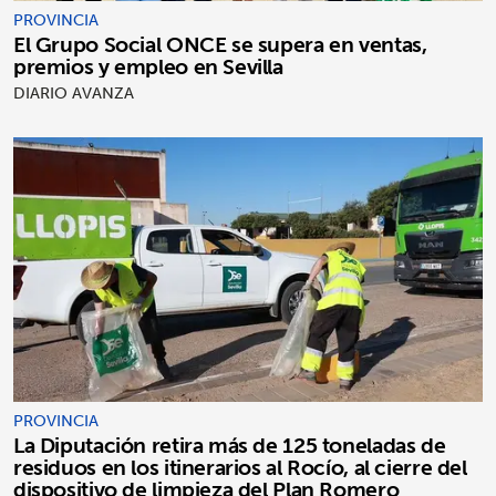
PROVINCIA
El Grupo Social ONCE se supera en ventas,
premios y empleo en Sevilla
DIARIO AVANZA
PROVINCIA
La Diputación retira más de 125 toneladas de
residuos en los itinerarios al Rocío, al cierre del
dispositivo de limpieza del Plan Romero