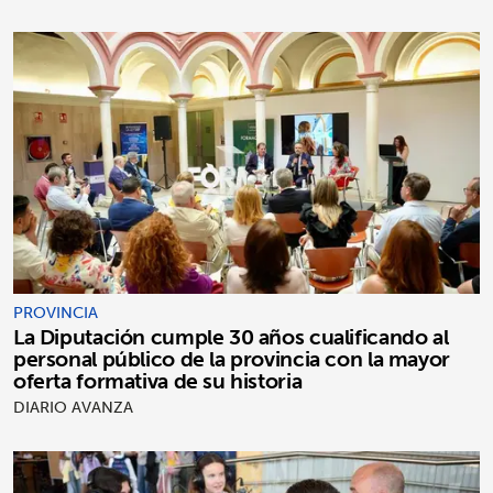
PROVINCIA
La Diputación cumple 30 años cualificando al
personal público de la provincia con la mayor
oferta formativa de su historia
DIARIO AVANZA