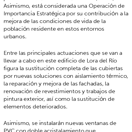
Asimismo, está considerada una Operación de
Importancia Estratégica por su contribución a la
mejora de las condiciones de vida de la
población residente en estos entornos
urbanos.
Entre las principales actuaciones que se van a
llevar a cabo en este edificio de Lora del Río
figura la sustitución completa de las cubiertas
por nuevas soluciones con aislamiento térmico,
la reparación y mejora de las fachadas, la
renovación de revestimientos y trabajos de
pintura exterior, así como la sustitución de
elementos deteriorados.
Asimismo, se instalarán nuevas ventanas de
PVC con doble acristalamiento que