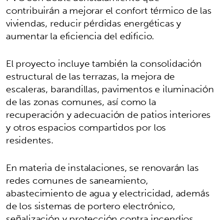
contribuirán a mejorar el confort térmico de las
viviendas, reducir pérdidas energéticas y
aumentar la eficiencia del edificio.
El proyecto incluye también la consolidación
estructural de las terrazas, la mejora de
escaleras, barandillas, pavimentos e iluminación
de las zonas comunes, así como la
recuperación y adecuación de patios interiores
y otros espacios compartidos por los
residentes.
En materia de instalaciones, se renovarán las
redes comunes de saneamiento,
abastecimiento de agua y electricidad, además
de los sistemas de portero electrónico,
señalización y protección contra incendios.