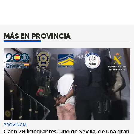
MÁS EN PROVINCIA
PROVINCIA
Caen 78 integrantes, uno de Sevilla, de una gran