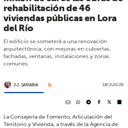
rehabilitación de 46
viviendas públicas en Lora
del Río
El edificio se someterá a una renovación
arquitectónica, con mejoras en cubiertas,
fachadas, ventanas, instalaciones y zonas
comunes
J.J. SARABIA
18/JUN/26
La Consejería de Fomento, Articulación del
Territorio y Vivienda, a través de la Agencia de