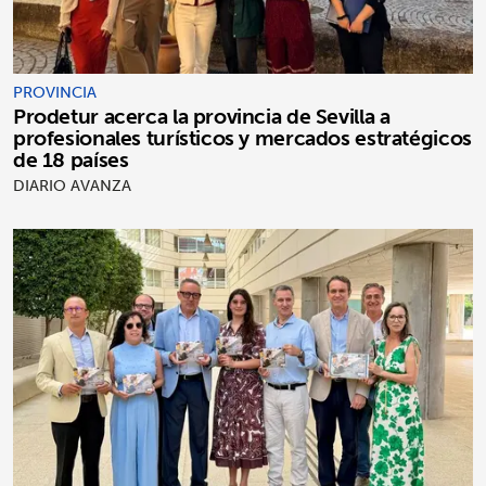
PROVINCIA
Prodetur acerca la provincia de Sevilla a
profesionales turísticos y mercados estratégicos
de 18 países
DIARIO AVANZA