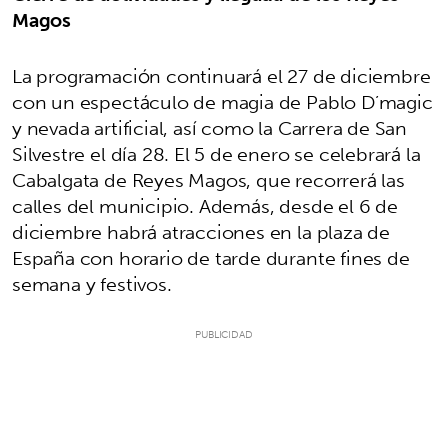
Magos
La programación continuará el 27 de diciembre
con un espectáculo de magia de Pablo D’magic
y nevada artificial, así como la Carrera de San
Silvestre el día 28. El 5 de enero se celebrará la
Cabalgata de Reyes Magos, que recorrerá las
calles del municipio. Además, desde el 6 de
diciembre habrá atracciones en la plaza de
España con horario de tarde durante fines de
semana y festivos.