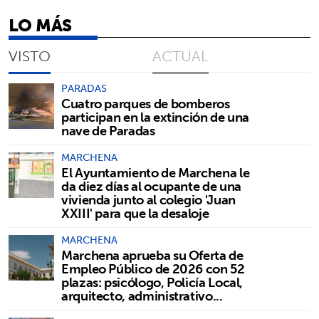
LO MÁS
VISTO
ACTUAL
PARADAS
Cuatro parques de bomberos
participan en la extinción de una
nave de Paradas
MARCHENA
El Ayuntamiento de Marchena le
da diez días al ocupante de una
vivienda junto al colegio 'Juan
XXIII' para que la desaloje
MARCHENA
Marchena aprueba su Oferta de
Empleo Público de 2026 con 52
plazas: psicólogo, Policía Local,
arquitecto, administrativo...