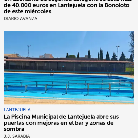
de 40.000 euros en Lantejuela con la Bonoloto
de este miércoles
DIARIO AVANZA
LANTEJUELA
La Piscina Municipal de Lantejuela abre sus
puertas con mejoras en el bar y zonas de
sombra
J.J. SARABIA