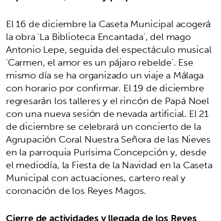
El 16 de diciembre la Caseta Municipal acogerá
la obra ‘La Biblioteca Encantada’, del mago
Antonio Lepe, seguida del espectáculo musical
‘Carmen, el amor es un pájaro rebelde’. Ese
mismo día se ha organizado un viaje a Málaga
con horario por confirmar. El 19 de diciembre
regresarán los talleres y el rincón de Papá Noel
con una nueva sesión de nevada artificial. El 21
de diciembre se celebrará un concierto de la
Agrupación Coral Nuestra Señora de las Nieves
en la parroquia Purísima Concepción y, desde
el mediodía, la Fiesta de la Navidad en la Caseta
Municipal con actuaciones, cartero real y
coronación de los Reyes Magos.
Cierre de actividades y llegada de los Reyes