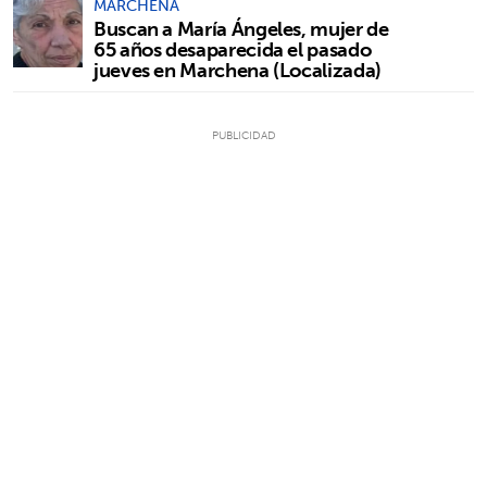
MARCHENA
Buscan a María Ángeles, mujer de
65 años desaparecida el pasado
jueves en Marchena (Localizada)