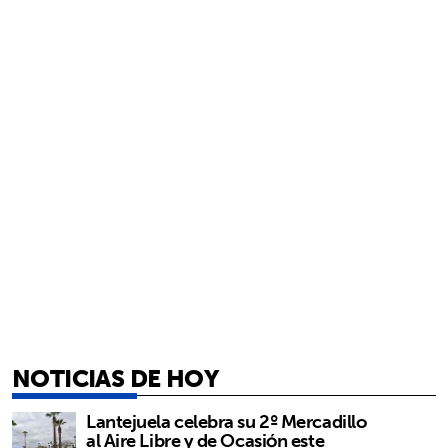
NOTICIAS DE HOY
Lantejuela celebra su 2º Mercadillo
al Aire Libre y de Ocasión este