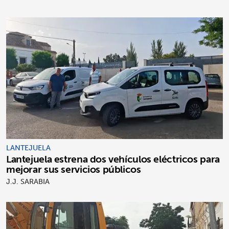
LANTEJUELA
Lantejuela estrena dos vehículos eléctricos para
mejorar sus servicios públicos
J.J. SARABIA