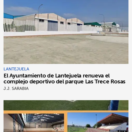
LANTEJUELA
El Ayuntamiento de Lantejuela renueva el
complejo deportivo del parque Las Trece Rosas
J.J. SARABIA