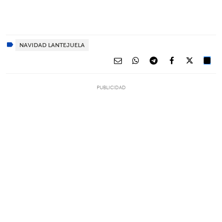
NAVIDAD LANTEJUELA