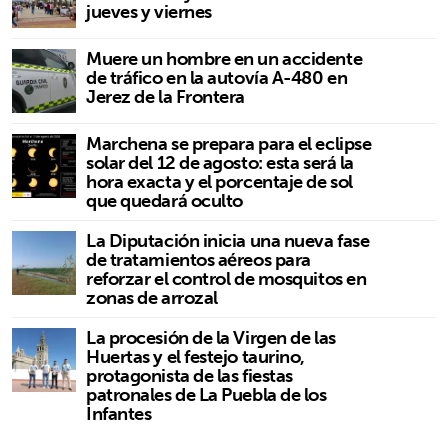
jueves y viernes
Muere un hombre en un accidente
de tráfico en la autovía A-480 en
Jerez de la Frontera
Marchena se prepara para el eclipse
solar del 12 de agosto: esta será la
hora exacta y el porcentaje de sol
que quedará oculto
La Diputación inicia una nueva fase
de tratamientos aéreos para
reforzar el control de mosquitos en
zonas de arrozal
La procesión de la Virgen de las
Huertas y el festejo taurino,
protagonista de las fiestas
patronales de La Puebla de los
Infantes