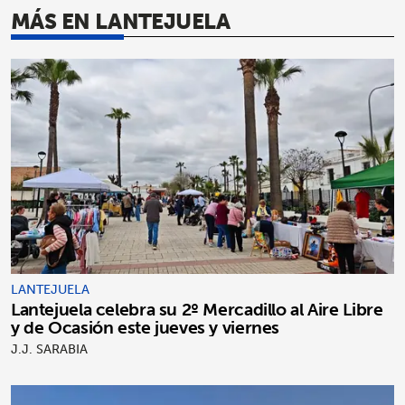
MÁS EN LANTEJUELA
LANTEJUELA
Lantejuela celebra su 2º Mercadillo al Aire Libre
y de Ocasión este jueves y viernes
J.J. SARABIA