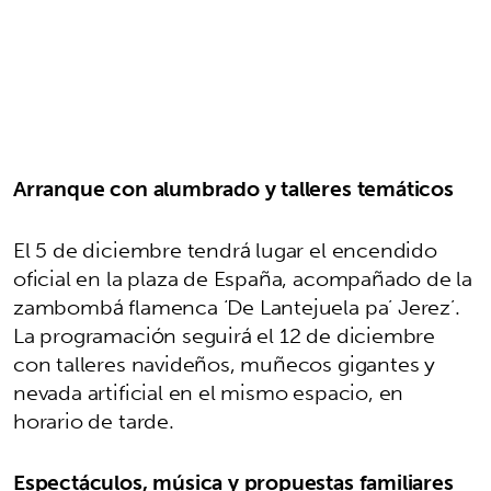
Arranque con alumbrado y talleres temáticos
El 5 de diciembre tendrá lugar el encendido
oficial en la plaza de España, acompañado de la
zambombá flamenca ‘De Lantejuela pa’ Jerez’.
La programación seguirá el 12 de diciembre
con talleres navideños, muñecos gigantes y
nevada artificial en el mismo espacio, en
horario de tarde.
Espectáculos, música y propuestas familiares