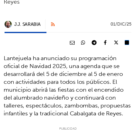
Reyes
J.J. SARABIA
01/DIC/25
Lantejuela ha anunciado su programación
oficial de Navidad 2025, una agenda que se
desarrollará del 5 de diciembre al 5 de enero
con actividades para todos los públicos. El
municipio abrirá las fiestas con el encendido
del alumbrado navideño y continuará con
talleres, espectáculos, zambombas, propuestas
infantiles y la tradicional Cabalgata de Reyes.