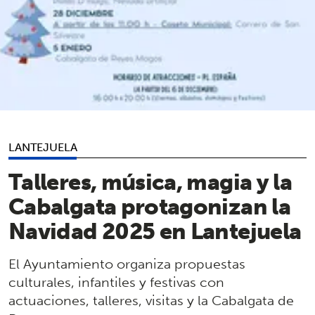
LANTEJUELA
Talleres, música, magia y la
Cabalgata protagonizan la
Navidad 2025 en Lantejuela
El Ayuntamiento organiza propuestas
culturales, infantiles y festivas con
actuaciones, talleres, visitas y la Cabalgata de