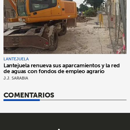
LANTEJUELA
Lantejuela renueva sus aparcamientos y la red
de aguas con fondos de empleo agrario
J.J. SARABIA
COMENTARIOS