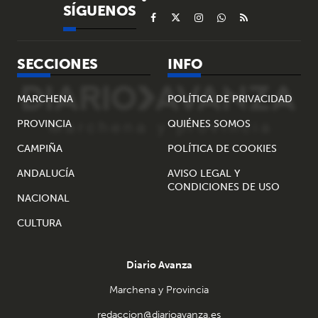
SÍGUENOS
SECCIONES
INFO
MARCHENA
POLÍTICA DE PRIVACIDAD
PROVINCIA
QUIÉNES SOMOS
CAMPIÑA
POLÍTICA DE COOKIES
ANDALUCÍA
AVISO LEGAL Y
CONDICIONES DE USO
NACIONAL
CULTURA
Diario Avanza
Marchena y Provincia
redaccion@diarioavanza.es