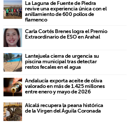
La Laguna de Fuente de Piedra
revive una experiencia única con el
anillamiento de 600 pollos de
flamenco
Carla Cortés Brenes logra el Premio
Extraordinario de ESO en Arahal
Lantejuela cierra de urgencia su
piscina municipal tras detectar
restos fecales en el agua
Andalucía exporta aceite de oliva
valorado en más de 1.425 millones
entre enero y mayo de 2026
Alcalá recupera la peana histórica
de la Virgen del Águila Coronada