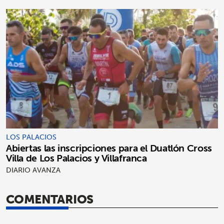
LOS PALACIOS
Abiertas las inscripciones para el Duatlón Cross
Villa de Los Palacios y Villafranca
DIARIO AVANZA
COMENTARIOS