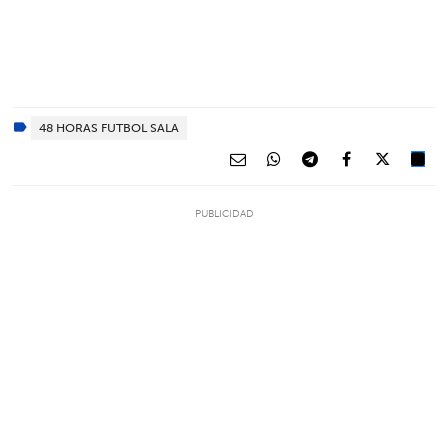
48 HORAS FUTBOL SALA