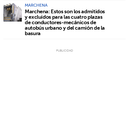
MARCHENA
Marchena: Estos son los admitidos
y excluidos para las cuatro plazas
de conductores-mecánicos de
autobús urbano y del camión de la
basura