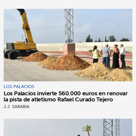
LOS PALACIOS
Los Palacios invierte 560.000 euros en renovar
la pista de atletismo Rafael Curado Tejero
J.J. SARABIA