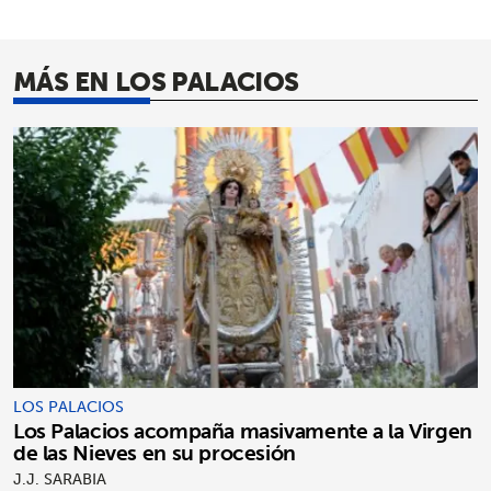
MÁS EN LOS PALACIOS
LOS PALACIOS
Los Palacios acompaña masivamente a la Virgen
de las Nieves en su procesión
J.J. SARABIA