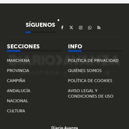
SÍGUENOS
SECCIONES
INFO
MARCHENA
POLÍTICA DE PRIVACIDAD
PROVINCIA
QUIÉNES SOMOS
CAMPIÑA
POLÍTICA DE COOKIES
ANDALUCÍA
AVISO LEGAL Y
CONDICIONES DE USO
NACIONAL
CULTURA
Diario Avanza