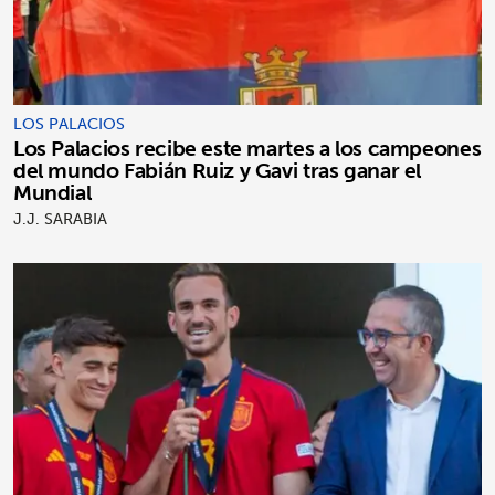
LOS PALACIOS
Los Palacios recibe este martes a los campeones
del mundo Fabián Ruiz y Gavi tras ganar el
Mundial
J.J. SARABIA