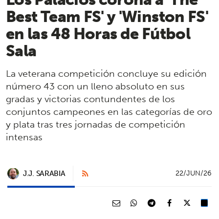
Best Team FS' y 'Winston FS'
en las 48 Horas de Fútbol
Sala
La veterana competición concluye su edición
número 43 con un lleno absoluto en sus
gradas y victorias contundentes de los
conjuntos campeones en las categorías de oro
y plata tras tres jornadas de competición
intensas
J.J. SARABIA
22/JUN/26