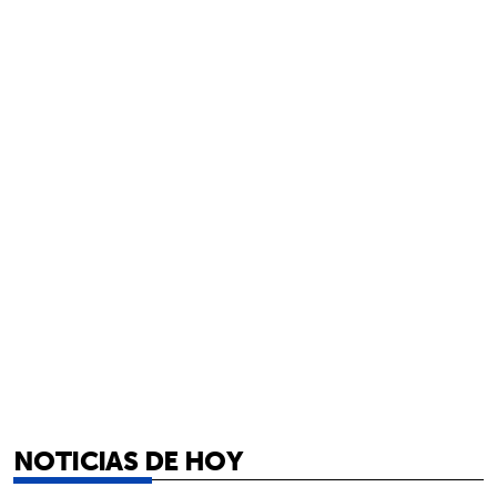
NOTICIAS DE HOY