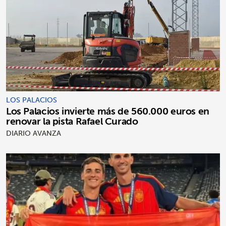
LOS PALACIOS
Los Palacios invierte más de 560.000 euros en
renovar la pista Rafael Curado
DIARIO AVANZA