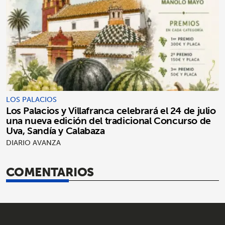
LOS PALACIOS
Los Palacios y Villafranca celebrará el 24 de julio
una nueva edición del tradicional Concurso de
Uva, Sandía y Calabaza
DIARIO AVANZA
COMENTARIOS