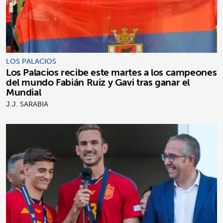
LOS PALACIOS
Los Palacios recibe este martes a los campeones
del mundo Fabián Ruiz y Gavi tras ganar el
Mundial
J.J. SARABIA