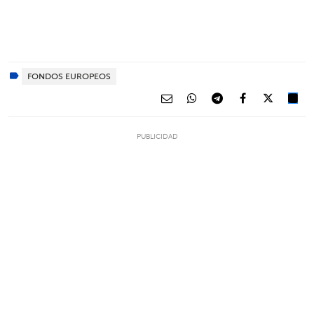
FONDOS EUROPEOS