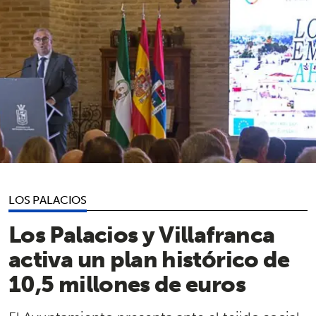
LOS PALACIOS
Los Palacios y Villafranca
activa un plan histórico de
10,5 millones de euros