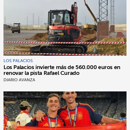
LOS PALACIOS
Los Palacios invierte más de 560.000 euros en
renovar la pista Rafael Curado
DIARIO AVANZA