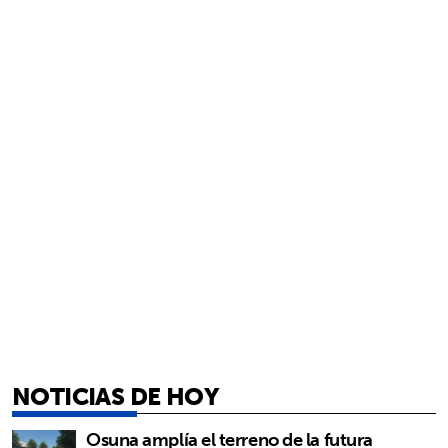
NOTICIAS DE HOY
Osuna amplía el terreno de la futura