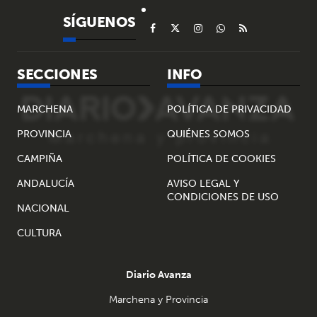
SÍGUENOS
SECCIONES
INFO
MARCHENA
POLÍTICA DE PRIVACIDAD
PROVINCIA
QUIÉNES SOMOS
CAMPIÑA
POLÍTICA DE COOKIES
ANDALUCÍA
AVISO LEGAL Y
CONDICIONES DE USO
NACIONAL
CULTURA
Diario Avanza
Marchena y Provincia