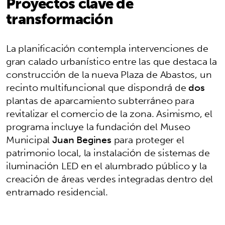
Proyectos clave de
transformación
La planificación contempla intervenciones de
gran calado urbanístico entre las que destaca la
construcción de la nueva Plaza de Abastos, un
recinto multifuncional que dispondrá de
dos
plantas de aparcamiento subterráneo para
revitalizar el comercio de la zona. Asimismo, el
programa incluye la fundación del Museo
Municipal
Juan Begines
para proteger el
patrimonio local, la instalación de sistemas de
iluminación LED en el alumbrado público y la
creación de áreas verdes integradas dentro del
entramado residencial.