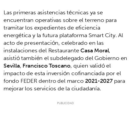
Las primeras asistencias técnicas ya se
encuentran operativas sobre el terreno para
tramitar los expedientes de eficiencia
energética y la futura plataforma Smart City. Al
acto de presentación, celebrado en las
instalaciones del Restaurante
Casa Moral
,
asistió también el subdelegado del Gobierno en
Sevilla
,
Francisco Toscano
, quien validó el
impacto de esta inversión cofinanciada por el
fondo FEDER dentro del marco
2021-2027
para
mejorar los servicios de la ciudadanía.