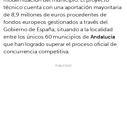
técnico cuenta con una aportación mayoritaria
de 8,9 millones de euros procedentes de
fondos europeos gestionados a través del
Gobierno de España, situando a la localidad
entre los únicos 60 municipios de
Andalucía
que han logrado superar el proceso oficial de
concurrencia competitiva.