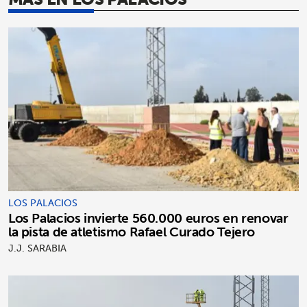
LOS PALACIOS
Los Palacios invierte 560.000 euros en renovar
la pista de atletismo Rafael Curado Tejero
J.J. SARABIA