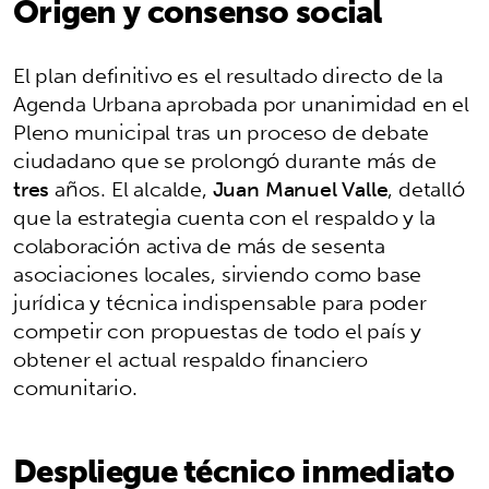
Origen y consenso social
El plan definitivo es el resultado directo de la
Agenda Urbana aprobada por unanimidad en el
Pleno municipal tras un proceso de debate
ciudadano que se prolongó durante más de
tres
años. El alcalde,
Juan Manuel Valle
, detalló
que la estrategia cuenta con el respaldo y la
colaboración activa de más de sesenta
asociaciones locales, sirviendo como base
jurídica y técnica indispensable para poder
competir con propuestas de todo el país y
obtener el actual respaldo financiero
comunitario.
Despliegue técnico inmediato