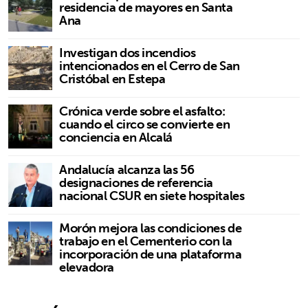
residencia de mayores en Santa
Ana
Investigan dos incendios
intencionados en el Cerro de San
Cristóbal en Estepa
Crónica verde sobre el asfalto:
cuando el circo se convierte en
conciencia en Alcalá
Andalucía alcanza las 56
designaciones de referencia
nacional CSUR en siete hospitales
Morón mejora las condiciones de
trabajo en el Cementerio con la
incorporación de una plataforma
elevadora