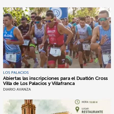
LOS PALACIOS
Abiertas las inscripciones para el Duatlón Cross
Villa de Los Palacios y Villafranca
DIARIO AVANZA