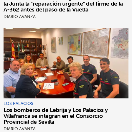
la Junta la "reparación urgente" del firme de la
A-362 antes del paso de la Vuelta
DIARIO AVANZA
LOS PALACIOS
Los bomberos de Lebrija y Los Palacios y
Villafranca se integran en el Consorcio
Provincial de Sevilla
DIARIO AVANZA