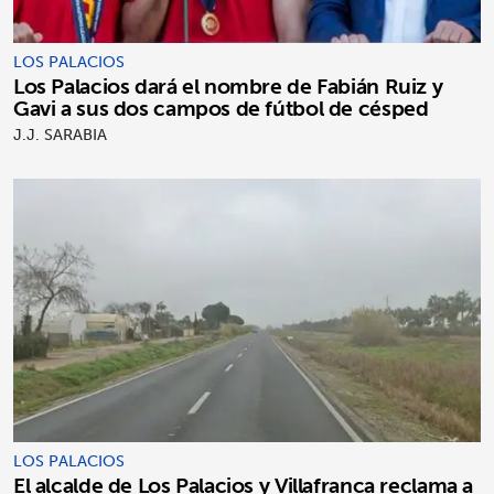
LOS PALACIOS
Los Palacios dará el nombre de Fabián Ruiz y
Gavi a sus dos campos de fútbol de césped
J.J. SARABIA
LOS PALACIOS
El alcalde de Los Palacios y Villafranca reclama a