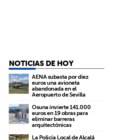
NOTICIAS DE HOY
AENA subasta por diez
euros una avioneta
abandonada en el
Aeropuerto de Sevilla
Osuna invierte 141.000
euros en 19 obras para
eliminar barreras
arquitectónicas
La Policía Local de Alcalá