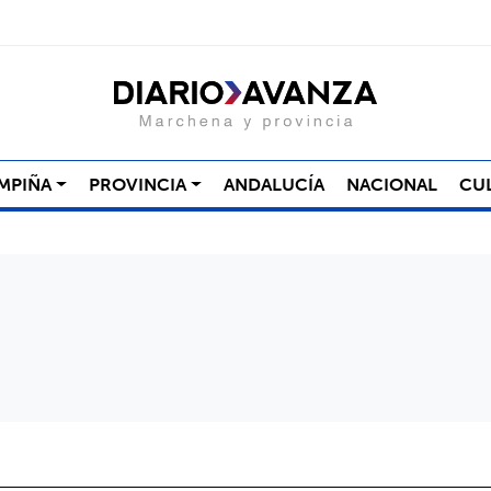
MPIÑA
PROVINCIA
ANDALUCÍA
NACIONAL
CU