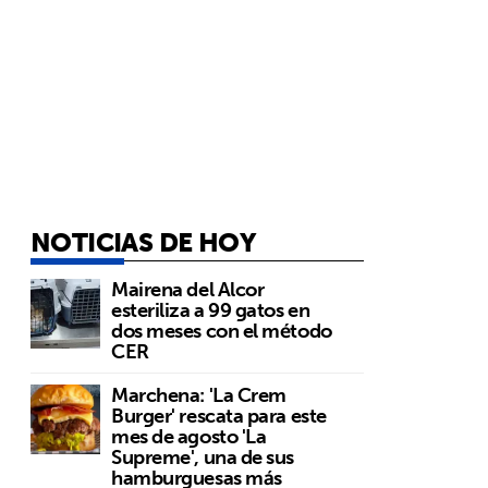
NOTICIAS DE HOY
Mairena del Alcor
esteriliza a 99 gatos en
dos meses con el método
CER
Marchena: 'La Crem
Burger' rescata para este
mes de agosto 'La
Supreme', una de sus
hamburguesas más