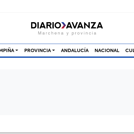
MPIÑA
PROVINCIA
ANDALUCÍA
NACIONAL
CU