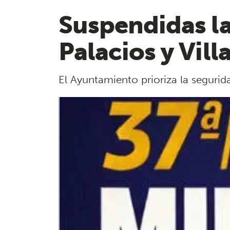
Suspendidas la
Palacios y Vil
El Ayuntamiento prioriza la segurida