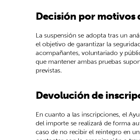
Decisión por motivos 
La suspensión se adopta tras un anál
el objetivo de garantizar la seguridad
acompañantes, voluntariado y públic
que mantener ambas pruebas supondr
previstas.
Devolución de inscrip
En cuanto a las inscripciones, el A
del importe se realizará de forma au
caso de no recibir el reintegro en u