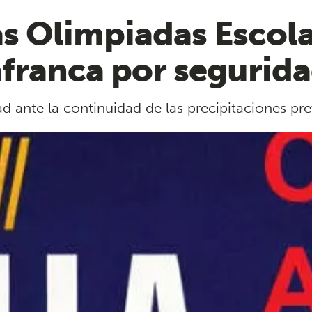
s Olimpiadas Escola
lafranca por segurid
d ante la continuidad de las precipitaciones pre