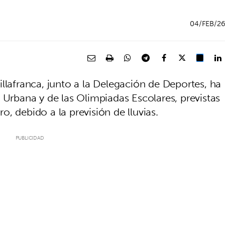
04/FEB/2
llafranca, junto a la Delegación de Deportes, ha
 Urbana y de las Olimpiadas Escolares, previstas
, debido a la previsión de lluvias.