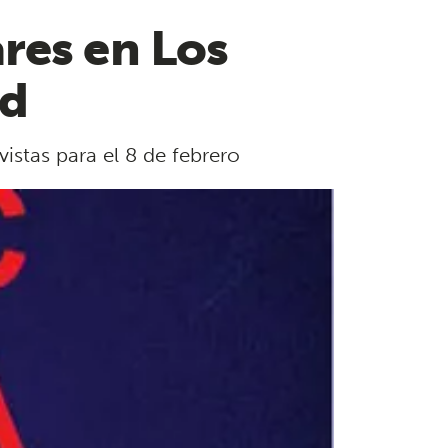
res en Los
ad
vistas para el 8 de febrero