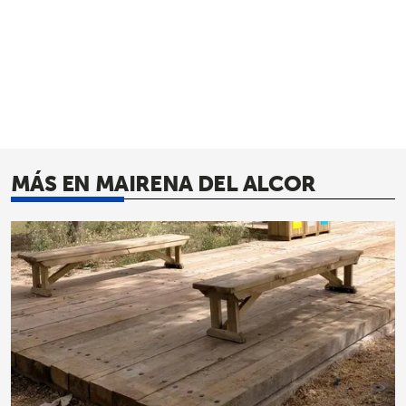
MÁS EN MAIRENA DEL ALCOR