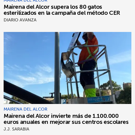
MAIRENA DEL ALCOR
Mairena del Alcor supera los 80 gatos
esterilizados en la campaña del método CER
DIARIO AVANZA
MAIRENA DEL ALCOR
Mairena del Alcor invierte más de 1.100.000
euros anuales en mejorar sus centros escolares
J.J. SARABIA