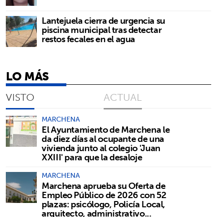
Lantejuela cierra de urgencia su
piscina municipal tras detectar
restos fecales en el agua
LO MÁS
VISTO
ACTUAL
MARCHENA
El Ayuntamiento de Marchena le
da diez días al ocupante de una
vivienda junto al colegio 'Juan
XXIII' para que la desaloje
MARCHENA
Marchena aprueba su Oferta de
Empleo Público de 2026 con 52
plazas: psicólogo, Policía Local,
arquitecto, administrativo...