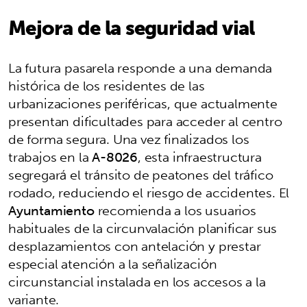
Mejora de la seguridad vial
La futura pasarela responde a una demanda
histórica de los residentes de las
urbanizaciones periféricas, que actualmente
presentan dificultades para acceder al centro
de forma segura. Una vez finalizados los
trabajos en la
A-8026
, esta infraestructura
segregará el tránsito de peatones del tráfico
rodado, reduciendo el riesgo de accidentes. El
Ayuntamiento
recomienda a los usuarios
habituales de la circunvalación planificar sus
desplazamientos con antelación y prestar
especial atención a la señalización
circunstancial instalada en los accesos a la
variante.