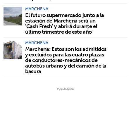
MARCHENA
El futuro supermercado junto a la
estación de Marchena será un
'Cash Fresh' y abrirá durante el
último trimestre de este año
MARCHENA
Marchena: Estos son los admitidos
y excluidos para las cuatro plazas
de conductores-mecánicos de
autobús urbano y del camión de la
basura