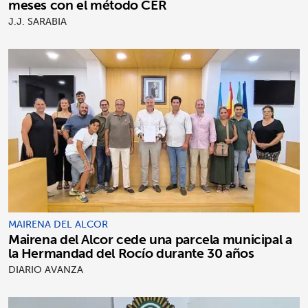
meses con el método CER
J.J. SARABIA
MAIRENA DEL ALCOR
Mairena del Alcor cede una parcela municipal a
la Hermandad del Rocío durante 30 años
DIARIO AVANZA