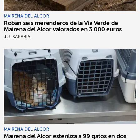
MAIRENA DEL ALCOR
Roban seis merenderos de la Vía Verde de
Mairena del Alcor valorados en 3.000 euros
J.J. SARABIA
MAIRENA DEL ALCOR
Mairena del Alcor esteriliza a 99 gatos en dos