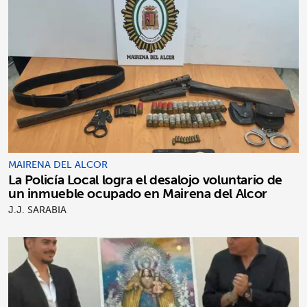
MAIRENA DEL ALCOR
La Policía Local logra el desalojo voluntario de
un inmueble ocupado en Mairena del Alcor
J.J. SARABIA