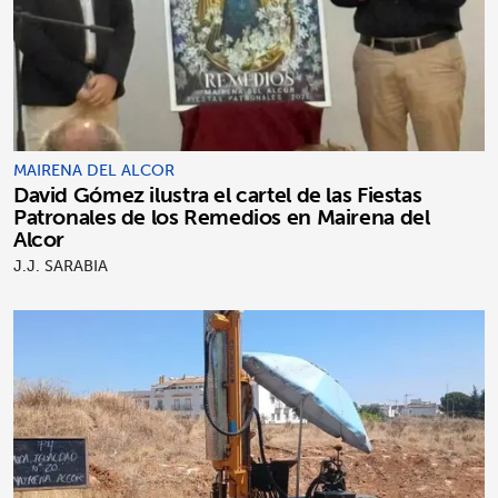
MAIRENA DEL ALCOR
David Gómez ilustra el cartel de las Fiestas
Patronales de los Remedios en Mairena del
Alcor
J.J. SARABIA