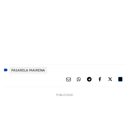
PASARELA MAIRENA