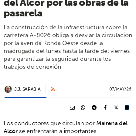
del Alcor por las obras de la
pasarela
La construcción de la infraestructura sobre la
carretera A-8026 obliga a desviar la circulación
por la avenida Ronda Oeste desde la
madrugada del lunes hasta la tarde del viernes
para garantizar la seguridad durante los
trabajos de conexión
J.J. SARABIA
07/MAY/26
Los conductores que circulan por
Mairena del
Alcor
se enfrentarán a importantes