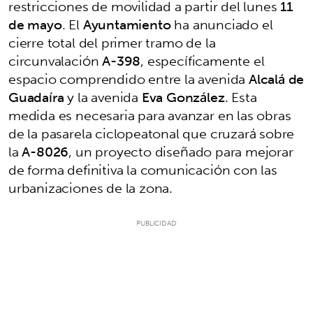
restricciones de movilidad a partir del lunes
11
de mayo
. El
Ayuntamiento
ha anunciado el
cierre total del primer tramo de la
circunvalación
A-398
, específicamente el
espacio comprendido entre la avenida
Alcalá de
Guadaíra
y la avenida
Eva González
. Esta
medida es necesaria para avanzar en las obras
de la pasarela ciclopeatonal que cruzará sobre
la
A-8026
, un proyecto diseñado para mejorar
de forma definitiva la comunicación con las
urbanizaciones de la zona.