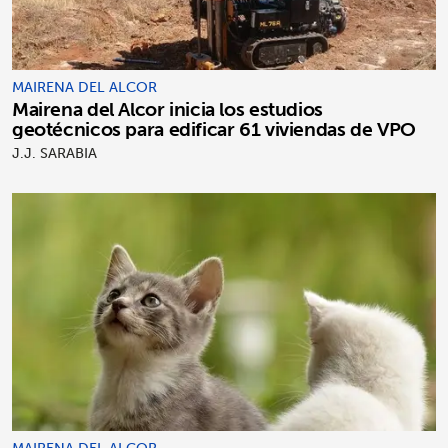
MAIRENA DEL ALCOR
Mairena del Alcor inicia los estudios
geotécnicos para edificar 61 viviendas de VPO
J.J. SARABIA