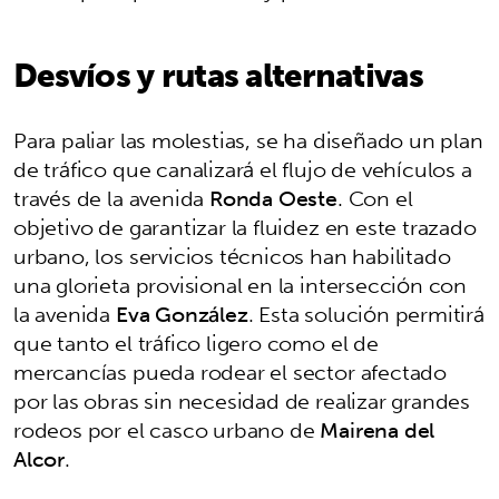
Desvíos y rutas alternativas
Para paliar las molestias, se ha diseñado un plan
de tráfico que canalizará el flujo de vehículos a
través de la avenida
Ronda Oeste
. Con el
objetivo de garantizar la fluidez en este trazado
urbano, los servicios técnicos han habilitado
una glorieta provisional en la intersección con
la avenida
Eva González
. Esta solución permitirá
que tanto el tráfico ligero como el de
mercancías pueda rodear el sector afectado
por las obras sin necesidad de realizar grandes
rodeos por el casco urbano de
Mairena del
Alcor
.