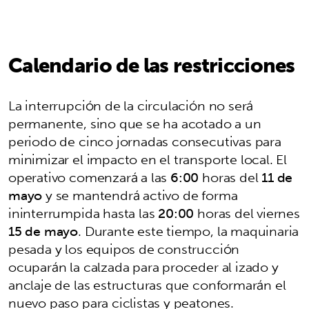
Calendario de las restricciones
La interrupción de la circulación no será
permanente, sino que se ha acotado a un
periodo de cinco jornadas consecutivas para
minimizar el impacto en el transporte local. El
operativo comenzará a las
6:00
horas del
11 de
mayo
y se mantendrá activo de forma
ininterrumpida hasta las
20:00
horas del viernes
15 de mayo
. Durante este tiempo, la maquinaria
pesada y los equipos de construcción
ocuparán la calzada para proceder al izado y
anclaje de las estructuras que conformarán el
nuevo paso para ciclistas y peatones.