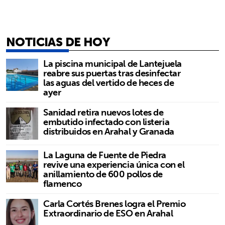
NOTICIAS DE HOY
La piscina municipal de Lantejuela
reabre sus puertas tras desinfectar
las aguas del vertido de heces de
ayer
Sanidad retira nuevos lotes de
embutido infectado con listeria
distribuidos en Arahal y Granada
La Laguna de Fuente de Piedra
revive una experiencia única con el
anillamiento de 600 pollos de
flamenco
Carla Cortés Brenes logra el Premio
Extraordinario de ESO en Arahal