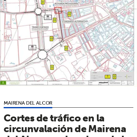
MAIRENA DEL ALCOR
Cortes de tráfico en la
circunvalación de Mairena