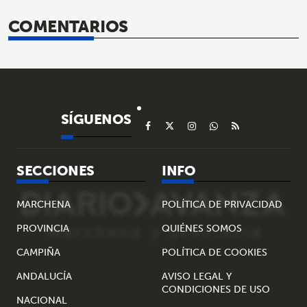
COMENTARIOS
SÍGUENOS
SECCIONES
INFO
MARCHENA
POLÍTICA DE PRIVACIDAD
PROVINCIA
QUIÉNES SOMOS
CAMPIÑA
POLÍTICA DE COOKIES
ANDALUCÍA
AVISO LEGAL Y
CONDICIONES DE USO
NACIONAL