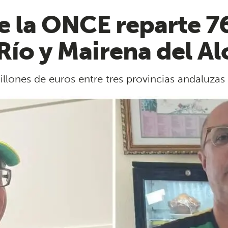
e la ONCE reparte 7
Río y Mairena del Al
illones de euros entre tres provincias andaluzas