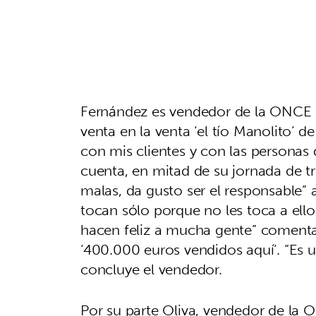
Fernández es vendedor de la ONCE d
venta en la venta ‘el tío Manolito’ 
con mis clientes y con las personas
cuenta, en mitad de su jornada de t
malas, da gusto ser el responsable”
tocan sólo porque no les toca a ello
hacen feliz a mucha gente” comenta, 
‘400.000 euros vendidos aquí’. “Es 
concluye el vendedor.
Por su parte Oliva, vendedor de la 