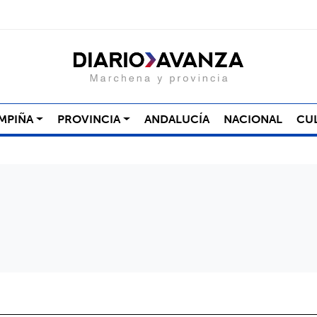
MPIÑA
PROVINCIA
ANDALUCÍA
NACIONAL
CU