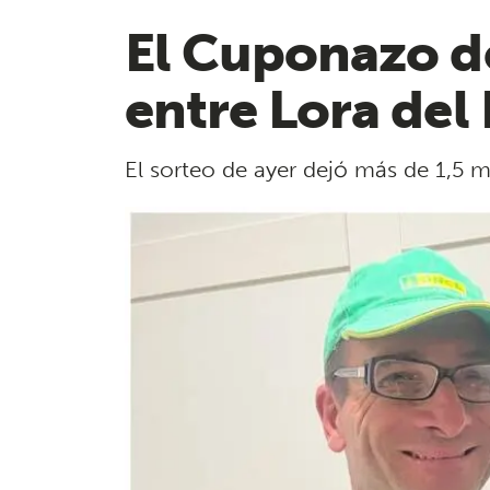
El Cuponazo d
entre Lora del 
El sorteo de ayer dejó más de 1,5 m