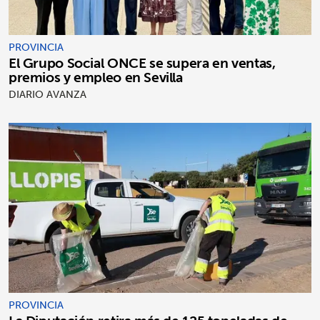
PROVINCIA
El Grupo Social ONCE se supera en ventas,
premios y empleo en Sevilla
DIARIO AVANZA
PROVINCIA