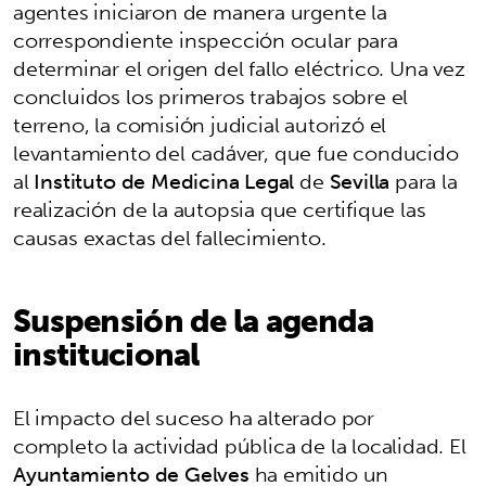
agentes iniciaron de manera urgente la
correspondiente inspección ocular para
determinar el origen del fallo eléctrico. Una vez
concluidos los primeros trabajos sobre el
terreno, la comisión judicial autorizó el
levantamiento del cadáver, que fue conducido
al
Instituto de Medicina Legal
de
Sevilla
para la
realización de la autopsia que certifique las
causas exactas del fallecimiento.
Suspensión de la agenda
institucional
El impacto del suceso ha alterado por
completo la actividad pública de la localidad. El
Ayuntamiento de Gelves
ha emitido un