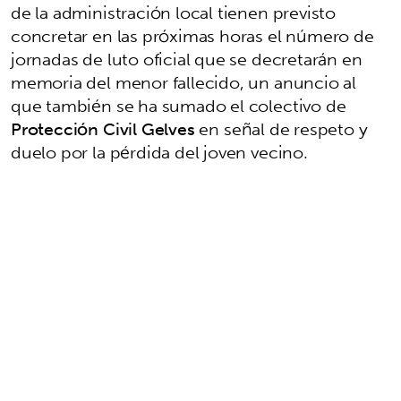
de la administración local tienen previsto
concretar en las próximas horas el número de
jornadas de luto oficial que se decretarán en
memoria del menor fallecido, un anuncio al
que también se ha sumado el colectivo de
Protección Civil Gelves
en señal de respeto y
duelo por la pérdida del joven vecino.