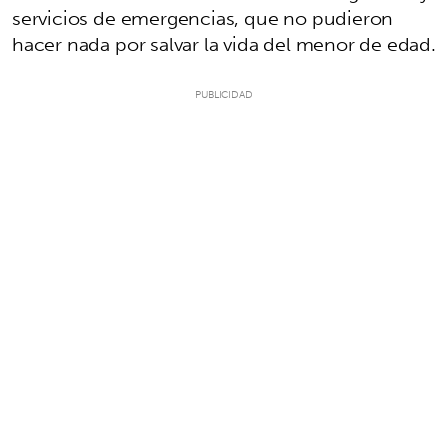
servicios de emergencias, que no pudieron
hacer nada por salvar la vida del menor de edad.