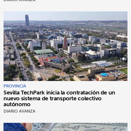
PROVINCIA
Sevilla TechPark inicia la contratación de un
nuevo sistema de transporte colectivo
autónomo
DIARIO AVANZA