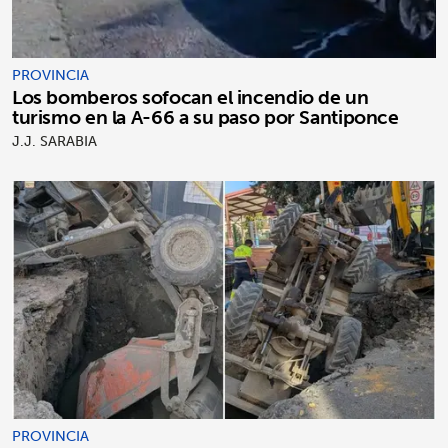
PROVINCIA
Los bomberos sofocan el incendio de un
turismo en la A-66 a su paso por Santiponce
J.J. SARABIA
PROVINCIA