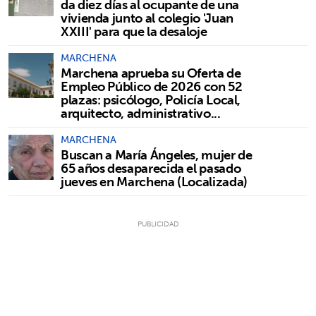
da diez días al ocupante de una
vivienda junto al colegio 'Juan
XXIII' para que la desaloje
MARCHENA
Marchena aprueba su Oferta de
Empleo Público de 2026 con 52
plazas: psicólogo, Policía Local,
arquitecto, administrativo...
MARCHENA
Buscan a María Ángeles, mujer de
65 años desaparecida el pasado
jueves en Marchena (Localizada)