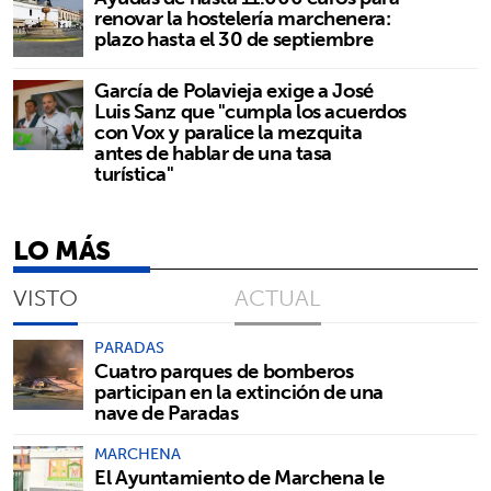
renovar la hostelería marchenera:
plazo hasta el 30 de septiembre
García de Polavieja exige a José
Luis Sanz que "cumpla los acuerdos
con Vox y paralice la mezquita
antes de hablar de una tasa
turística"
LO MÁS
VISTO
ACTUAL
PARADAS
Cuatro parques de bomberos
participan en la extinción de una
nave de Paradas
MARCHENA
El Ayuntamiento de Marchena le