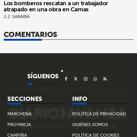
Los bomberos rescatan a un trabajador
atrapado en una obra en Camas
J.J. SARABIA
COMENTARIOS
SÍGUENOS
SECCIONES
INFO
MARCHENA
POLÍTICA DE PRIVACIDAD
PROVINCIA
QUIÉNES SOMOS
CAMPIÑA
POLÍTICA DE COOKIES