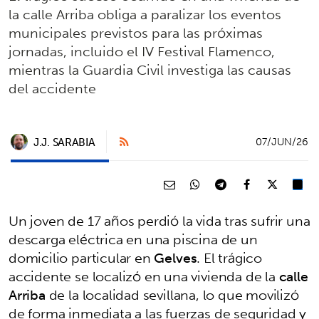
la calle Arriba obliga a paralizar los eventos
municipales previstos para las próximas
jornadas, incluido el IV Festival Flamenco,
mientras la Guardia Civil investiga las causas
del accidente
J.J. SARABIA
07/JUN/26
Un joven de 17 años perdió la vida tras sufrir una
descarga eléctrica en una piscina de un
domicilio particular en
Gelves
. El trágico
accidente se localizó en una vivienda de la
calle
Arriba
de la localidad sevillana, lo que movilizó
de forma inmediata a las fuerzas de seguridad y