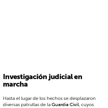
Investigación judicial en
marcha
Hasta el lugar de los hechos se desplazaron
diversas patrullas de la
Guardia Civil
, cuyos