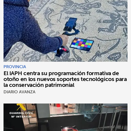
PROVINCIA
El IAPH centra su programación formativa de
otoño en los nuevos soportes tecnológicos para
la conservación patrimonial
DIARIO AVANZA