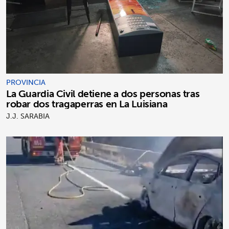
PROVINCIA
La Guardia Civil detiene a dos personas tras
robar dos tragaperras en La Luisiana
J.J. SARABIA