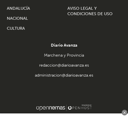
ANDALUCÍA
AVISO LEGAL Y
CONDICIONES DE USO
NACIONAL
CULTURA
Diario Avanza
Marchena y Provincia
redaccion@diarioavanza.es
administracion@diarioavanza.es
×