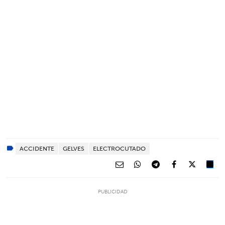
ACCIDENTE
GELVES
ELECTROCUTADO