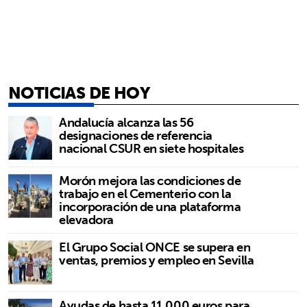
NOTICIAS DE HOY
Andalucía alcanza las 56
designaciones de referencia
nacional CSUR en siete hospitales
Morón mejora las condiciones de
trabajo en el Cementerio con la
incorporación de una plataforma
elevadora
El Grupo Social ONCE se supera en
ventas, premios y empleo en Sevilla
Ayudas de hasta 11.000 euros para