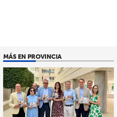
MÁS EN PROVINCIA