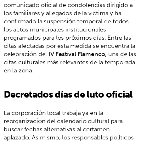
comunicado oficial de condolencias dirigido a
los familiares y allegados de la víctima y ha
confirmado la suspensión temporal de todos
los actos municipales institucionales
programados para los próximos días. Entre las
citas afectadas por esta medida se encuentra la
celebración del
IV Festival Flamenco
, una de las
citas culturales más relevantes de la temporada
en la zona.
Decretados días de luto oficial
La corporación local trabaja ya en la
reorganización del calendario cultural para
buscar fechas alternativas al certamen
aplazado. Asimismo, los responsables políticos