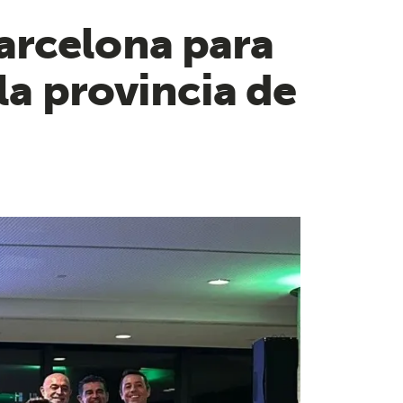
arcelona para
la provincia de