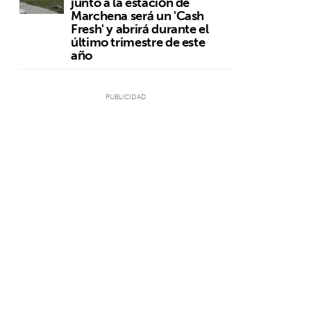
junto a la estación de
Marchena será un 'Cash
Fresh' y abrirá durante el
último trimestre de este
año