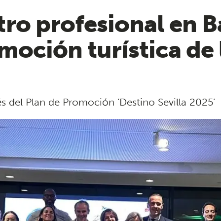
ro profesional en B
moción turística de 
s del Plan de Promoción ‘Destino Sevilla 2025’