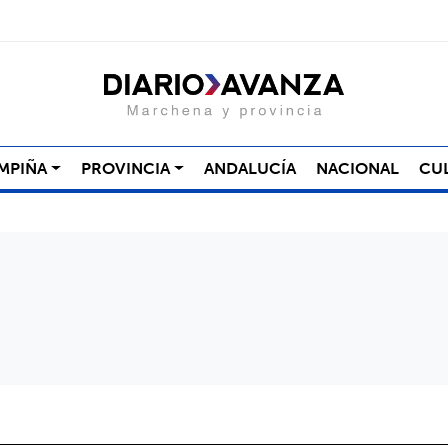
MPIÑA
PROVINCIA
ANDALUCÍA
NACIONAL
CU