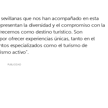
 sevillanas que nos han acompañado en esta
presentan la diversidad y el compromiso con la
ofrecemos como destino turístico. Son
por ofrecer experiencias únicas, tanto en el
tos especializados como el turismo de
rismo activo”.