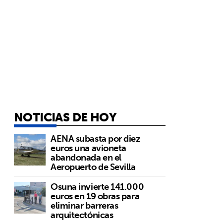
NOTICIAS DE HOY
AENA subasta por diez
euros una avioneta
abandonada en el
Aeropuerto de Sevilla
Osuna invierte 141.000
euros en 19 obras para
eliminar barreras
arquitectónicas