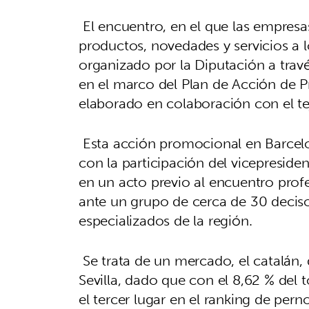
El encuentro, en el que las empresa
productos, novedades y servicios a lo
organizado por la Diputación a travé
en el marco del Plan de Acción de Pr
elaborado en colaboración con el teji
Esta acción promocional en Barcelo
con la participación del vicepresid
en un acto previo al encuentro profe
ante un grupo de cerca de 30 decis
especializados de la región.
Se trata de un mercado, el catalán, d
Sevilla, dado que con el 8,62 % del
el tercer lugar en el ranking de pern