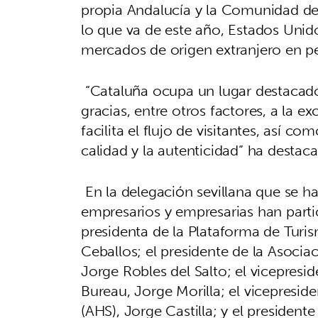
propia Andalucía y la Comunidad de
lo que va de este año, Estados Unid
mercados de origen extranjero en pe
“Cataluña ocupa un lugar destacado
gracias, entre otros factores, a la 
facilita el flujo de visitantes, así co
calidad y la autenticidad” ha desta
En la delegación sevillana que se h
empresarios y empresarias han parti
presidenta de la Plataforma de Turis
Ceballos; el presidente de la Asociac
Jorge Robles del Salto; el vicepresi
Bureau, Jorge Morilla; el vicepreside
(AHS), Jorge Castilla; y el president