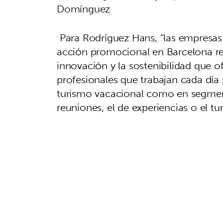
Domínguez
Para Rodríguez Hans, “las empresas
acción promocional en Barcelona re
innovación y la sostenibilidad que 
profesionales que trabajan cada día 
turismo vacacional como en segmen
reuniones, el de experiencias o el tu