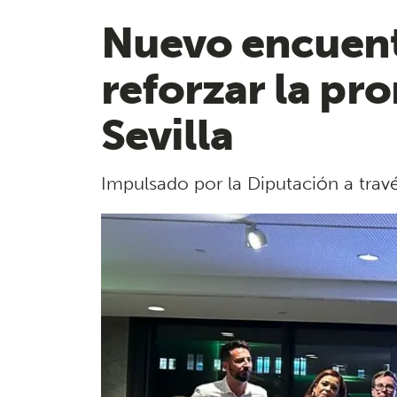
Nuevo encuent
reforzar la pro
Sevilla
Impulsado por la Diputación a travé