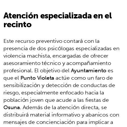
Atención especializada en el
recinto
Este recurso preventivo contará con la
presencia de dos psicólogas especializadas en
violencia machista, encargadas de ofrecer
asesoramiento técnico y acompañamiento
profesional. El objetivo del
Ayuntamiento
es
que el
Punto Violeta
actúe como un faro de
sensibilización y detección de conductas de
riesgo, especialmente enfocado hacia la
población joven que acude a las fiestas de
Osuna
. Además de la atención directa, se
distribuirá material informativo y abanicos con
mensajes de concienciación para implicar a