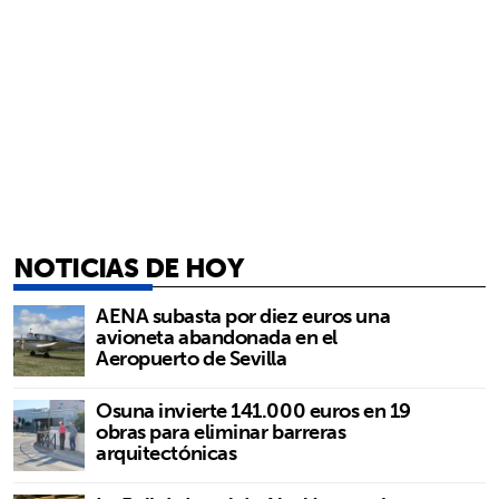
NOTICIAS DE HOY
AENA subasta por diez euros una
avioneta abandonada en el
Aeropuerto de Sevilla
Osuna invierte 141.000 euros en 19
obras para eliminar barreras
arquitectónicas