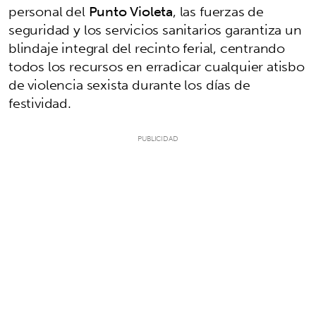
personal del
Punto Violeta
, las fuerzas de
seguridad y los servicios sanitarios garantiza un
blindaje integral del recinto ferial, centrando
todos los recursos en erradicar cualquier atisbo
de violencia sexista durante los días de
festividad.