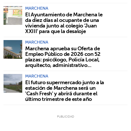
MARCHENA
El Ayuntamiento de Marchena le
da diez días al ocupante de una
vivienda junto al colegio 'Juan
XXIII' para que la desaloje
MARCHENA
Marchena aprueba su Oferta de
Empleo Público de 2026 con 52
plazas: psicólogo, Policía Local,
arquitecto, administrativo...
MARCHENA
El futuro supermercado junto a la
estación de Marchena será un
'Cash Fresh' y abrirá durante el
último trimestre de este año