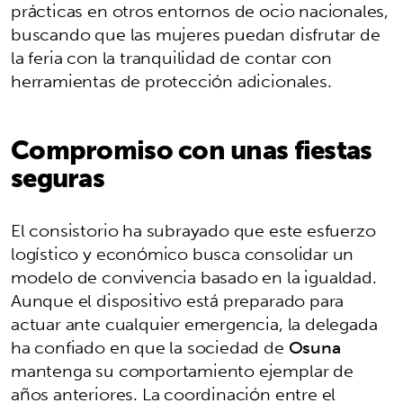
prácticas en otros entornos de ocio nacionales,
buscando que las mujeres puedan disfrutar de
la feria con la tranquilidad de contar con
herramientas de protección adicionales.
Compromiso con unas fiestas
seguras
El consistorio ha subrayado que este esfuerzo
logístico y económico busca consolidar un
modelo de convivencia basado en la igualdad.
Aunque el dispositivo está preparado para
actuar ante cualquier emergencia, la delegada
ha confiado en que la sociedad de
Osuna
mantenga su comportamiento ejemplar de
años anteriores. La coordinación entre el