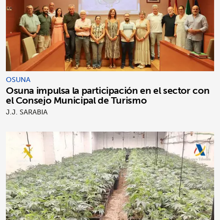
OSUNA
Osuna impulsa la participación en el sector con
el Consejo Municipal de Turismo
J.J. SARABIA