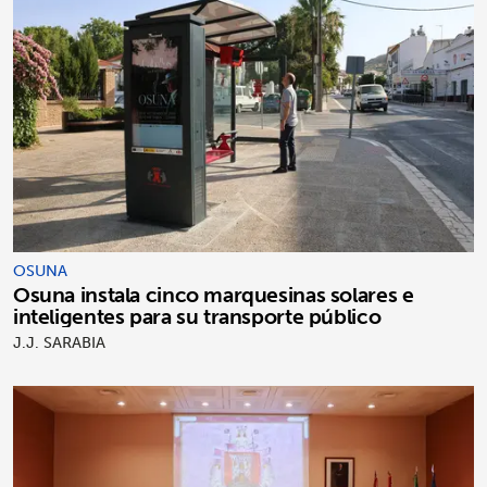
OSUNA
Osuna instala cinco marquesinas solares e
inteligentes para su transporte público
J.J. SARABIA