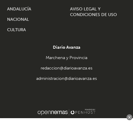
ANDALUCÍA
AVISO LEGAL Y
CONDICIONES DE USO
NACIONAL
CULTURA
Diario Avanza
Marchena y Provincia
redaccion@diarioavanza.es
administracion@diarioavanza.es
×