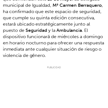
municipal de Igualdad,
Mª Carmen Berraquero
,
ha confirmado que este espacio de seguridad,
que cumple su quinta edición consecutiva,
estará ubicado estratégicamente junto al
puesto de
Seguridad
y la
Ambulancia
. El
dispositivo funcionará de miércoles a domingo
en horario nocturno para ofrecer una respuesta
inmediata ante cualquier situación de riesgo o
violencia de género.