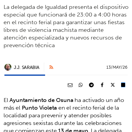
La delegada de Igualdad presenta el dispositivo
especial que funcionará de 23:00 a 4:00 horas
en el recinto ferial para garantizar unas fiestas
libres de violencia machista mediante
atención especializada y nuevos recursos de
prevención técnica
J.J. SARABIA
13/MAY/26
El
Ayuntamiento de Osuna
ha activado un año
más el
Punto Violeta
en el recinto ferial de la
localidad para prevenir y atender posibles
agresiones sexistas durante las celebraciones
que comienzan este
13 de mayo
. La delegada