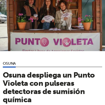
OSUNA
Osuna despliega un Punto
Violeta con pulseras
detectoras de sumisión
química