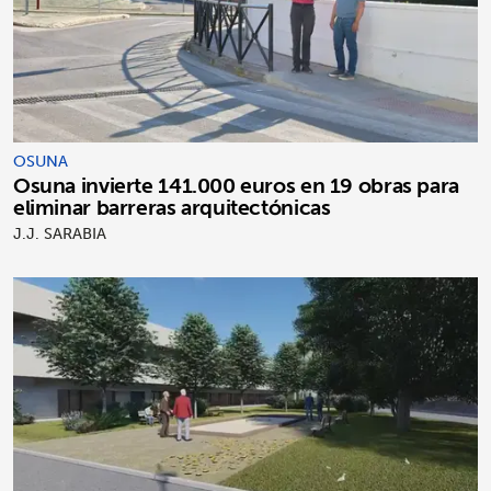
OSUNA
Osuna invierte 141.000 euros en 19 obras para
eliminar barreras arquitectónicas
J.J. SARABIA