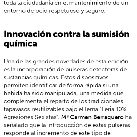
toda la ciudadanía en el mantenimiento de un
entorno de ocio respetuoso y seguro.
Innovación contra la sumisión
química
Una de las grandes novedades de esta edición
es la incorporación de pulseras detectoras de
sustancias químicas. Estos dispositivos
permiten identificar de forma rápida si una
bebida ha sido manipulada, una medida que
complementa el reparto de los tradicionales
tapavasos reutilizables bajo el lema "Feria 10%
Agresiones Sexistas".
Mª Carmen Berraquero
ha
señalado que la introducción de estas pulseras
responde al incremento de este tipo de