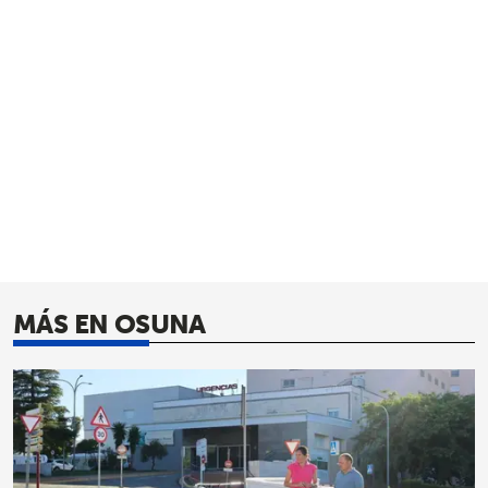
MÁS EN OSUNA