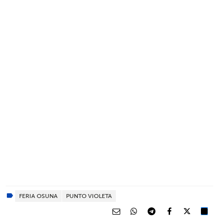
FERIA OSUNA
PUNTO VIOLETA