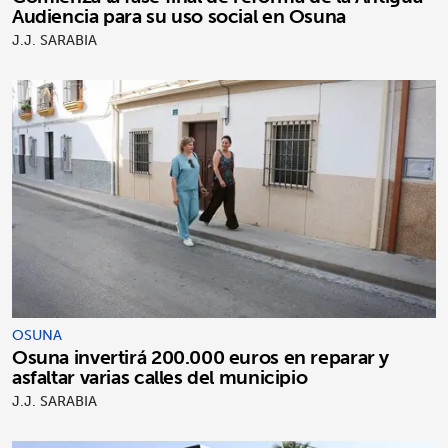
Audiencia para su uso social en Osuna
J.J. SARABIA
OSUNA
Osuna invertirá 200.000 euros en reparar y
asfaltar varias calles del municipio
J.J. SARABIA