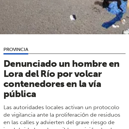
PROVINCIA
Denunciado un hombre en
Lora del Río por volcar
contenedores en la vía
pública
Las autoridades locales activan un protocolo
de vigilancia ante la proliferación de residuos
en las calles y advierten del grave riesgo de