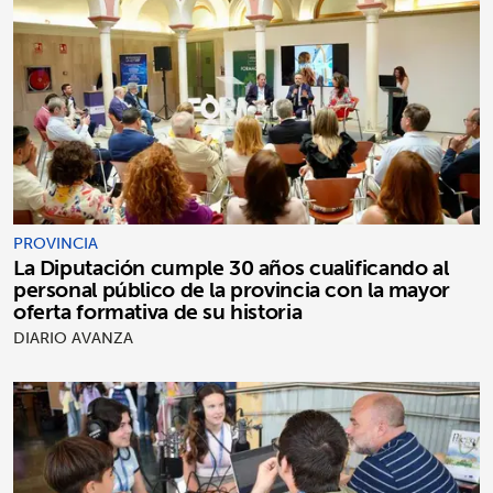
PROVINCIA
La Diputación cumple 30 años cualificando al
personal público de la provincia con la mayor
oferta formativa de su historia
DIARIO AVANZA