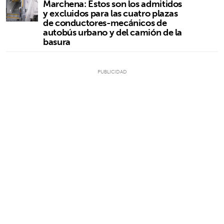
Marchena: Estos son los admitidos
y excluidos para las cuatro plazas
de conductores-mecánicos de
autobús urbano y del camión de la
basura