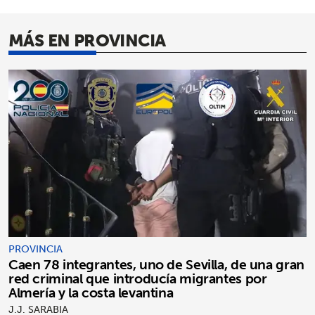
MÁS EN PROVINCIA
PROVINCIA
Caen 78 integrantes, uno de Sevilla, de una gran
red criminal que introducía migrantes por
Almería y la costa levantina
J.J. SARABIA