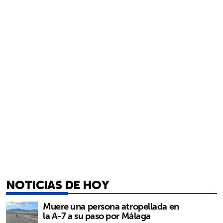
NOTICIAS DE HOY
Muere una persona atropellada en
la A-7 a su paso por Málaga