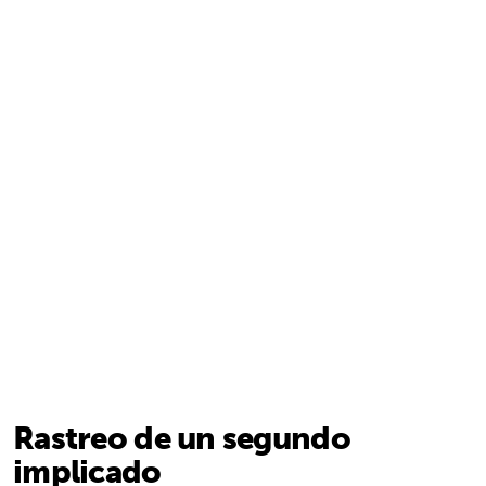
Rastreo de un segundo
implicado