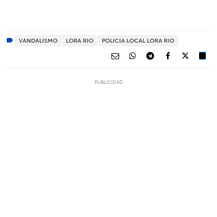
VANDALISMO
LORA RIO
POLICIA LOCAL LORA RIO