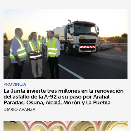
PROVINCIA
La Junta invierte tres millones en la renovación
del asfalto de la A-92 a su paso por Arahal,
Paradas, Osuna, Alcalá, Morón y La Puebla
DIARIO AVANZA