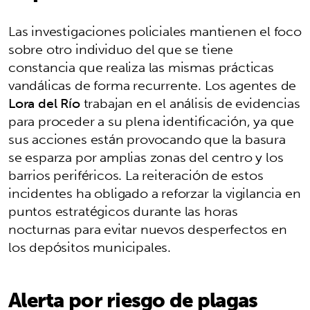
Las investigaciones policiales mantienen el foco
sobre otro individuo del que se tiene
constancia que realiza las mismas prácticas
vandálicas de forma recurrente. Los agentes de
Lora del Río
trabajan en el análisis de evidencias
para proceder a su plena identificación, ya que
sus acciones están provocando que la basura
se esparza por amplias zonas del centro y los
barrios periféricos. La reiteración de estos
incidentes ha obligado a reforzar la vigilancia en
puntos estratégicos durante las horas
nocturnas para evitar nuevos desperfectos en
los depósitos municipales.
Alerta por riesgo de plagas