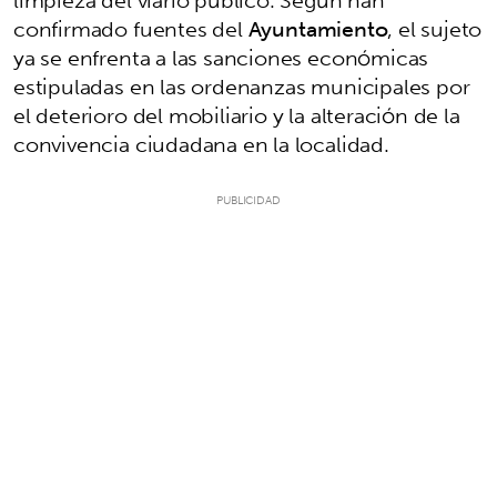
confirmado fuentes del
Ayuntamiento
, el sujeto
ya se enfrenta a las sanciones económicas
estipuladas en las ordenanzas municipales por
el deterioro del mobiliario y la alteración de la
convivencia ciudadana en la localidad.