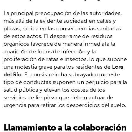
La principal preocupación de las autoridades,
más allá de la evidente suciedad en calles y
plazas, radica en las consecuencias sanitarias
de estos actos. El desparrame de residuos
orgánicos favorece de manera inmediata la
aparición de focos de infección y la
proliferación de ratas e insectos, lo que supone
una molestia grave para los residentes de
Lora
del Río
. El consistorio ha subrayado que este
tipo de conductas suponen un perjuicio para la
salud pública y elevan los costes de los
servicios de limpieza que deben actuar de
urgencia para retirar los desperdicios del suelo.
Llamamiento a la colaboración