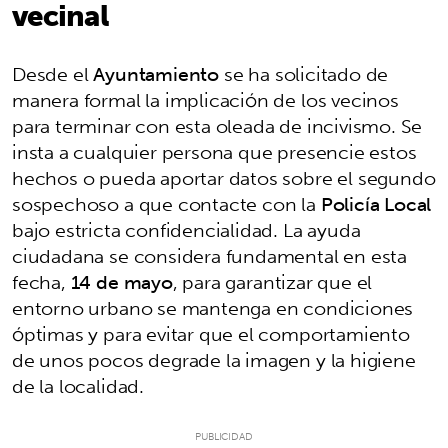
vecinal
Desde el
Ayuntamiento
se ha solicitado de
manera formal la implicación de los vecinos
para terminar con esta oleada de incivismo. Se
insta a cualquier persona que presencie estos
hechos o pueda aportar datos sobre el segundo
sospechoso a que contacte con la
Policía Local
bajo estricta confidencialidad. La ayuda
ciudadana se considera fundamental en esta
fecha,
14 de mayo
, para garantizar que el
entorno urbano se mantenga en condiciones
óptimas y para evitar que el comportamiento
de unos pocos degrade la imagen y la higiene
de la localidad.