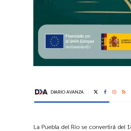
DIARIO AVANZA
La Puebla del Río se convertirá del 1