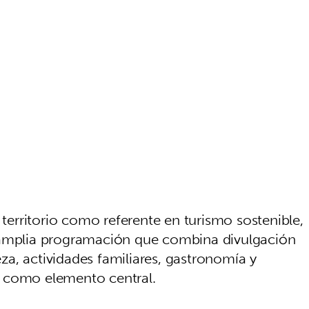
territorio como referente en turismo sostenible,
 amplia programación que combina divulgación
leza, actividades familiares, gastronomía y
 como elemento central.