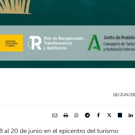
16/JUN/2
8 al 20 de junio en el epicentro del turismo