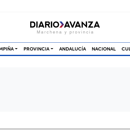
MPIÑA
PROVINCIA
ANDALUCÍA
NACIONAL
CU