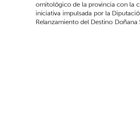
ornitológico de la provincia con la 
iniciativa impulsada por la Diputació
Relanzamiento del Destino Doñana S