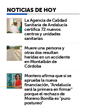
NOTICIAS DE HOY
La Agencia de Calidad
Sanitaria de Andalucía
certifica 72 nuevos
centros y unidades
sanitarias
Muere una persona y
otras dos resultan
heridas en un accidente
en Montalbán de
Córdoba
Montero afirma que si se
aprueba la nueva
financiación, "Andalucía
será la primera en firmar"
porque el rechazo de
Moreno Bonilla es "puro
postureo"