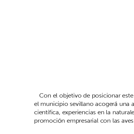
Con el objetivo de posicionar este 
el municipio sevillano acogerá una
científica, experiencias en la natura
promoción empresarial con las aves