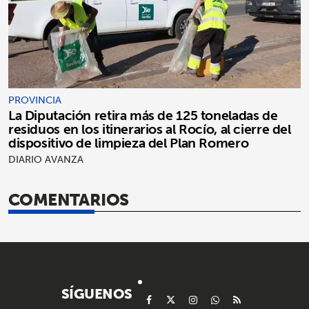
PROVINCIA
La Diputación retira más de 125 toneladas de
residuos en los itinerarios al Rocío, al cierre del
dispositivo de limpieza del Plan Romero
DIARIO AVANZA
COMENTARIOS
SÍGUENOS