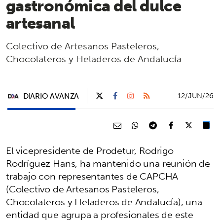
gastronómica del dulce
artesanal
Colectivo de Artesanos Pasteleros,
Chocolateros y Heladeros de Andalucía
DIARIO AVANZA
12/JUN/26
El vicepresidente de Prodetur, Rodrigo
Rodríguez Hans, ha mantenido una reunión de
trabajo con representantes de CAPCHA
(Colectivo de Artesanos Pasteleros,
Chocolateros y Heladeros de Andalucía), una
entidad que agrupa a profesionales de este