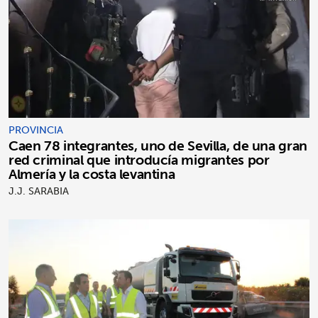
PROVINCIA
Caen 78 integrantes, uno de Sevilla, de una gran
red criminal que introducía migrantes por
Almería y la costa levantina
J.J. SARABIA