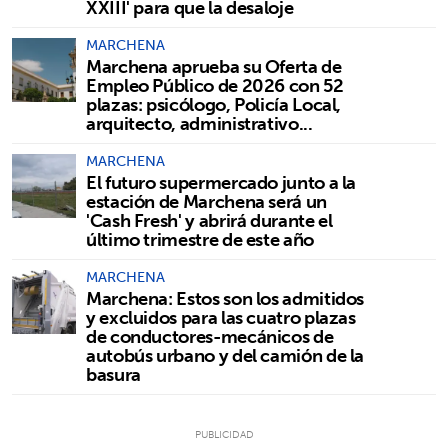
XXIII' para que la desaloje
MARCHENA
Marchena aprueba su Oferta de
Empleo Público de 2026 con 52
plazas: psicólogo, Policía Local,
arquitecto, administrativo...
MARCHENA
El futuro supermercado junto a la
estación de Marchena será un
'Cash Fresh' y abrirá durante el
último trimestre de este año
MARCHENA
Marchena: Estos son los admitidos
y excluidos para las cuatro plazas
de conductores-mecánicos de
autobús urbano y del camión de la
basura