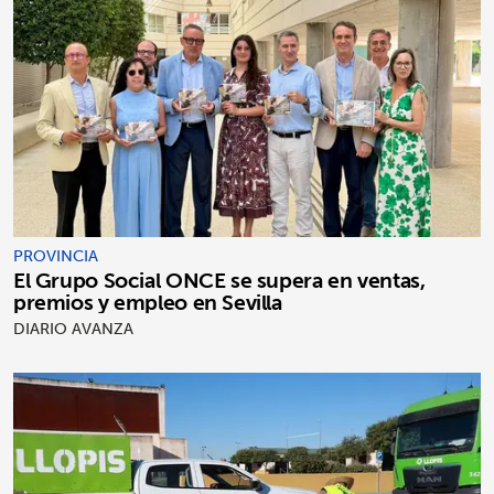
PROVINCIA
El Grupo Social ONCE se supera en ventas,
premios y empleo en Sevilla
DIARIO AVANZA