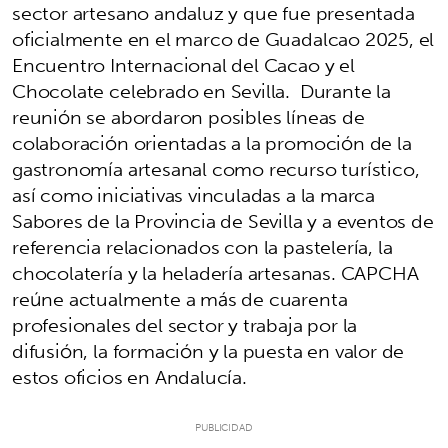
sector artesano andaluz y que fue presentada
oficialmente en el marco de Guadalcao 2025, el
Encuentro Internacional del Cacao y el
Chocolate celebrado en Sevilla. Durante la
reunión se abordaron posibles líneas de
colaboración orientadas a la promoción de la
gastronomía artesanal como recurso turístico,
así como iniciativas vinculadas a la marca
Sabores de la Provincia de Sevilla y a eventos de
referencia relacionados con la pastelería, la
chocolatería y la heladería artesanas. CAPCHA
reúne actualmente a más de cuarenta
profesionales del sector y trabaja por la
difusión, la formación y la puesta en valor de
estos oficios en Andalucía.