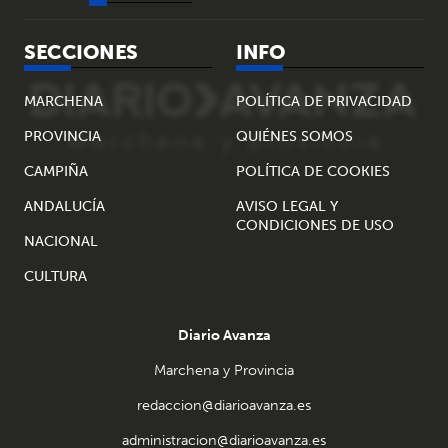
SECCIONES
INFO
MARCHENA
POLÍTICA DE PRIVACIDAD
PROVINCIA
QUIÉNES SOMOS
CAMPIÑA
POLÍTICA DE COOKIES
ANDALUCÍA
AVISO LEGAL Y
CONDICIONES DE USO
NACIONAL
CULTURA
Diario Avanza
Marchena y Provincia
redaccion@diarioavanza.es
administracion@diarioavanza.es