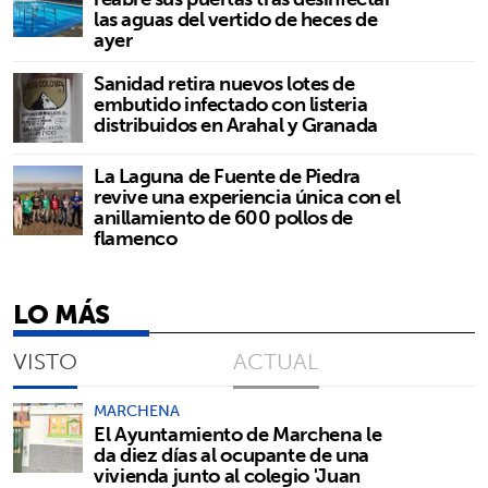
las aguas del vertido de heces de
ayer
Sanidad retira nuevos lotes de
embutido infectado con listeria
distribuidos en Arahal y Granada
La Laguna de Fuente de Piedra
revive una experiencia única con el
anillamiento de 600 pollos de
flamenco
LO MÁS
VISTO
ACTUAL
MARCHENA
El Ayuntamiento de Marchena le
da diez días al ocupante de una
vivienda junto al colegio 'Juan