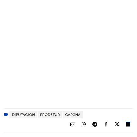
DIPUTACION
PRODETUR
CAPCHA