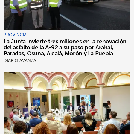
PROVINCIA
La Junta invierte tres millones en la renovación
del asfalto de la A-92 a su paso por Arahal,
Paradas, Osuna, Alcalá, Morón y La Puebla
DIARIO AVANZA