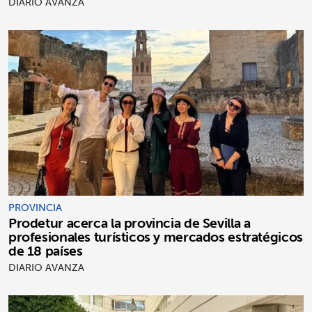
DIARIO AVANZA
PROVINCIA
Prodetur acerca la provincia de Sevilla a
profesionales turísticos y mercados estratégicos
de 18 países
DIARIO AVANZA