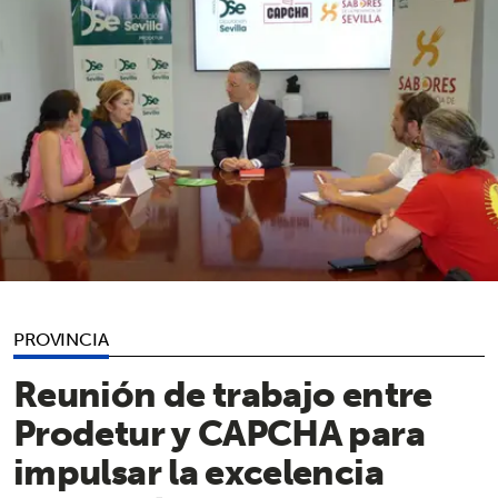
PROVINCIA
Reunión de trabajo entre
Prodetur y CAPCHA para
impulsar la excelencia