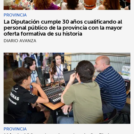
PROVINCIA
La Diputación cumple 30 años cualificando al
personal público de la provincia con la mayor
oferta formativa de su historia
DIARIO AVANZA
PROVINCIA