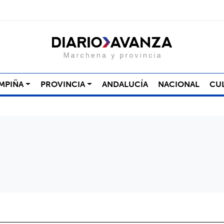
MPIÑA
PROVINCIA
ANDALUCÍA
NACIONAL
CU