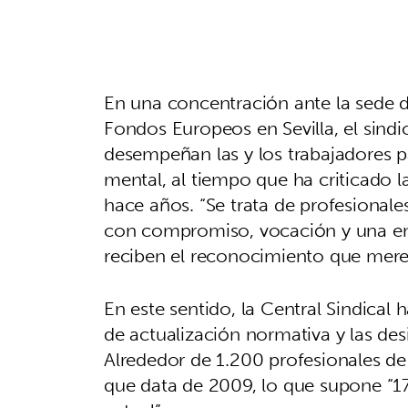
En una concentración ante la sede 
Fondos Europeos en Sevilla, el sindic
desempeñan las y los trabajadores 
mental, al tiempo que ha criticado 
hace años. “Se trata de profesional
con compromiso, vocación y una en
reciben el reconocimiento que mere
En este sentido, la Central Sindical h
de actualización normativa y las des
Alrededor de 1.200 profesionales d
que data de 2009, lo que supone “17 