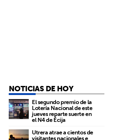
NOTICIAS DE HOY
El segundo premio de la
Lotería Nacional de este
jueves reparte suerte en
el N4 de Écija
Utrera atrae a cientos de
visitantes nacionales e