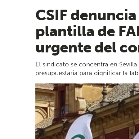
CSIF denuncia 
plantilla de FA
urgente del co
El sindicato se concentra en Sevilla
presupuestaria para dignificar la la