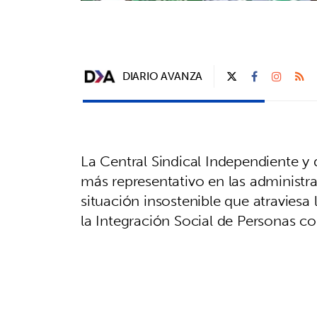
DIARIO AVANZA
La Central Sindical Independiente y 
más representativo en las administra
situación insostenible que atraviesa 
la Integración Social de Personas c