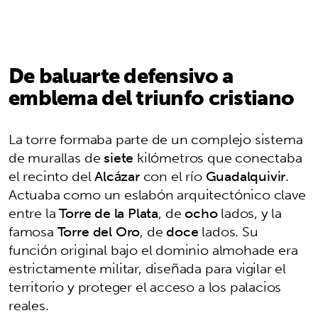
De baluarte defensivo a
emblema del triunfo cristiano
La torre formaba parte de un complejo sistema
de murallas de
siete
kilómetros que conectaba
el recinto del
Alcázar
con el río
Guadalquivir
.
Actuaba como un eslabón arquitectónico clave
entre la
Torre de la Plata
, de
ocho
lados, y la
famosa
Torre del Oro
, de
doce
lados. Su
función original bajo el dominio almohade era
estrictamente militar, diseñada para vigilar el
territorio y proteger el acceso a los palacios
reales.