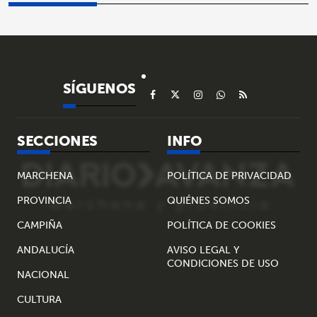
SÍGUENOS
SECCIONES
INFO
MARCHENA
POLÍTICA DE PRIVACIDAD
PROVINCIA
QUIÉNES SOMOS
CAMPIÑA
POLÍTICA DE COOKIES
ANDALUCÍA
AVISO LEGAL Y
CONDICIONES DE USO
NACIONAL
CULTURA