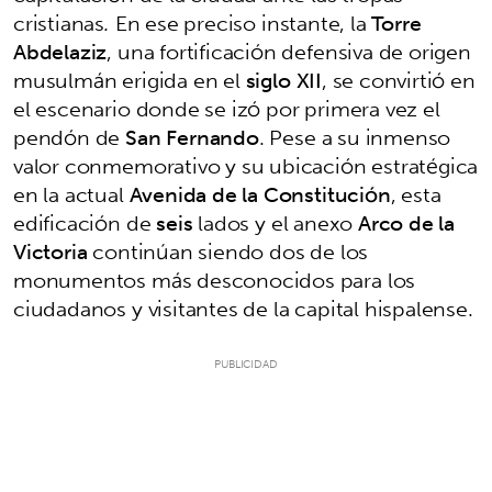
cristianas
.
En ese preciso instante, la
Torre
Abdelaziz
, una fortificación defensiva de origen
musulmán erigida en el
siglo XII
, se convirtió en
el escenario donde se izó por primera vez el
pendón de
San Fernando
. Pese a su inmenso
valor conmemorativo y su ubicación estratégica
en la actual
Avenida de la Constitución
, esta
edificación de
seis
lados y el anexo
Arco de la
Victoria
continúan siendo dos de los
monumentos más desconocidos para los
ciudadanos y visitantes de la capital hispalense.