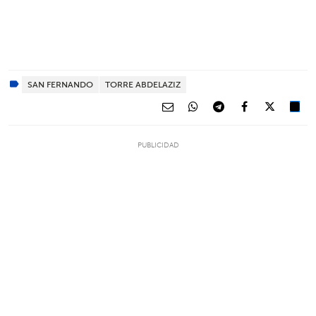
SAN FERNANDO
TORRE ABDELAZIZ