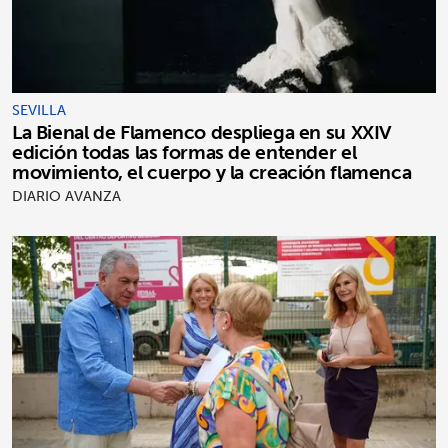
SEVILLA
La Bienal de Flamenco despliega en su XXIV
edición todas las formas de entender el
movimiento, el cuerpo y la creación flamenca
DIARIO AVANZA