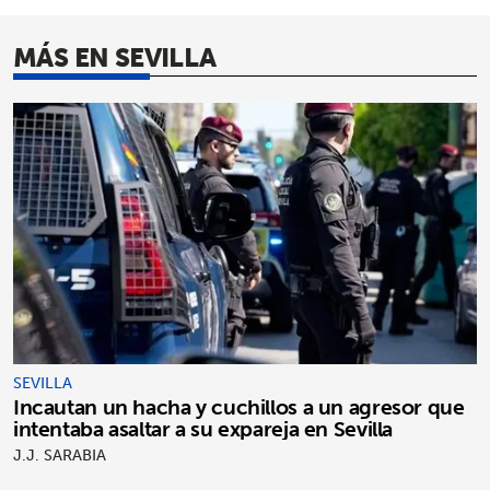
MÁS EN SEVILLA
SEVILLA
Incautan un hacha y cuchillos a un agresor que
intentaba asaltar a su expareja en Sevilla
J.J. SARABIA