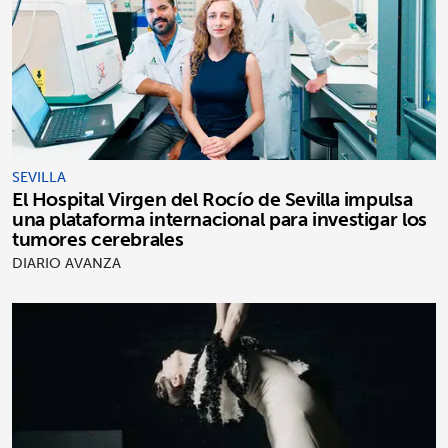
SEVILLA
El Hospital Virgen del Rocío de Sevilla impulsa
una plataforma internacional para investigar los
tumores cerebrales
DIARIO AVANZA