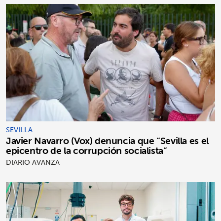
SEVILLA
Javier Navarro (Vox) denuncia que “Sevilla es el
epicentro de la corrupción socialista”
DIARIO AVANZA