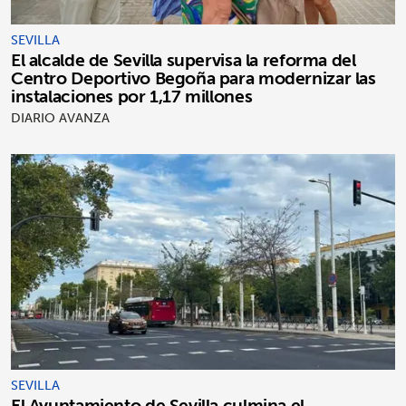
SEVILLA
El alcalde de Sevilla supervisa la reforma del
Centro Deportivo Begoña para modernizar las
instalaciones por 1,17 millones
DIARIO AVANZA
SEVILLA
El Ayuntamiento de Sevilla culmina el