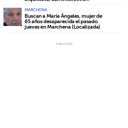
MARCHENA
Buscan a María Ángeles, mujer de
65 años desaparecida el pasado
jueves en Marchena (Localizada)