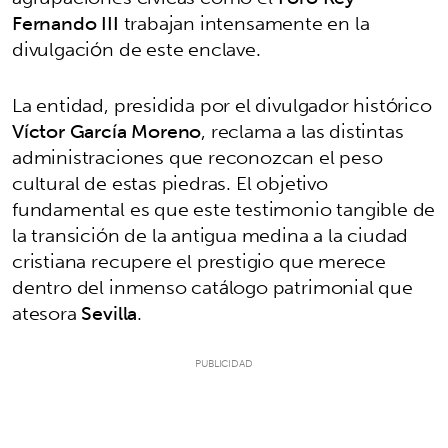
Fernando III
trabajan intensamente en la
divulgación de este enclave.
La entidad, presidida por el divulgador histórico
Víctor García Moreno
, reclama a las distintas
administraciones que reconozcan el peso
cultural de estas piedras. El objetivo
fundamental es que este testimonio tangible de
la transición de la antigua medina a la ciudad
cristiana recupere el prestigio que merece
dentro del inmenso catálogo patrimonial que
atesora
Sevilla
.