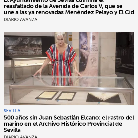
reasfaltado de la Avenida de Carlos V, que se
une a las ya renovadas Menéndez Pelayo y El Cid
DIARIO AVANZA
SEVILLA
500 años sin Juan Sebastián Elcano: el rastro del
marino en el Archivo Histórico Provincial de
Sevilla
DIARIO AVANZA