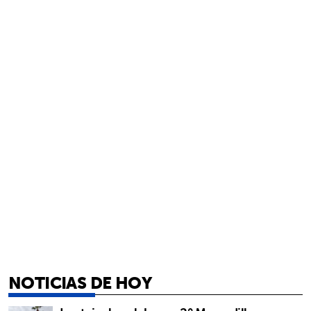
NOTICIAS DE HOY