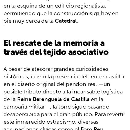
en la esquina de un edificio regionalista,
permitiendo que la construcción siga hoy en
pie muy cerca de la
Catedral
.
El rescate de la memoria a
través del tejido asociativo
A pesar de atesorar grandes curiosidades
históricas, como la presencia del tercer castillo
en el diseño original del pendón real —un
posible tributo directo a la incansable logística
de la
Reina Berenguela de Castilla
en la
campaña militar—, la torre sigue pasando
desapercibida para el gran público. Para revertir
este inmerecido ostracismo, diversas
agrupaciones cívicas como el
Foro Rey