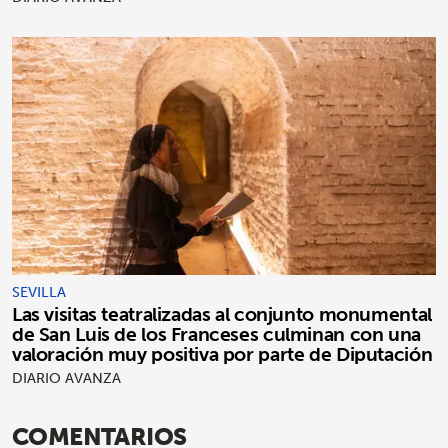
SEVILLA
Las visitas teatralizadas al conjunto monumental
de San Luis de los Franceses culminan con una
valoración muy positiva por parte de Diputación
DIARIO AVANZA
COMENTARIOS