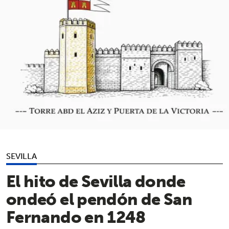
SEVILLA
El hito de Sevilla donde
ondeó el pendón de San
Fernando en 1248