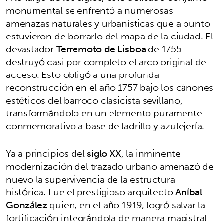
monumental se enfrentó a numerosas
amenazas naturales y urbanísticas que a punto
estuvieron de borrarlo del mapa de la ciudad. El
devastador
Terremoto de Lisboa
de 1755
destruyó casi por completo el arco original de
acceso. Esto obligó a una profunda
reconstrucción en el año 1757 bajo los cánones
estéticos del barroco clasicista sevillano,
transformándolo en un elemento puramente
conmemorativo a base de ladrillo y azulejería.
Ya a principios del
siglo XX
, la inminente
modernización del trazado urbano amenazó de
nuevo la supervivencia de la estructura
histórica. Fue el prestigioso arquitecto
Aníbal
González
quien, en el año 1919, logró salvar la
fortificación integrándola de manera magistral