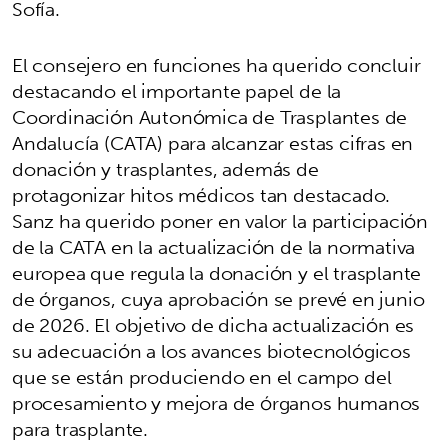
Sofía.
El consejero en funciones ha querido concluir
destacando el importante papel de la
Coordinación Autonómica de Trasplantes de
Andalucía (CATA) para alcanzar estas cifras en
donación y trasplantes, además de
protagonizar hitos médicos tan destacado.
Sanz ha querido poner en valor la participación
de la CATA en la actualización de la normativa
europea que regula la donación y el trasplante
de órganos, cuya aprobación se prevé en junio
de 2026. El objetivo de dicha actualización es
su adecuación a los avances biotecnológicos
que se están produciendo en el campo del
procesamiento y mejora de órganos humanos
para trasplante.