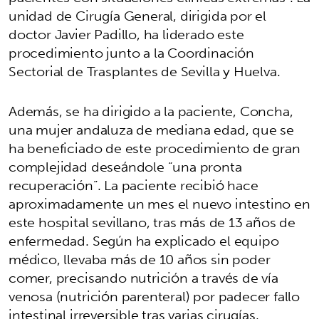
unidad de Cirugía General, dirigida por el
doctor Javier Padillo, ha liderado este
procedimiento junto a la Coordinación
Sectorial de Trasplantes de Sevilla y Huelva.
Además, se ha dirigido a la paciente, Concha,
una mujer andaluza de mediana edad, que se
ha beneficiado de este procedimiento de gran
complejidad deseándole “una pronta
recuperación”. La paciente recibió hace
aproximadamente un mes el nuevo intestino en
este hospital sevillano, tras más de 13 años de
enfermedad. Según ha explicado el equipo
médico, llevaba más de 10 años sin poder
comer, precisando nutrición a través de vía
venosa (nutrición parenteral) por padecer fallo
intestinal irreversible tras varias cirugías.