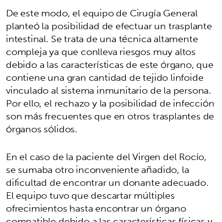
De este modo, el equipo de Cirugía General
planteó la posibilidad de efectuar un trasplante
intestinal. Se trata de una técnica altamente
compleja ya que conlleva riesgos muy altos
debido a las características de este órgano, que
contiene una gran cantidad de tejido linfoide
vinculado al sistema inmunitario de la persona.
Por ello, el rechazo y la posibilidad de infección
son más frecuentes que en otros trasplantes de
órganos sólidos.
En el caso de la paciente del Virgen del Rocío,
se sumaba otro inconveniente añadido, la
dificultad de encontrar un donante adecuado.
El equipo tuvo que descartar múltiples
ofrecimientos hasta encontrar un órgano
compatible debido a las características físicas y