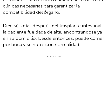
clínicas necesarias para garantizar la
compatibilidad del órgano.
Dieciséis días después del trasplante intestinal
la paciente fue dada de alta, encontrándose ya
en su domicilio. Desde entonces, puede comer
por boca y se nutre con normalidad.