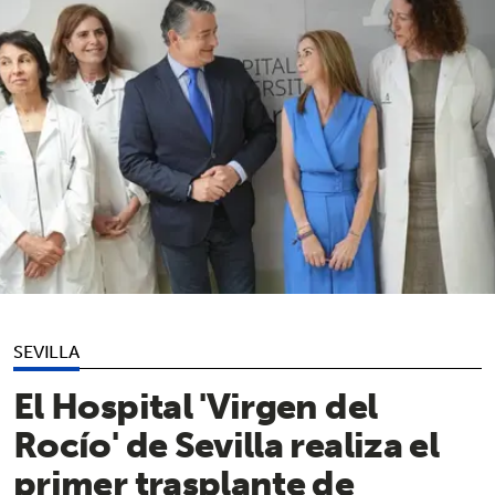
SEVILLA
El Hospital 'Virgen del
Rocío' de Sevilla realiza el
primer trasplante de