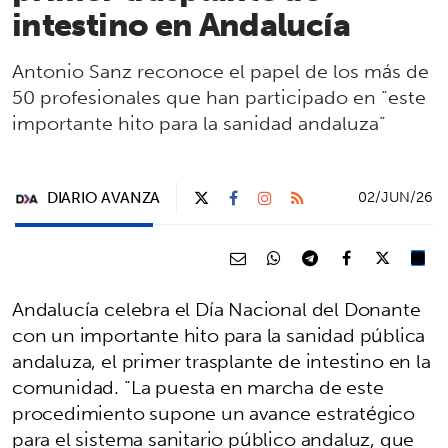
intestino en Andalucía
Antonio Sanz reconoce el papel de los más de
50 profesionales que han participado en “este
importante hito para la sanidad andaluza”
DIARIO AVANZA
02/JUN/26
Andalucía celebra el Día Nacional del Donante
con un importante hito para la sanidad pública
andaluza, el primer trasplante de intestino en la
comunidad. “La puesta en marcha de este
procedimiento supone un avance estratégico
para el sistema sanitario público andaluz, que