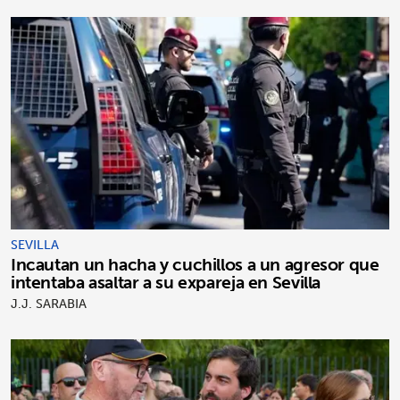
SEVILLA
Incautan un hacha y cuchillos a un agresor que
intentaba asaltar a su expareja en Sevilla
J.J. SARABIA