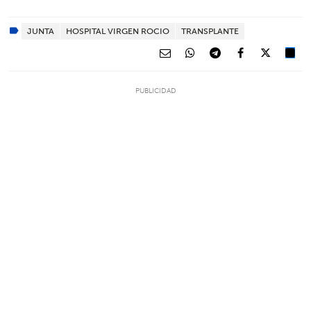
JUNTA
HOSPITAL VIRGEN ROCIO
TRANSPLANTE