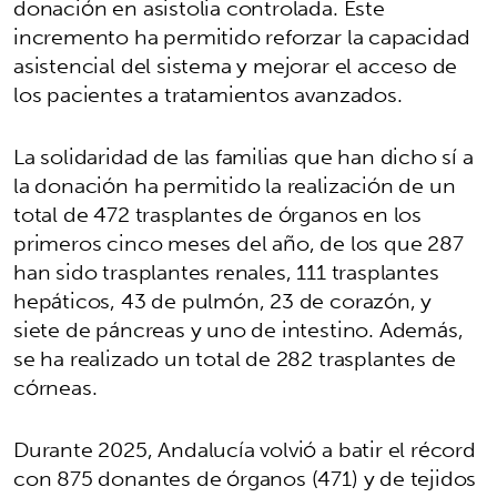
donación en asistolia controlada. Este
incremento ha permitido reforzar la capacidad
asistencial del sistema y mejorar el acceso de
los pacientes a tratamientos avanzados.
La solidaridad de las familias que han dicho sí a
la donación ha permitido la realización de un
total de 472 trasplantes de órganos en los
primeros cinco meses del año, de los que 287
han sido trasplantes renales, 111 trasplantes
hepáticos, 43 de pulmón, 23 de corazón, y
siete de páncreas y uno de intestino. Además,
se ha realizado un total de 282 trasplantes de
córneas.
Durante 2025, Andalucía volvió a batir el récord
con 875 donantes de órganos (471) y de tejidos