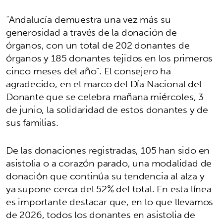
“Andalucía demuestra una vez más su
generosidad a través de la donación de
órganos, con un total de 202 donantes de
órganos y 185 donantes tejidos en los primeros
cinco meses del año”. El consejero ha
agradecido, en el marco del Día Nacional del
Donante que se celebra mañana miércoles, 3
de junio, la solidaridad de estos donantes y de
sus familias.
De las donaciones registradas, 105 han sido en
asistolia o a corazón parado, una modalidad de
donación que continúa su tendencia al alza y
ya supone cerca del 52% del total. En esta línea
es importante destacar que, en lo que llevamos
de 2026, todos los donantes en asistolia de