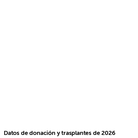
Datos de donación y trasplantes de 2026