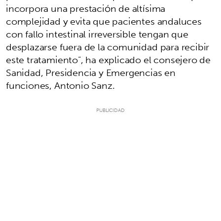
incorpora una prestación de altísima
complejidad y evita que pacientes andaluces
con fallo intestinal irreversible tengan que
desplazarse fuera de la comunidad para recibir
este tratamiento”, ha explicado el consejero de
Sanidad, Presidencia y Emergencias en
funciones, Antonio Sanz.