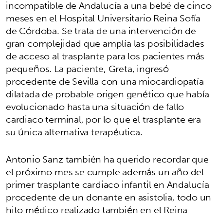
incompatible de Andalucía a una bebé de cinco
meses en el Hospital Universitario Reina Sofía
de Córdoba. Se trata de una intervención de
gran complejidad que amplía las posibilidades
de acceso al trasplante para los pacientes más
pequeños. La paciente, Greta, ingresó
procedente de Sevilla con una miocardiopatía
dilatada de probable origen genético que había
evolucionado hasta una situación de fallo
cardiaco terminal, por lo que el trasplante era
su única alternativa terapéutica.
Antonio Sanz también ha querido recordar que
el próximo mes se cumple además un año del
primer trasplante cardiaco infantil en Andalucía
procedente de un donante en asistolia, todo un
hito médico realizado también en el Reina