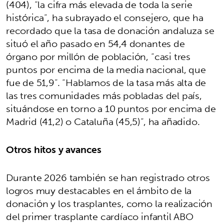
(404), “la cifra más elevada de toda la serie
histórica”, ha subrayado el consejero, que ha
recordado que la tasa de donación andaluza se
situó el año pasado en 54,4 donantes de
órgano por millón de población, “casi tres
puntos por encima de la media nacional, que
fue de 51,9”. “Hablamos de la tasa más alta de
las tres comunidades más pobladas del país,
situándose en torno a 10 puntos por encima de
Madrid (41,2) o Cataluña (45,5)”, ha añadido.
Otros hitos y avances
Durante 2026 también se han registrado otros
logros muy destacables en el ámbito de la
donación y los trasplantes, como la realización
del primer trasplante cardíaco infantil ABO