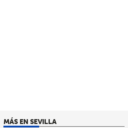
MÁS EN SEVILLA