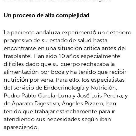
Un proceso de alta complejidad
La paciente andaluza experimentó un deterioro
progresivo de su estado de salud hasta
encontrarse en una situación crítica antes del
trasplante. Han sido 10 años especialmente
difíciles dado que su cuerpo rechazaba la
alimentación por boca y ha tenido que recibir
nutrición por vena. Para ello, los especialistas
del servicio de Endocrinología y Nutrición,
Pedro Pablo García-Luna y José Luis Pereira, y
de Aparato Digestivo, Ángeles Pizarro, han
tenido que trabajar estrechamente para ir
atendiendo sus necesidades según iban
apareciendo.