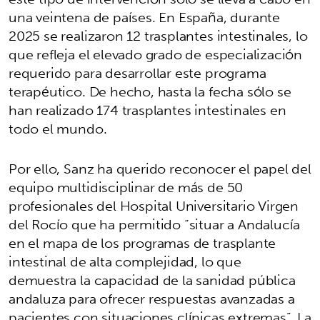
una veintena de países. En España, durante
2025 se realizaron 12 trasplantes intestinales, lo
que refleja el elevado grado de especialización
requerido para desarrollar este programa
terapéutico. De hecho, hasta la fecha sólo se
han realizado 174 trasplantes intestinales en
todo el mundo.
Por ello, Sanz ha querido reconocer el papel del
equipo multidisciplinar de más de 50
profesionales del Hospital Universitario Virgen
del Rocío que ha permitido “situar a Andalucía
en el mapa de los programas de trasplante
intestinal de alta complejidad, lo que
demuestra la capacidad de la sanidad pública
andaluza para ofrecer respuestas avanzadas a
pacientes con situaciones clínicas extremas”. La