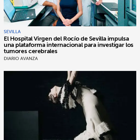
SEVILLA
El Hospital Virgen del Rocío de Sevilla impulsa
una plataforma internacional para investigar los
tumores cerebrales
DIARIO AVANZA