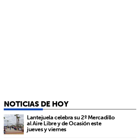
NOTICIAS DE HOY
Lantejuela celebra su 2º Mercadillo
al Aire Libre y de Ocasión este
jueves y viernes