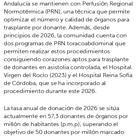
Andalucía se mantienen con Perfusión Regional
Normotérmica (PRN), una técnica que permite
optimizar el número y calidad de órganos para
trasplante por donante. Además, desde
principios de 2026, la comunidad cuenta con
dos programas de PRN toracoabdominal que
permiten realizar estos procedimientos
consiguiendo corazones aptos para trasplante
de donantes en asistolia controlada, el Hospital
Virgen del Rocío (2023) y el Hospital Reina Sofía
de Córdoba, que se ha incorporado al
procedimiento durante este 2026.
La tasa anual de donación de 2026 se sitúa
actualmente en 57,3 donantes de órganos por
millón de habitantes (p.m.p), superando el
objetivo de 50 donantes por millón marcado