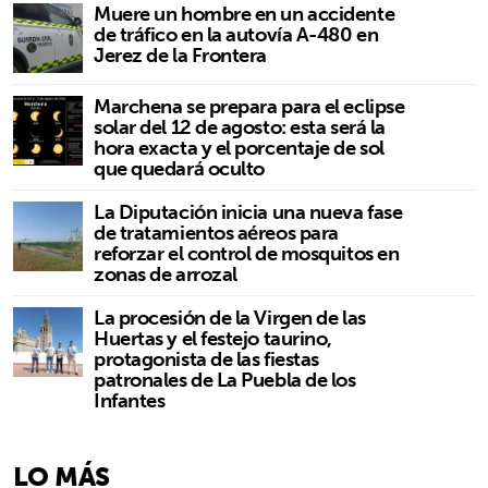
Muere un hombre en un accidente
de tráfico en la autovía A-480 en
Jerez de la Frontera
Marchena se prepara para el eclipse
solar del 12 de agosto: esta será la
hora exacta y el porcentaje de sol
que quedará oculto
La Diputación inicia una nueva fase
de tratamientos aéreos para
reforzar el control de mosquitos en
zonas de arrozal
La procesión de la Virgen de las
Huertas y el festejo taurino,
protagonista de las fiestas
patronales de La Puebla de los
Infantes
LO MÁS