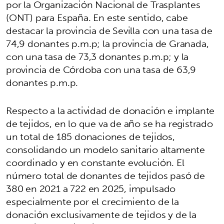
por la Organización Nacional de Trasplantes
(ONT) para España. En este sentido, cabe
destacar la provincia de Sevilla con una tasa de
74,9 donantes p.m.p; la provincia de Granada,
con una tasa de 73,3 donantes p.m.p; y la
provincia de Córdoba con una tasa de 63,9
donantes p.m.p.
Respecto a la actividad de donación e implante
de tejidos, en lo que va de año se ha registrado
un total de 185 donaciones de tejidos,
consolidando un modelo sanitario altamente
coordinado y en constante evolución. El
número total de donantes de tejidos pasó de
380 en 2021 a 722 en 2025, impulsado
especialmente por el crecimiento de la
donación exclusivamente de tejidos y de la