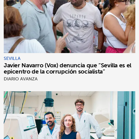
SEVILLA
Javier Navarro (Vox) denuncia que “Sevilla es el
epicentro de la corrupción socialista”
DIARIO AVANZA