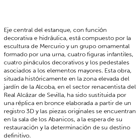
Eje central del estanque, con función
decorativa e hidráulica, está compuesto por la
escultura de Mercurio y un grupo ornamental
formado por una urna, cuatro figuras infantiles,
cuatro pináculos decorativos y los pedestales
asociados a los elementos mayores. Esta obra,
situada históricamente en la zona elevada del
jardín de la Alcoba, en el sector renacentista del
Real Alcázar de Sevilla, ha sido sustituida por
una réplica en bronce elaborada a partir de un
registro 3D y las piezas originales se encuentran
en la sala de los Abanicos, a la espera de su
restauración y la determinación de su destino
definitivo.