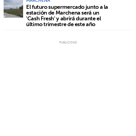
MARCHENA
El futuro supermercado junto a la
estación de Marchena será un
'Cash Fresh' y abrirá durante el
último trimestre de este año