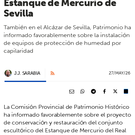
Estanque de Mercurio de
Sevilla
También en el Alcázar de Sevilla, Patrimonio ha
informado favorablemente sobre la instalación
de equipos de protección de humedad por
capilaridad
J.J. SARABIA
27/MAY/26
La Comisión Provincial de Patrimonio Histórico
ha informado favorablemente sobre el proyecto
de conservación y restauración del conjunto
escultórico del Estanque de Mercurio del Real