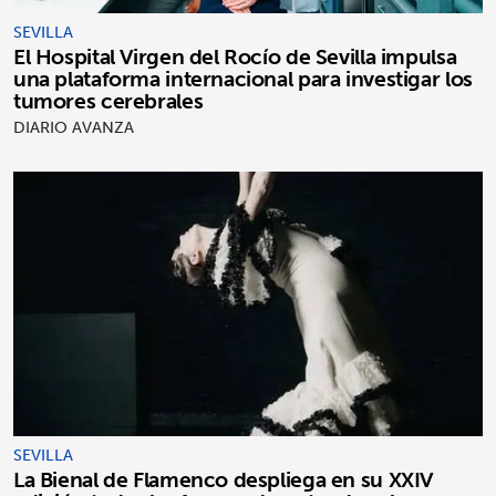
SEVILLA
El Hospital Virgen del Rocío de Sevilla impulsa
una plataforma internacional para investigar los
tumores cerebrales
DIARIO AVANZA
SEVILLA
La Bienal de Flamenco despliega en su XXIV