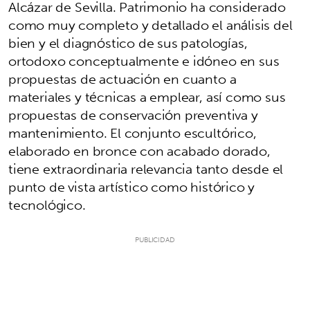
Alcázar de Sevilla. Patrimonio ha considerado
como muy completo y detallado el análisis del
bien y el diagnóstico de sus patologías,
ortodoxo conceptualmente e idóneo en sus
propuestas de actuación en cuanto a
materiales y técnicas a emplear, así como sus
propuestas de conservación preventiva y
mantenimiento. El conjunto escultórico,
elaborado en bronce con acabado dorado,
tiene extraordinaria relevancia tanto desde el
punto de vista artístico como histórico y
tecnológico.