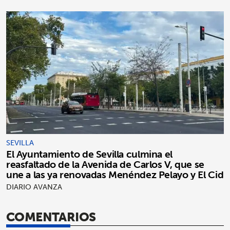
SEVILLA
El Ayuntamiento de Sevilla culmina el
reasfaltado de la Avenida de Carlos V, que se
une a las ya renovadas Menéndez Pelayo y El Cid
DIARIO AVANZA
COMENTARIOS