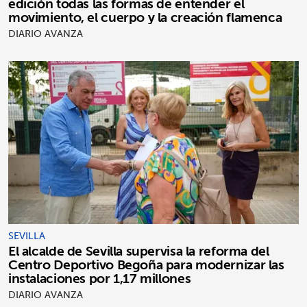
edición todas las formas de entender el
movimiento, el cuerpo y la creación flamenca
DIARIO AVANZA
SEVILLA
El alcalde de Sevilla supervisa la reforma del
Centro Deportivo Begoña para modernizar las
instalaciones por 1,17 millones
DIARIO AVANZA