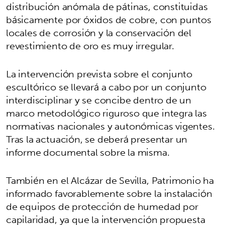
distribución anómala de pátinas, constituidas
básicamente por óxidos de cobre, con puntos
locales de corrosión y la conservación del
revestimiento de oro es muy irregular.
La intervención prevista sobre el conjunto
escultórico se llevará a cabo por un conjunto
interdisciplinar y se concibe dentro de un
marco metodológico riguroso que integra las
normativas nacionales y autonómicas vigentes.
Tras la actuación, se deberá presentar un
informe documental sobre la misma.
También en el Alcázar de Sevilla, Patrimonio ha
informado favorablemente sobre la instalación
de equipos de protección de humedad por
capilaridad, ya que la intervención propuesta