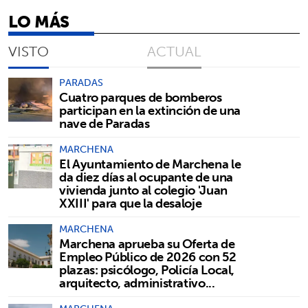
LO MÁS
VISTO
ACTUAL
PARADAS
Cuatro parques de bomberos
participan en la extinción de una
nave de Paradas
MARCHENA
El Ayuntamiento de Marchena le
da diez días al ocupante de una
vivienda junto al colegio 'Juan
XXIII' para que la desaloje
MARCHENA
Marchena aprueba su Oferta de
Empleo Público de 2026 con 52
plazas: psicólogo, Policía Local,
arquitecto, administrativo...