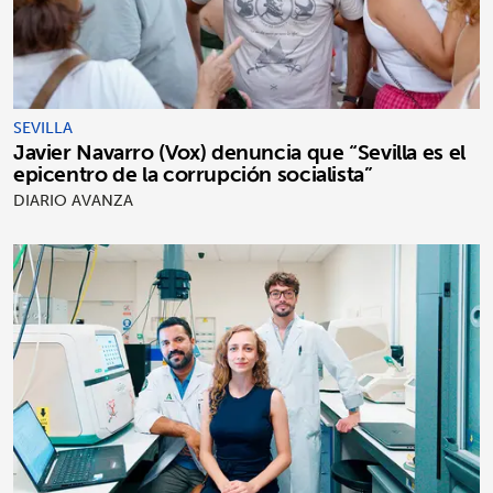
SEVILLA
Javier Navarro (Vox) denuncia que “Sevilla es el
epicentro de la corrupción socialista”
DIARIO AVANZA