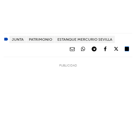
JUNTA
PATRIMONIO
ESTANQUE MERCURIO SEVILLA