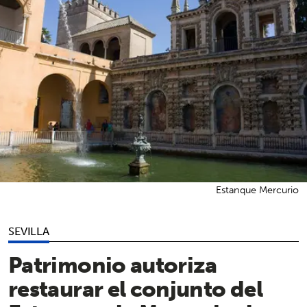
Estanque Mercurio
SEVILLA
Patrimonio autoriza
restaurar el conjunto del