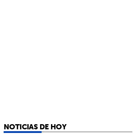
NOTICIAS DE HOY