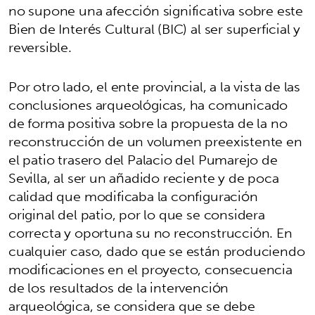
no supone una afección significativa sobre este
Bien de Interés Cultural (BIC) al ser superficial y
reversible.
Por otro lado, el ente provincial, a la vista de las
conclusiones arqueológicas, ha comunicado
de forma positiva sobre la propuesta de la no
reconstrucción de un volumen preexistente en
el patio trasero del Palacio del Pumarejo de
Sevilla, al ser un añadido reciente y de poca
calidad que modificaba la configuración
original del patio, por lo que se considera
correcta y oportuna su no reconstrucción. En
cualquier caso, dado que se están produciendo
modificaciones en el proyecto, consecuencia
de los resultados de la intervención
arqueológica, se considera que se debe