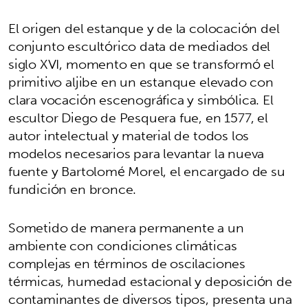
El origen del estanque y de la colocación del
conjunto escultórico data de mediados del
siglo XVI, momento en que se transformó el
primitivo aljibe en un estanque elevado con
clara vocación escenográfica y simbólica. El
escultor Diego de Pesquera fue, en 1577, el
autor intelectual y material de todos los
modelos necesarios para levantar la nueva
fuente y Bartolomé Morel, el encargado de su
fundición en bronce.
Sometido de manera permanente a un
ambiente con condiciones climáticas
complejas en términos de oscilaciones
térmicas, humedad estacional y deposición de
contaminantes de diversos tipos, presenta una