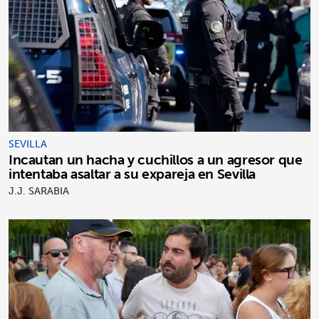
SEVILLA
Incautan un hacha y cuchillos a un agresor que
intentaba asaltar a su expareja en Sevilla
J.J. SARABIA