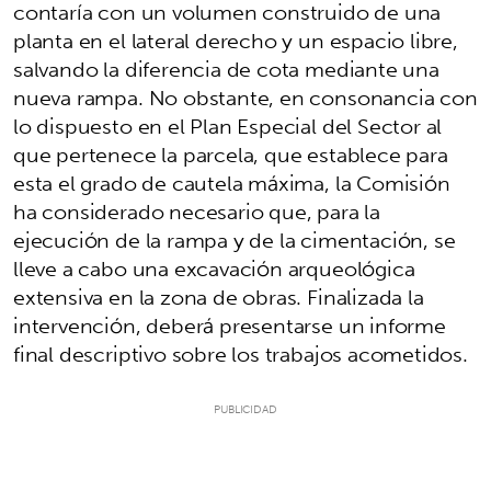
contaría con un volumen construido de una
planta en el lateral derecho y un espacio libre,
salvando la diferencia de cota mediante una
nueva rampa. No obstante, en consonancia con
lo dispuesto en el Plan Especial del Sector al
que pertenece la parcela, que establece para
esta el grado de cautela máxima, la Comisión
ha considerado necesario que, para la
ejecución de la rampa y de la cimentación, se
lleve a cabo una excavación arqueológica
extensiva en la zona de obras. Finalizada la
intervención, deberá presentarse un informe
final descriptivo sobre los trabajos acometidos.