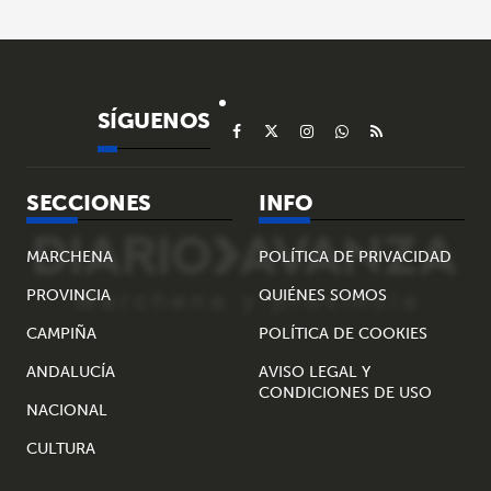
SÍGUENOS
SECCIONES
INFO
MARCHENA
POLÍTICA DE PRIVACIDAD
PROVINCIA
QUIÉNES SOMOS
CAMPIÑA
POLÍTICA DE COOKIES
ANDALUCÍA
AVISO LEGAL Y
CONDICIONES DE USO
NACIONAL
CULTURA