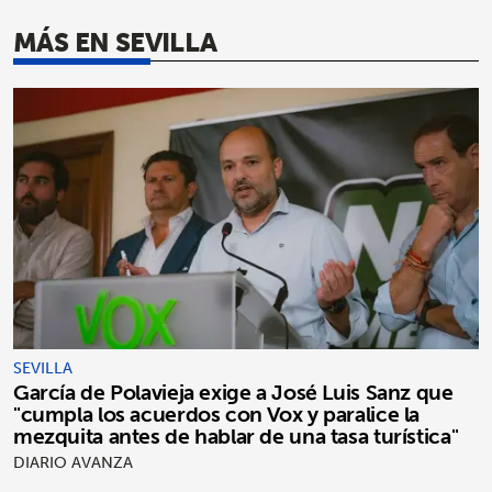
MÁS EN SEVILLA
SEVILLA
García de Polavieja exige a José Luis Sanz que
"cumpla los acuerdos con Vox y paralice la
mezquita antes de hablar de una tasa turística"
DIARIO AVANZA