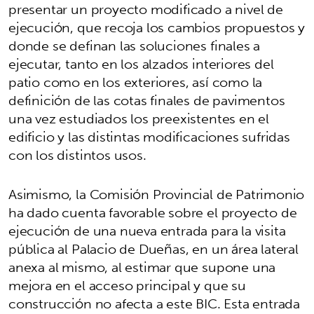
presentar un proyecto modificado a nivel de
ejecución, que recoja los cambios propuestos y
donde se definan las soluciones finales a
ejecutar, tanto en los alzados interiores del
patio como en los exteriores, así como la
definición de las cotas finales de pavimentos
una vez estudiados los preexistentes en el
edificio y las distintas modificaciones sufridas
con los distintos usos.
Asimismo, la Comisión Provincial de Patrimonio
ha dado cuenta favorable sobre el proyecto de
ejecución de una nueva entrada para la visita
pública al Palacio de Dueñas, en un área lateral
anexa al mismo, al estimar que supone una
mejora en el acceso principal y que su
construcción no afecta a este BIC. Esta entrada