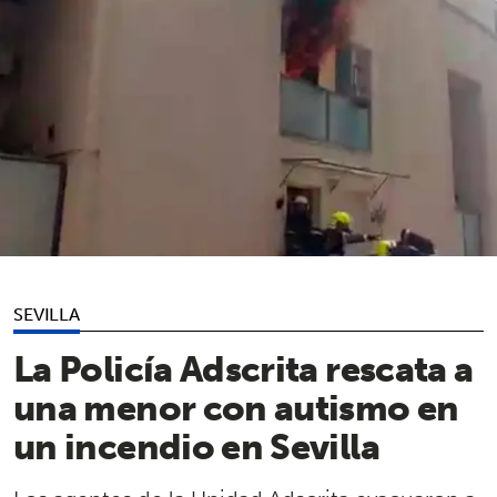
SEVILLA
La Policía Adscrita rescata a
una menor con autismo en
un incendio en Sevilla