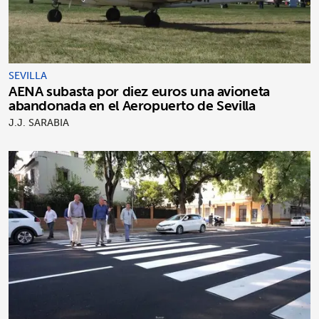
SEVILLA
AENA subasta por diez euros una avioneta
abandonada en el Aeropuerto de Sevilla
J.J. SARABIA