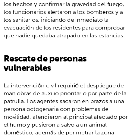
los hechos y confirmar la gravedad del fuego,
los funcionarios alertaron a los bomberos y a
los sanitarios, iniciando de inmediato la
evacuación de los residentes para comprobar
que nadie quedaba atrapado en las estancias.
Rescate de personas
vulnerables
La intervención civil requirió el despliegue de
maniobras de auxilio prioritario por parte de la
patrulla. Los agentes sacaron en brazos a una
persona octogenaria con problemas de
movilidad, atendieron al principal afectado por
el humo y pusieron a salvo a un animal
doméstico, además de perimetrar la zona