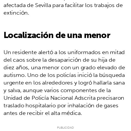
afectada de Sevilla para facilitar los trabajos de
extinción.
Localización de una menor
Un residente alertó a los uniformados en mitad
del caos sobre la desaparición de su hija de
diez años, una menor con un grado elevado de
autismo. Uno de los policías inició la búsqueda
urgente en los alrededores y logró hallarla sana
y salva, aunque varios componentes de la
Unidad de Policía Nacional Adscrita precisaron
traslado hospitalario por inhalación de gases
antes de recibir el alta médica.