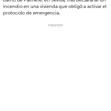
incendio en una vivienda que obligó a activar el
protocolo de emergencia.