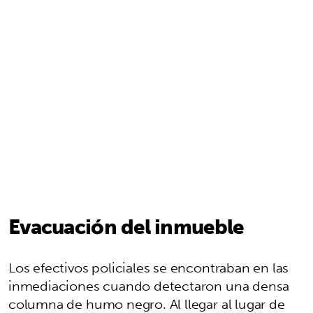
Evacuación del inmueble
Los efectivos policiales se encontraban en las
inmediaciones cuando detectaron una densa
columna de humo negro. Al llegar al lugar de