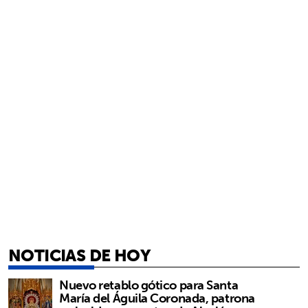
NOTICIAS DE HOY
Nuevo retablo gótico para Santa
María del Águila Coronada, patrona