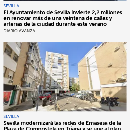
SEVILLA
El Ayuntamiento de Sevilla invierte 2,2 millones
en renovar más de una veintena de calles y
arterias de la ciudad durante este verano
DIARIO AVANZA
SEVILLA
Sevilla modernizará las redes de Emasesa de la
Plaza de Compostela en Triana y se une al plan