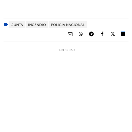
JUNTA
INCENDIO
POLICIA NACIONAL