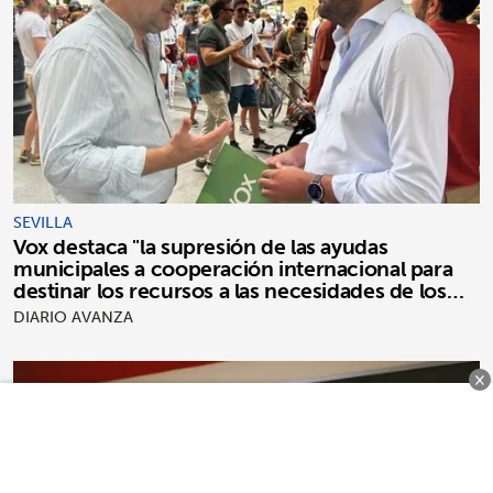
SEVILLA
Vox destaca "la supresión de las ayudas
municipales a cooperación internacional para
destinar los recursos a las necesidades de los
sevillanos"
DIARIO AVANZA
×