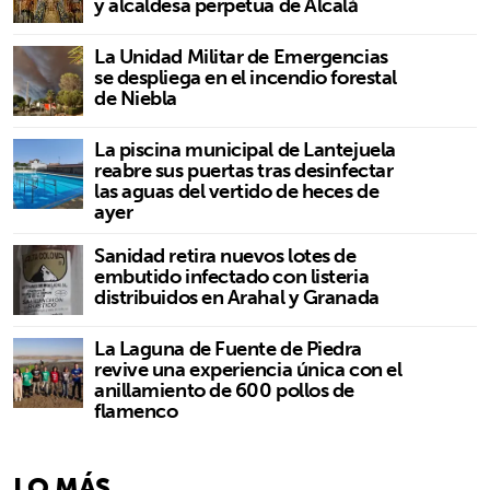
y alcaldesa perpetua de Alcalá
La Unidad Militar de Emergencias
se despliega en el incendio forestal
de Niebla
La piscina municipal de Lantejuela
reabre sus puertas tras desinfectar
las aguas del vertido de heces de
ayer
Sanidad retira nuevos lotes de
embutido infectado con listeria
distribuidos en Arahal y Granada
La Laguna de Fuente de Piedra
revive una experiencia única con el
anillamiento de 600 pollos de
flamenco
LO MÁS