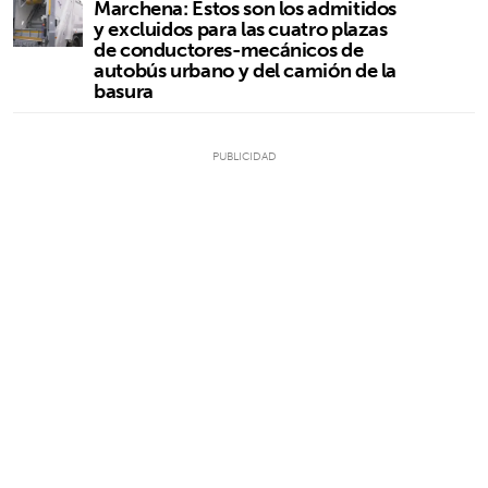
Marchena: Estos son los admitidos
y excluidos para las cuatro plazas
de conductores-mecánicos de
autobús urbano y del camión de la
basura