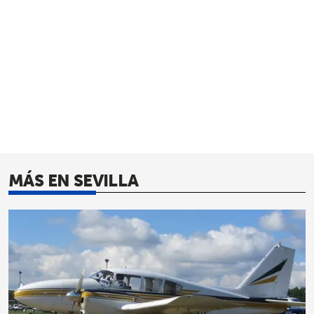
MÁS EN SEVILLA