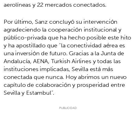
aerolíneas y 22 mercados conectados.
Por último, Sanz concluyó su intervención
agradeciendo la cooperación institucional y
público-privada que ha hecho posible este hito
y ha apostillado que “la conectividad aérea es
una inversión de futuro. Gracias a la Junta de
Andalucía, AENA, Turkish Airlines y todas las
instituciones implicadas, Sevilla está más
conectada que nunca. Hoy abrimos un nuevo
capítulo de colaboración y prosperidad entre
Sevilla y Estambul”.