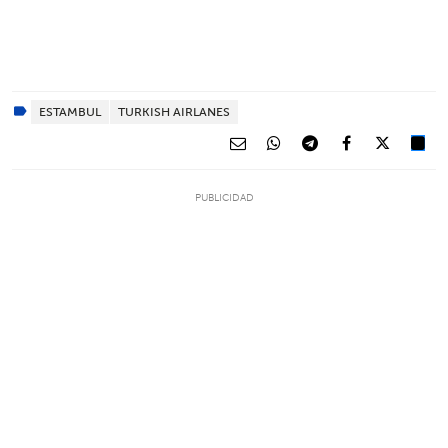
ESTAMBUL
TURKISH AIRLANES