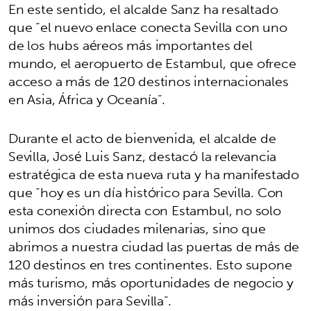
En este sentido, el alcalde Sanz ha resaltado
que “el nuevo enlace conecta Sevilla con uno
de los hubs aéreos más importantes del
mundo, el aeropuerto de Estambul, que ofrece
acceso a más de 120 destinos internacionales
en Asia, África y Oceanía”.
Durante el acto de bienvenida, el alcalde de
Sevilla, José Luis Sanz, destacó la relevancia
estratégica de esta nueva ruta y ha manifestado
que “hoy es un día histórico para Sevilla. Con
esta conexión directa con Estambul, no solo
unimos dos ciudades milenarias, sino que
abrimos a nuestra ciudad las puertas de más de
120 destinos en tres continentes. Esto supone
más turismo, más oportunidades de negocio y
más inversión para Sevilla”.