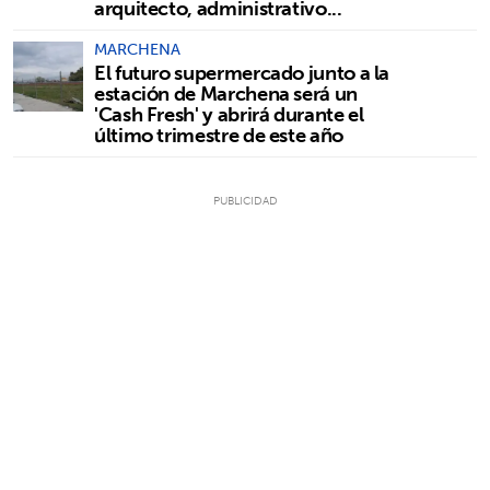
arquitecto, administrativo...
MARCHENA
El futuro supermercado junto a la
estación de Marchena será un
'Cash Fresh' y abrirá durante el
último trimestre de este año