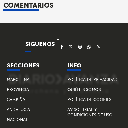
COMENTARIOS
SÍGUENOS
SECCIONES
INFO
MARCHENA
POLÍTICA DE PRIVACIDAD
PROVINCIA
QUIÉNES SOMOS
CAMPIÑA
POLÍTICA DE COOKIES
ANDALUCÍA
AVISO LEGAL Y
CONDICIONES DE USO
NACIONAL