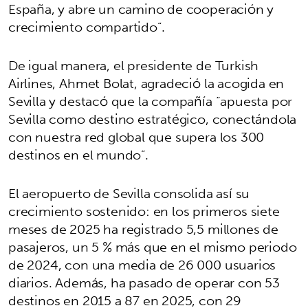
España, y abre un camino de cooperación y
crecimiento compartido”.
De igual manera, el presidente de Turkish
Airlines, Ahmet Bolat, agradeció la acogida en
Sevilla y destacó que la compañía “apuesta por
Sevilla como destino estratégico, conectándola
con nuestra red global que supera los 300
destinos en el mundo”.
El aeropuerto de Sevilla consolida así su
crecimiento sostenido: en los primeros siete
meses de 2025 ha registrado 5,5 millones de
pasajeros, un 5 % más que en el mismo periodo
de 2024, con una media de 26 000 usuarios
diarios. Además, ha pasado de operar con 53
destinos en 2015 a 87 en 2025, con 29