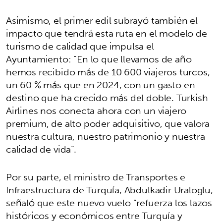
Asimismo, el primer edil subrayó también el
impacto que tendrá esta ruta en el modelo de
turismo de calidad que impulsa el
Ayuntamiento: “En lo que llevamos de año
hemos recibido más de 10 600 viajeros turcos,
un 60 % más que en 2024, con un gasto en
destino que ha crecido más del doble. Turkish
Airlines nos conecta ahora con un viajero
premium, de alto poder adquisitivo, que valora
nuestra cultura, nuestro patrimonio y nuestra
calidad de vida”.
Por su parte, el ministro de Transportes e
Infraestructura de Turquía, Abdulkadir Uraloglu,
señaló que este nuevo vuelo “refuerza los lazos
históricos y económicos entre Turquía y