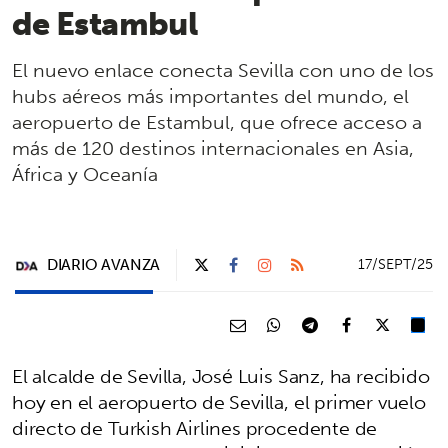
de Estambul
El nuevo enlace conecta Sevilla con uno de los
hubs aéreos más importantes del mundo, el
aeropuerto de Estambul, que ofrece acceso a
más de 120 destinos internacionales en Asia,
África y Oceanía
DIARIO AVANZA
17/SEPT/25
El alcalde de Sevilla, José Luis Sanz, ha recibido
hoy en el aeropuerto de Sevilla, el primer vuelo
directo de Turkish Airlines procedente de