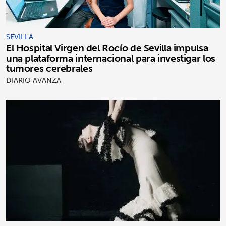
SEVILLA
El Hospital Virgen del Rocío de Sevilla impulsa
una plataforma internacional para investigar los
tumores cerebrales
DIARIO AVANZA