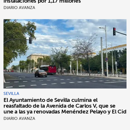
instalaciones por 1,17 millones
DIARIO AVANZA
SEVILLA
El Ayuntamiento de Sevilla culmina el
reasfaltado de la Avenida de Carlos V, que se
une a las ya renovadas Menéndez Pelayo y El Cid
DIARIO AVANZA