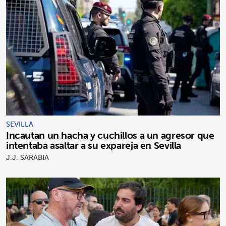
SEVILLA
Incautan un hacha y cuchillos a un agresor que
intentaba asaltar a su expareja en Sevilla
J.J. SARABIA