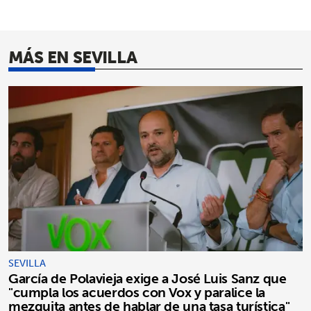
MÁS EN SEVILLA
SEVILLA
García de Polavieja exige a José Luis Sanz que
"cumpla los acuerdos con Vox y paralice la
mezquita antes de hablar de una tasa turística"