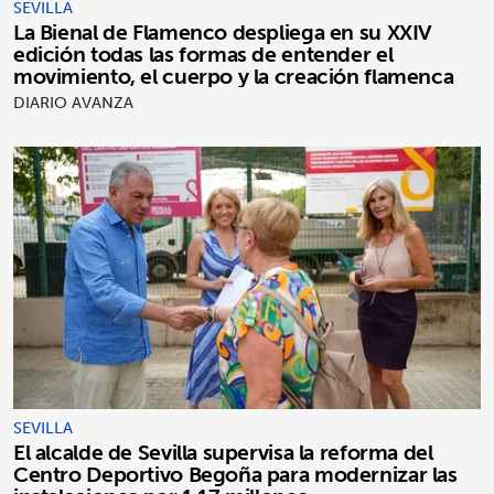
SEVILLA
La Bienal de Flamenco despliega en su XXIV
edición todas las formas de entender el
movimiento, el cuerpo y la creación flamenca
DIARIO AVANZA
SEVILLA
El alcalde de Sevilla supervisa la reforma del
Centro Deportivo Begoña para modernizar las