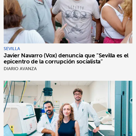
SEVILLA
Javier Navarro (Vox) denuncia que “Sevilla es el
epicentro de la corrupción socialista”
DIARIO AVANZA