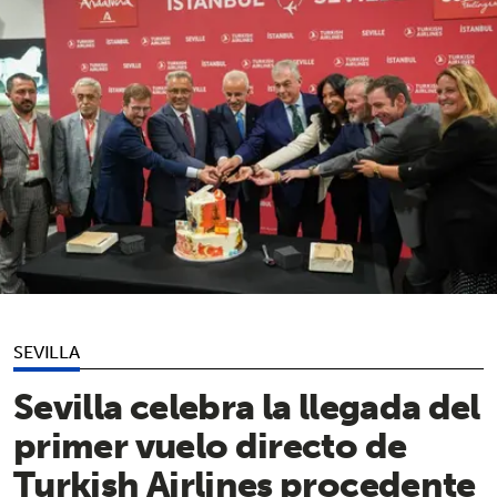
SEVILLA
Sevilla celebra la llegada del
primer vuelo directo de
Turkish Airlines procedente