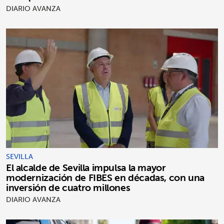
DIARIO AVANZA
SEVILLA
El alcalde de Sevilla impulsa la mayor
modernización de FIBES en décadas, con una
inversión de cuatro millones
DIARIO AVANZA