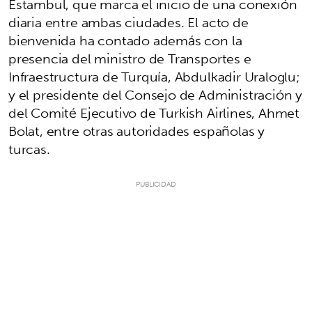
Estambul, que marca el inicio de una conexión
diaria entre ambas ciudades. El acto de
bienvenida ha contado además con la
presencia del ministro de Transportes e
Infraestructura de Turquía, Abdulkadir Uraloglu;
y el presidente del Consejo de Administración y
del Comité Ejecutivo de Turkish Airlines, Ahmet
Bolat, entre otras autoridades españolas y
turcas.