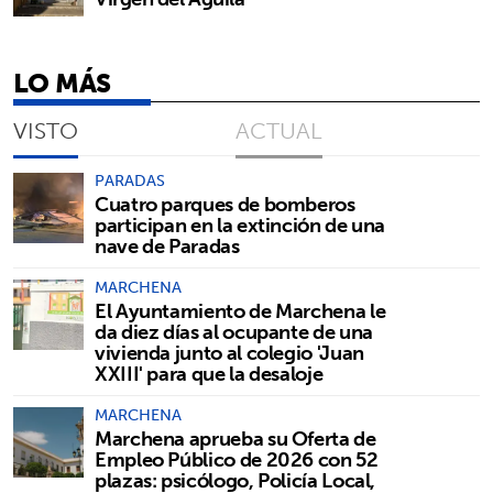
LO MÁS
VISTO
ACTUAL
PARADAS
Cuatro parques de bomberos
participan en la extinción de una
nave de Paradas
MARCHENA
El Ayuntamiento de Marchena le
da diez días al ocupante de una
vivienda junto al colegio 'Juan
XXIII' para que la desaloje
MARCHENA
Marchena aprueba su Oferta de
Empleo Público de 2026 con 52
plazas: psicólogo, Policía Local,