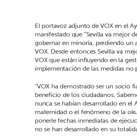
El portavoz adjunto de VOX en el A
manifestado que “Sevilla va mejor d
gobernar en minoría, perdiendo un 
VOX. Desde entonces Sevilla va mejor
VOX que están influyendo en la gestió
implementación de las medidas no 
“VOX ha demostrado ser un socio fi
beneficio de los ciudadanos. Sabemo
nunca se habían desarrollado en el 
maternidad o el fenómeno de la oku
ponerle fechas inmediatas de ejecu
no se han desarrollado en su totalid