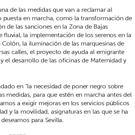
una de las medidas que van a reclamar al
 o puesta en marcha, como la transformación de
ón de las sanciones en la Zona de Bajas
e fluvial, la implementación de los serenos en la
e Colón, la iluminación de las marquesinas de
sas calles, el proyecto de ayuda al emigrante
y el desarrollo de las oficinas de Maternidad y
dado en “la necesidad de poner negro sobre
as medidas, para que estén en marcha antes del
os a exigir mejoras en los servicios públicos
dad y la movilidad, asignaturas en las que se ha
e deseamos para Sevilla.