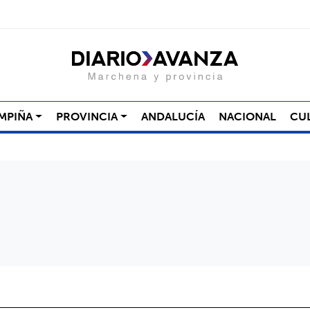
MPIÑA
PROVINCIA
ANDALUCÍA
NACIONAL
CU