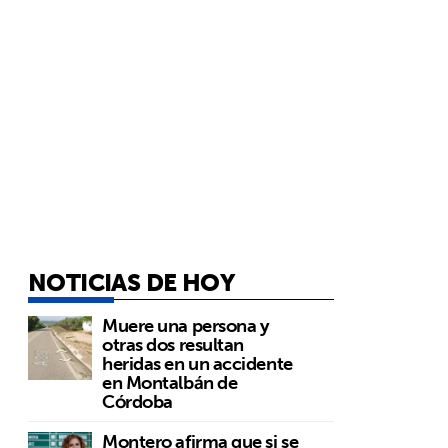
NOTICIAS DE HOY
Muere una persona y
otras dos resultan
heridas en un accidente
en Montalbán de
Córdoba
Montero afirma que si se